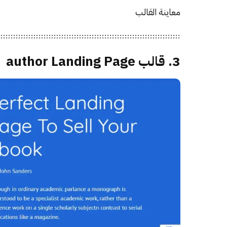
معاينة القالب
3. قالب author Landing Page