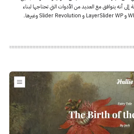
لى أنه يتوافق مع العديد من الأدوات التي تحتاجها لبناء