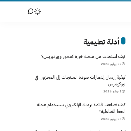
أدلة تعليمية
كيف استفدت من منصة خبرة كمطور ووردبريس؟
22 يوليو 2026
كيفية إرسال إشعارات بعودة المنتجات إلى المخزون في
ووكومرس
3 يوليو 2026
كيف تضاعف قائمة بريدك الإلكتروني باستخدام عجلة
الحظ التفاعلية؟
25 يونيو 2026