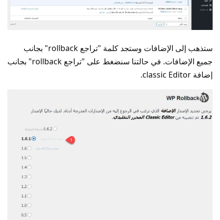
ستذهب إلى الإضافات وستجد كلمة "تراجع rollback" بجانب
جميع الإضافات. في حالتنا سنضغط على "تراجع rollback" بجانب
إضافة classic Editor.