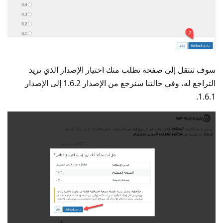
سوف تنتقل إلى صفحة تطلب منك اختيار الإصدار الذي تريد
التراجع له، وفي حالتنا سنرجع من الإصدار 1.6.2 إلى الإصدار
1.6.1.