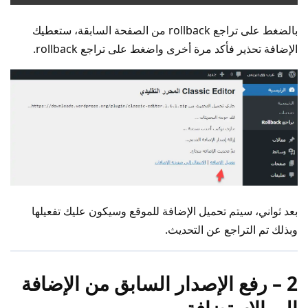
بالضغط على تراجع rollback من الصفحة السابقة، ستعطيك
الإضافة تحذير فأكد مرة أخرى واضغط على تراجع rollback.
بعد ثواني، سيتم تحميل الإضافة للموقع وسيكون عليك تفعيلها
وبذلك تم التراجع عن التحديث.
2 – رفع الإصدار السابق من الإضافة