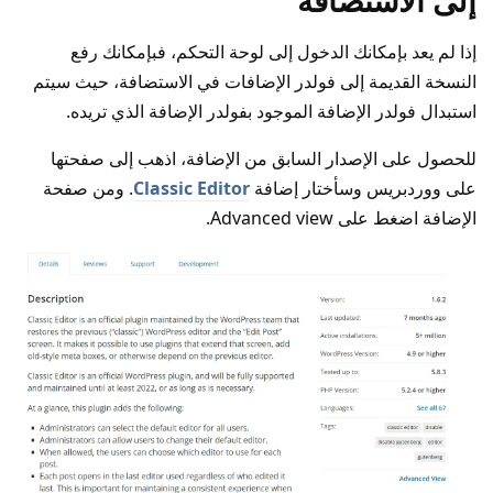
إلى الاستضافة
إذا لم يعد بإمكانك الدخول إلى لوحة التحكم، فبإمكانك رفع
النسخة القديمة إلى فولدر الإضافات في الاستضافة، حيث سيتم
استبدال فولدر الإضافة الموجود بفولدر الإضافة الذي تريده.
للحصول على الإصدار السابق من الإضافة، اذهب إلى صفحتها
على ووردبريس وسأختار إضافة
Classic Editor
. ومن صفحة
الإضافة اضغط على Advanced view.