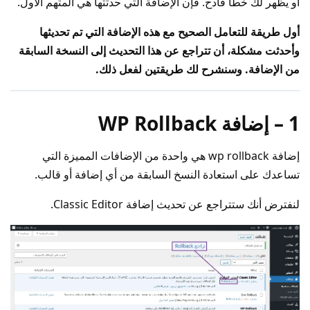
أو يظهر لك خطأ فادح. فإن الإضافة التي حدثتها هي المتهم الأول.
أول طريقة للتعامل الصحيح مع هذه الإضافة التي تم تحديثها
وأحدثت مشكلة، أن تتراجع عن هذا التحديث إلى النسخة السابقة
من الإضافة. وسنشرح لك طريقتين لفعل ذلك.
1 – إضافة WP Rollback
إضافة wp rollback هي واحدة من الإضافات المميزة التي
تساعدك على استعادة النسخ السابقة من أي إضافة أو قالب.
لنفترض أنك ستتراجع عن تحديث إضافة Classic Editor.