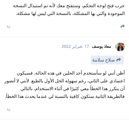
جرب فتح لوحة التحكم، وستفتح معك لأنه تم استبدال النسخة
الموجودة والتي بها المشكلة، بالنسخة التي ليس لها مشكلة.
رد
معاذ يوسف
17 .فبراير 2022
صلاح سلامة
أظن أنني لو سأستخدم أحد الحلين في هذه الحالة، فسيكون
اعتمادي على الثاني، رغم سهولة الحل الأول بالطبع. لأنني لا أتصور
أن يتكرر هذا الخطأ معي كثيرًا في أثناء الاستخدام، بالتالي
فالطريقة الثانية ستكون كافية بالنسبة لي عندما يحدث هذا الخطأ.
رد