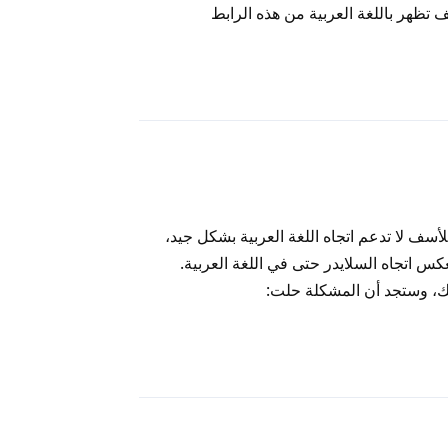
تظهر باللغة العربية من هذه الرابط
رد
 للأسف لا تدعم اتجاه اللغة العربية بشكل جيد،
س اتجاه السلايدر حتى في اللغة العربية.
ك، وستجد أن المشكلة حلت:
رد