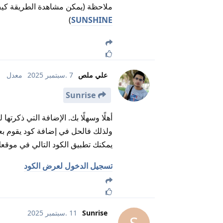
ملاحظة (يمكن مشاهدة الطريقة كيف 
)
SUNSHINE
علي ملص
7 .سبتمبر 2025
معدل
Sunrise
أهلًا وسهلًا بك. الإضافة التي ذكرتها
ولذلك فالحل في إضافة كود يقوم بعك
يمكنك تطبيق الكود التالي في موقع
تسجيل الدخول لعرض الكود
Sunrise
11 .سبتمبر 2025