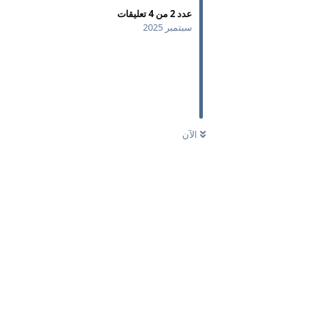
عدد
2
من
4
تعليقات
سبتمبر 2025
الآن