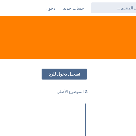
حساب جديد
دخول
تسجيل دخول للرد
الموضوع الأصلي