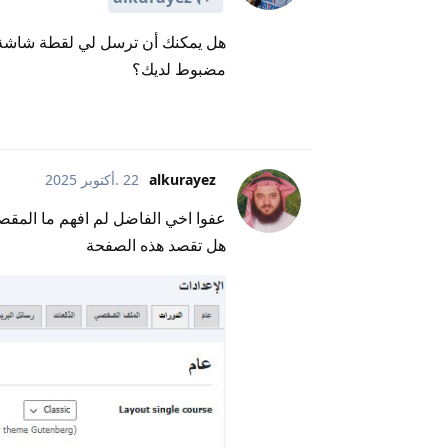
هل يمكنك أن ترسل لي لقطة شاشة 
مضبوط لديك؟
alkurayez
22 .أكتوبر 2025
عفوا اخي الفاضل لم افهم ما المقص
هل تقصد هذه الصفحة