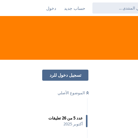
حساب جديد
دخول
تسجيل دخول للرد
الموضوع الأصلي
عدد
5
من
26
تعليقات
أكتوبر 2025