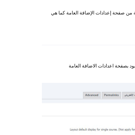
من صفحة إعدادات الإضافة العامة كما هي
رد
ود بصفحة اعدادات الاضافة العامة