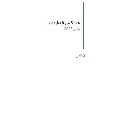
عدد
5
من
8
تعليقات
مايو 2026
الآن