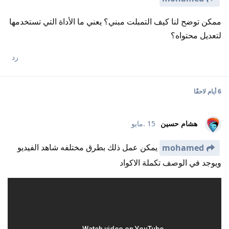
ممكن توضح لنا كيف التمبلت مبني؟ يعني ما الأداة التي تستخدمها
لتعديل محتواه؟
رد
6 أيام
لاحقًا
هشام حسين
15 .مايو
يمكن عمل ذلك بطرق مختلفه شاهد الفيديو
mohamed
ويوجد في الوصف تكملة الاكواد