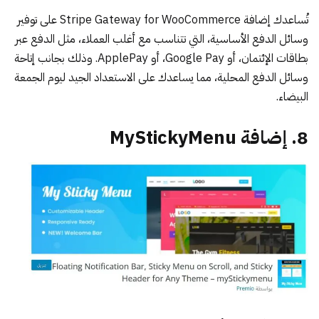
تُساعدك
إضافة Stripe Gateway for WooCommerce
على توفير
وسائل الدفع الأساسية، التي تتناسب مع أغلب العملاء، مثل الدفع عبر
بطاقات الإئتمان، أو Google Pay، أو ApplePay. وذلك بجانب إتاحة
وسائل الدفع المحلية، مما يساعدك على الاستعداد الجيد ليوم الجمعة
البيضاء.
8. إضافة MyStickyMenu