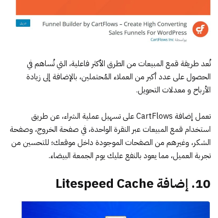
تُعد طريقة
قمع المبيعات
من الطرق الأكثر فاعلية، التي تُساهم في
الحصول على عدد أكبر من العملاء المُحتملين، بالإضافة إلى زيادة
الأرباح و معدلات التحويل.
تعمل
إضافة CartFlows
على تسهيل عملية الشراء، عن طريق
استخدام قمع المبيعات عبر النقرة الواحدة، في صفحة الخروج، وصفحة
الشكر، وغيرهم من الصفحات الموجودة داخل موقعك؛ للتحسين من
تجربة العميل، مما يعود بالنفع عليك يوم الجمعة البيضاء.
10. إضافة Litespeed Cache