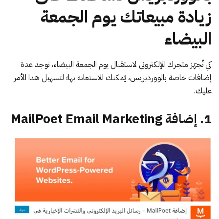
زيادة مبيعاتك يوم الجمعة
البيضاء
كي تُجهّز متجرك الإلكتروني لاستقبال يوم الجمعة البيضاء، توجد عدة
إضافات خاصة بالووردبريس، يُمكنك الاستعانة بها؛ لتسهيل هذا الأمر
عليك.
1. إضافة MailPoet Email Marketing