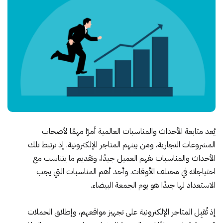
يُعد متابعة الأحداث والمناسبات العالمية أمرًا مهمًا لأصحاب
المشروعات التجارية، ومن بينهم المتاجر الإلكترونية. إذ ترتبط تلك
الأحداث والمناسبات بفهم العميل جيدًا، وتقديم ما يتناسب مع
احتياجاته في مختلف الأوقات. وأحد أهم المناسبات التي يجب
الاستعداد لها جيدًا هو يوم الجمعة البيضاء.
إذ تُقبِل المتاجر الإلكترونية على تجهيز مواقعهم، وإطلاق الحملات