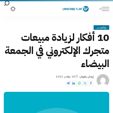
ووكومرس
10 أفكار لزيادة مبيعات
متجرك الإلكتروني في الجمعة
البيضاء
إيمان رضوان
10 نوفمبر 2021
Posted
by