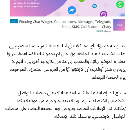
قد يواجه عملاؤك أي مشكلات في أثناء عملية الشراء، مما يدفعهم إلى
طلب المُساعدة عند الحاجة، وفي حال لم يجدوا تلك المُساعدة، يقرروا
مغادرة الموقع نهائيًا، والذهاب إلى متاجر إلكترونية أخرى، إذ أنهم لا
يريدون هَدر أوقاتهم؛ كي لا يُفوّتوا أيًا من العروض المتميزة، الموجودة
يوم الجمعة البيضاء.
تسمح لك
إضافة Chaty
بمتابعة عملائك على منصات التواصل
الاجتماعي المُفضلة لديهم، وذلك بعد خروجهم من موقعك. كما
يُمكنك نشر الإعلانات الخاصة بعروض يوم الجمعة البيضاء على منصات
التواصل الاجتماعي، بواسطة تلك الإضافة.