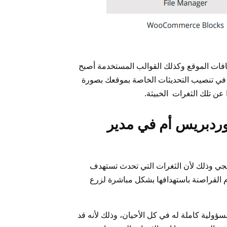
افات الموقع وكذلك القوالب المستخدمة أصبح
 في تنصيب التحديثات الخاصة بموقعك بصورة
عن تلك الثغرات الخبيثة.
ردبريس أم في مدير
رمجي وذلك لأن الثغرات التي تحدث تستهدف
م القراصنة باستهدافها بشكل مباشرة لزرع
سؤولية كاملة له في كل الأحيان، وذلك لأنه قد