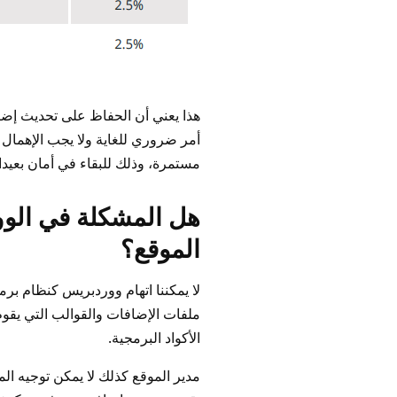
هذا يعني أن الحفاظ على تحديث إض
أمر ضروري للغاية ولا يجب الإهمال
مستمرة، وذلك للبقاء في أمان بعيدا 
هل المشكلة في الوو
الموقع؟
لا يمكننا اتهام ووردبريس كنظام ب
ملفات الإضافات والقوالب التي يقو
الأكواد البرمجية.
مدير الموقع كذلك لا يمكن توجيه الم