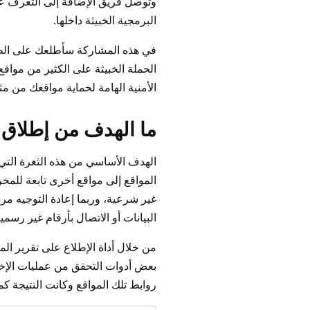
وتوصل فريق الإضافة إلى التعرف على
البرمجية الخبيثة داخلها.
في هذه المشاركة سأطلعك على الطر
الحملة الخبيثة على الكثير من موا
الأمنية الهامة لحماية مواقعك من مثل
ما الهدف من إطلاق 
الهدف الأساسي من هذه الثغرة التي 
المواقع إلى مواقع أخرى تابعة للمخ
غير شرعية، وربما إعادة التوجيه مر
البيانات أو الاتصال بأرقام غير ر
من خلال أداة الإطلاع على تقرير الم
بعض أدوات التحقق من عمليات الإخت
روابط تلك المواقع وكانت النتيجة كم