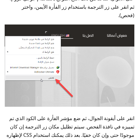
ثم انقر على زر الترجمة باستخدام زر الفأرة الأيمن، واختر
(فحص).
انقر على أيقونة الجوال، ثم ضع مؤشر الفأرة على الكود الذي تم
تمييزه في نافذة الفحص. سيتم تظليل مكان زر الترجمة إن كان
موجودًا حتى وإن كان خفيًا. بعد ذلك يمكنك استخدام CSS لإظهاره