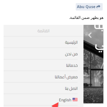
Abu Quse
هو يظهر ضمن القائمة.