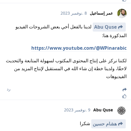
عمر إسماعيل
8 .نوفمبر 2023
لدينا بالفعل أخي بعض الشروحات الفيديو
Abu Quse
المذكورة هنا:
https://www.youtube.com/@WPinarabic
لكننا نركز على إنتاج المحتوى المكتوب لسهولة المتابعة والتحديث
لاحقًا، ولدينا خطة إن شاء الله في المستقبل لإنتاج المزيد من
الفيديوهات
رد
Abu Quse
9 .نوفمبر 2023
شكرا
هشام حسين