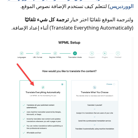
الووردبريس
) لتتعلم كيف تستخدم الإضافة نصوص الموقع.
ولترجمة الموقع تلقائيًا اختر خيار
ترجمة كل شيء تلقائيًا
(Translate Everything Automatically) أثناء إعداد الإضافة.