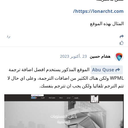
https://lonarcht.com/
المثال بهذه الموقع
رد
هشام حسين
23 .أكتوبر 2023
الموقع المذكور يستخدم افضل اضافة ترجمة
Abu Quse
WPML ولكن هناك الكثير من اضافات الترجمة، وعلى اي حال لا
تتم الترجم تلقائيا ولكن يجب ان تترجم بنفسك.