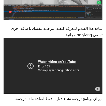
شاهد هذا الفيديو لمعرفة كيفية الترجمة بنفسك باضافة اخرى
تسمى polylang مجانية
مع اي برنامج ترجمة تشاء فعليك فقط اضافة ملف ترجمة.