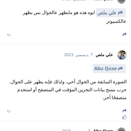
ايوه هذه هو مايظهر عالجوال بس يظهر
علي ملص
عالكمبيوتر
رد
علي ملص
7 .ديسمبر. 2023
Abu Quse
الصورة السابقة من الجوال أخي، ولذلك فإنه يظهر على الجوال.
جرب مسح بيانات التخزين المؤقت في المتصفح أو استخدم
متصفحًا آخر.
رد
Abu Quse
9 .ديسمبر. 2023