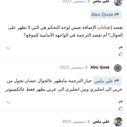
علي ملص
6 .ديسمبر. 2023
Abu Quse
تقصد إعدادات الإضافة ضمن لوحة التحكم هي التي لا تظهر على
الجوال؟ أم تقصد الترجمة في الواجهة الأمامية للموقع؟
رد
Abu Quse
6 .ديسمبر. 2023
خيار الترجمة مايظهر عالجوال عشان تحول من
علي ملص
عربي الى انجليزي ومن انجليزي الى عربي يظهر فقط عالكمبيوتر
رد
علي ملص
6 .ديسمبر. 2023