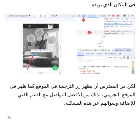
في المكان الذي تريده.
لكن من المفترض أن يظهر زر الترجمة في الموقع كما ظهر في
الموقع التجريبي، لذلك من الأفضل التواصل مع الدعم الفني
للإضافة وسؤالهم عن هذه المشكلة.
رد