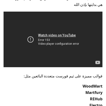
هي بدايتها بإذن الله
قوالب مميزة على ثيم فورست متعددة البائعين مثل:
WoodMart
Martfury
REHub
Electro