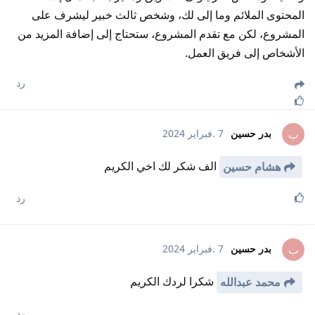
المحتوى الملائم وما إلى لك، وشخص ثالث خبير ليشرف على
المشروع، لكن مع تقدم المشروع، ستحتاج إلى إضافة المزيد من
الأشخاص إلى فريق العمل.
رد
بدر حسين
7 .فبراير 2024
ب
الف شكر لك اخي الكريم
هشام حسين
رد
بدر حسين
7 .فبراير 2024
ب
شكرا لردك الكريم
محمد عبدالله
رد