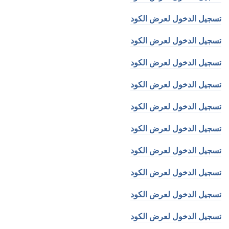
تسجيل الدخول لعرض الكود
تسجيل الدخول لعرض الكود
تسجيل الدخول لعرض الكود
تسجيل الدخول لعرض الكود
تسجيل الدخول لعرض الكود
تسجيل الدخول لعرض الكود
تسجيل الدخول لعرض الكود
تسجيل الدخول لعرض الكود
تسجيل الدخول لعرض الكود
تسجيل الدخول لعرض الكود