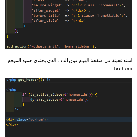
استدععيتة في صفحة الهوم فوق الدف الذي يحتوي جميع الموقع
bo-hom