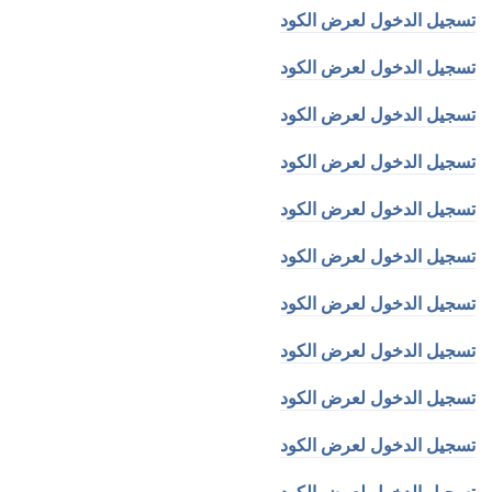
تسجيل الدخول لعرض الكود
تسجيل الدخول لعرض الكود
تسجيل الدخول لعرض الكود
تسجيل الدخول لعرض الكود
تسجيل الدخول لعرض الكود
تسجيل الدخول لعرض الكود
تسجيل الدخول لعرض الكود
تسجيل الدخول لعرض الكود
تسجيل الدخول لعرض الكود
تسجيل الدخول لعرض الكود