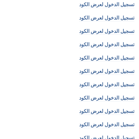
تسجيل الدخول لعرض الكود
تسجيل الدخول لعرض الكود
تسجيل الدخول لعرض الكود
تسجيل الدخول لعرض الكود
تسجيل الدخول لعرض الكود
تسجيل الدخول لعرض الكود
تسجيل الدخول لعرض الكود
تسجيل الدخول لعرض الكود
تسجيل الدخول لعرض الكود
تسجيل الدخول لعرض الكود
تسجيل الدخول لعرض الكود