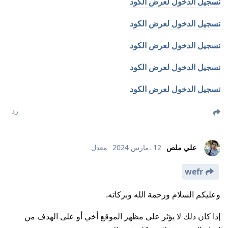
تسجيل الدخول لعرض الكود
تسجيل الدخول لعرض الكود
تسجيل الدخول لعرض الكود
تسجيل الدخول لعرض الكود
تسجيل الدخول لعرض الكود
رد
علي ملص
12 .مارس 2024
معدل
wefr
وعليكم السلام ورحمة الله وبركاته.
إذا كان ذلك لا يؤثر على مظهر الموقع أخي أو على الهدف من