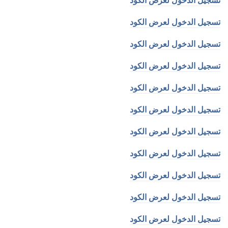
تسجيل الدخول لعرض الكود
تسجيل الدخول لعرض الكود
تسجيل الدخول لعرض الكود
تسجيل الدخول لعرض الكود
تسجيل الدخول لعرض الكود
تسجيل الدخول لعرض الكود
تسجيل الدخول لعرض الكود
تسجيل الدخول لعرض الكود
تسجيل الدخول لعرض الكود
تسجيل الدخول لعرض الكود
تسجيل الدخول لعرض الكود