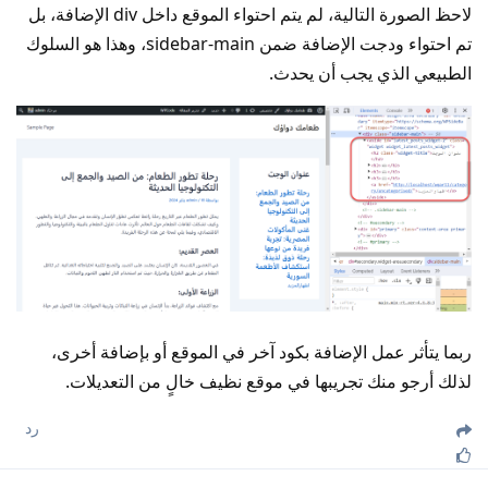
لاحظ الصورة التالية، لم يتم احتواء الموقع داخل div الإضافة، بل
تم احتواء ودجت الإضافة ضمن sidebar-main، وهذا هو السلوك
الطبيعي الذي يجب أن يحدث.
ربما يتأثر عمل الإضافة بكود آخر في الموقع أو بإضافة أخرى،
لذلك أرجو منك تجريبها في موقع نظيف خالٍ من التعديلات.
رد