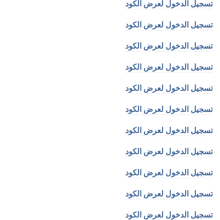
تسجيل الدخول لعرض الكود
تسجيل الدخول لعرض الكود
تسجيل الدخول لعرض الكود
تسجيل الدخول لعرض الكود
تسجيل الدخول لعرض الكود
تسجيل الدخول لعرض الكود
تسجيل الدخول لعرض الكود
تسجيل الدخول لعرض الكود
تسجيل الدخول لعرض الكود
تسجيل الدخول لعرض الكود
تسجيل الدخول لعرض الكود