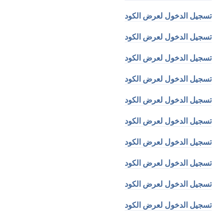
تسجيل الدخول لعرض الكود
تسجيل الدخول لعرض الكود
تسجيل الدخول لعرض الكود
تسجيل الدخول لعرض الكود
تسجيل الدخول لعرض الكود
تسجيل الدخول لعرض الكود
تسجيل الدخول لعرض الكود
تسجيل الدخول لعرض الكود
تسجيل الدخول لعرض الكود
تسجيل الدخول لعرض الكود