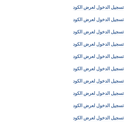
تسجيل الدخول لعرض الكود
تسجيل الدخول لعرض الكود
تسجيل الدخول لعرض الكود
تسجيل الدخول لعرض الكود
تسجيل الدخول لعرض الكود
تسجيل الدخول لعرض الكود
تسجيل الدخول لعرض الكود
تسجيل الدخول لعرض الكود
تسجيل الدخول لعرض الكود
تسجيل الدخول لعرض الكود