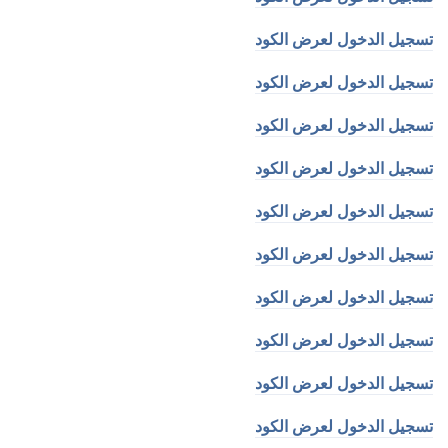
تسجيل الدخول لعرض الكود
تسجيل الدخول لعرض الكود
تسجيل الدخول لعرض الكود
تسجيل الدخول لعرض الكود
تسجيل الدخول لعرض الكود
تسجيل الدخول لعرض الكود
تسجيل الدخول لعرض الكود
تسجيل الدخول لعرض الكود
تسجيل الدخول لعرض الكود
تسجيل الدخول لعرض الكود