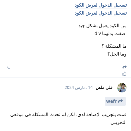
تسجيل الدخول لعرض الكود
تسجيل الدخول لعرض الكود
من الكود يعمل بشكل جيد
اضفت بدلهما div
ما المشكلة ؟
وما الحل؟
رد
علي ملص
14 .مارس 2024
wefr
قمت بتجريب الإضافة لدي، لكن لم تحدث المشكلة في موقعي
التجريبي.