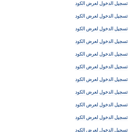
تسجيل الدخول لعرض الكود
تسجيل الدخول لعرض الكود
تسجيل الدخول لعرض الكود
تسجيل الدخول لعرض الكود
تسجيل الدخول لعرض الكود
تسجيل الدخول لعرض الكود
تسجيل الدخول لعرض الكود
تسجيل الدخول لعرض الكود
تسجيل الدخول لعرض الكود
تسجيل الدخول لعرض الكود
تسجيل الدخول لعرض الكود