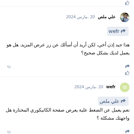
علي ملص
20 .مارس 2024
wefr
هذا جيد إذن أخي، لكن أريد أن أسألك عن زر عرض المزيد. هل هو
يعمل لديك بشكل صحيح؟
رد
wefr
20 .مارس 2024
W
علي ملص
نعم يعمل عن الضغط علية يعرض صفحة الكاتيكوري المختارة هل
واجهتك مشكلة ؟
رد