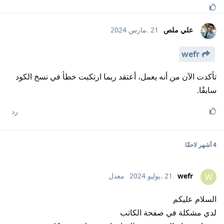
علي ملص
21 .مارس 2024
wefr
تأكدت الآن من أنه يعمل، أعتقد ربما ارتكبت خطأ في نسخ الكود
سابقًا.
رد
4 أشهر
لاحقًا
wefr
21 .يوليو 2024
معدل
W
السلام عليكم
لدي مشكلة في صفحة الكاتب