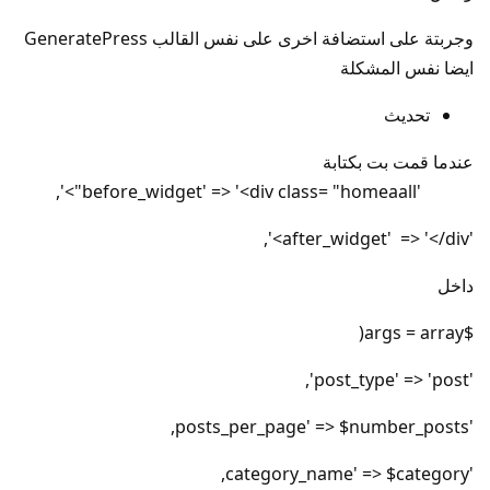
وجربتة على استضافة اخرى على نفس القالب GeneratePress
ايضا نفس المشكلة
تحديث
عندما قمت بت بكتابة
'before_widget' => '<div class= "homeaall">',
'after_widget' => '</div>',
داخل
$args = array(
'post_type' => 'post',
'posts_per_page' => $number_posts,
'category_name' => $category,