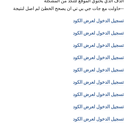
الدف الذي يحتوي الموقع للتكد من المشكلة
--حاولت مع جات جي بي تي ان يصحح الخطئ لم اصل لنتيجة
تسجيل الدخول لعرض الكود
تسجيل الدخول لعرض الكود
تسجيل الدخول لعرض الكود
تسجيل الدخول لعرض الكود
تسجيل الدخول لعرض الكود
تسجيل الدخول لعرض الكود
تسجيل الدخول لعرض الكود
تسجيل الدخول لعرض الكود
تسجيل الدخول لعرض الكود