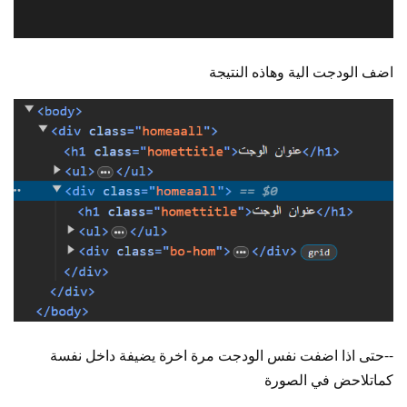
اضف الودجت الية وهاذه النتيجة
--حتى اذا اضفت نفس الودجت مرة اخرة يضيفة داخل نفسة
كماتلاحض في الصورة