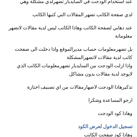
عند استخدام الودجت في السايدبار تضهرلدي مشكلة وهي
لدي صفحة الكاتب تضهر المقالات التي كتبها الكاتب
عند ذهابي لصفحة الكاتب وهاذا الكاتب ليس لدية مقالات لاتضهر
معلوماتة
بل تضهرمعلومات حساب مديرالموقع واذا دخلت الى صفحت
كاتب لدية مقالات لاتضهرالمشكلة
واذا ازلت الودجت من السايدبار تضهرمعلومات الكاتب الذي
لايوجد لدية مقالات بدون مشاكل
تذكيرهاذا الودجت لاضهارمقالات من اي تصنيف اختارة
ارجو المساعدة وشكرا
وهاذا كود الودجت
تسجيل الدخول لعرض الكود
وهاذا كود صفحت الكاتب