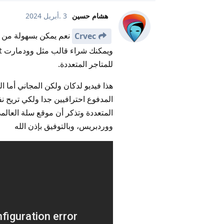
هشام حسين
3 .أبريل 2024
Crvec
للمتاجر المتعددة.
المتعددة وتذكر أن موقع سلة العالم
ووردبريس، وبالتوفيق بإذن الله