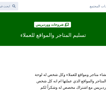
ات المجتمع
شروحات ووردبريس
تسليم المتاجر والمواقع للعملاء
نشاء متاجر ومواقع للعملاء وكل شخص له لوحة
لمتاجر والمواقع الذي عملتها ام انه كل شخص
ردبريس مع اشتراك مخصص له وشكراً لكم
رد