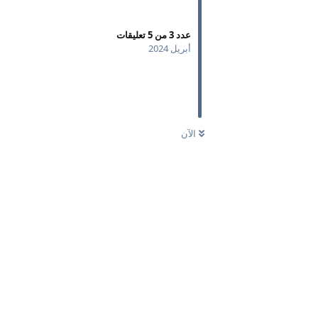
عدد
3
من
5
تعليقات
أبريل 2024
الآن