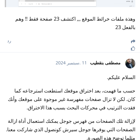
وهذة ملفات خرائط الموقع ,,, اكتشف 23 صفحة فقط !! وهم
بالفعل 23
رد
مصطفى بنقطيب
11 .سبتمبر 2024
السلام عليكم.
حسب ما فهمت، بعد اختراق موقعك استطعت استرجاعه كما
كان. لكن لا تزال صفحات مفهرسة غير موجوة على موقعك وأنك
فقدت الترتيب في محركات البحث بسبب هذا الاختراق.
لإزالة تلك الصفحات من فهرس جوجل يمكنك استعمال أداة ازالة
الصفحات التي يوفرها جوجل سيرش كونصول الذي شاركت معنا.
مثلما توضح هذه الصورة.