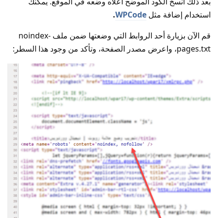
بعد ذلك انسخ الكود الموضح أعلاه وضعه في الموقع. يمكنك
استخدام إضافة مثل
WPCode
.
قم الآن بزيارة أحد الروابط التي وضعتها ضمن ملف noindex-
pages.txt، واعرض مصدر الصفحة، وتأكد من وجود هذا السطر: