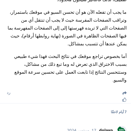
ما يجب أن تفعله الآن هو أن تحسن السيو في موقعك باستمرار،
وتراقب الصفحات المفرسة حيث لا يجب أن تنتقل أي من
الصفحات التي لا تريده فهرستها إلى إلى الصفحات المفهرسة بما
فيها الصفحات الظاهرة في الصورة (نهاية روابطها أرقام)، حيث
يمكن عندها أن تتسبب بمشاكل.
أما بخصوص تراجع موقعك في نتائج البحث فهذا شيء طبيعي
بسبب الاختراق الذي تعرض له وما تبع ذلك من مشاكل،
وستتحسن النتائج إذا تابعت العمل على تحسين سرعة الموقع
والسيو.
رد
7 أيام
لاحقًا
dolaxp
17 .سبتمبر 2024