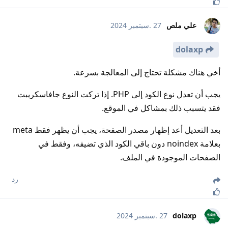
علي ملص
27 .سبتمبر 2024
dolaxp
أخي هناك مشكلة تحتاج إلى المعالجة بسرعة.
يجب أن تعدل نوع الكود إلى PHP. إذا تركت النوع جافاسكريبت
فقد يتسبب ذلك بمشاكل في الموقع.
بعد التعديل أعد إظهار مصدر الصفحة، يجب أن يظهر فقط meta
بعلامة noindex دون باقي الكود الذي تضيفه، وفقط في
الصفحات الموجودة في الملف.
رد
dolaxp
27 .سبتمبر 2024