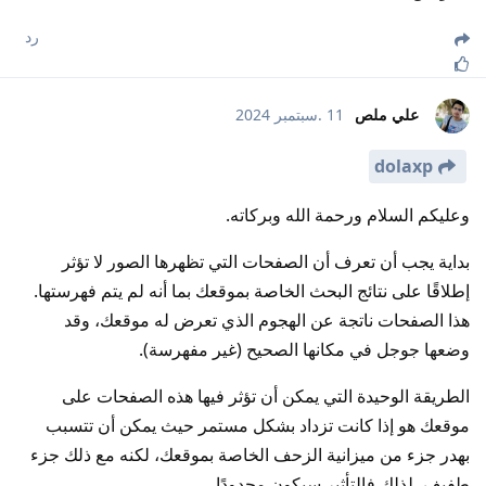
رد
علي ملص
11 .سبتمبر 2024
dolaxp
وعليكم السلام ورحمة الله وبركاته.
بداية يجب أن تعرف أن الصفحات التي تظهرها الصور لا تؤثر
إطلاقًا على نتائج البحث الخاصة بموقعك بما أنه لم يتم فهرستها.
هذا الصفحات ناتجة عن الهجوم الذي تعرض له موقعك، وقد
وضعها جوجل في مكانها الصحيح (غير مفهرسة).
الطريقة الوحيدة التي يمكن أن تؤثر فيها هذه الصفحات على
موقعك هو إذا كانت تزداد بشكل مستمر حيث يمكن أن تتسبب
بهدر جزء من ميزانية الزحف الخاصة بموقعك، لكنه مع ذلك جزء
طفيف، لذلك فالتأثير سيكون محدودًا.