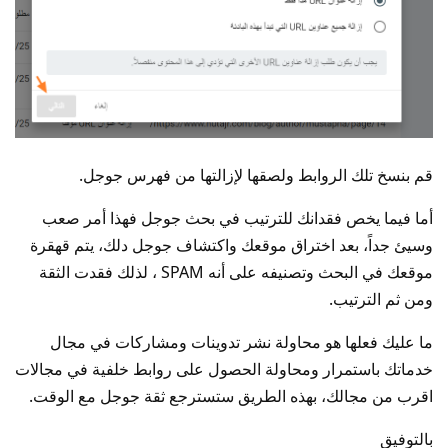
قم بنسخ تلك الروابط ولصقها لإزالتها من فهرس جوجل.
أما فيما يخص فقدانك للترتيب في بحث جوجل فهذا أمر صعب
وسيئ جداً، بعد اختراق موقعك واكتشاف جوجل دلك، يتم قهقرة
موقعك في البحث وتصنيفه على أنه SPAM ، لذلك فقدت الثقة
ومن ثم الترتيب.
ما عليك فعلها هو محاولة نشر تدوينات ومشاركات في مجال
خدماتك باستمرار ومحاولة الحصول على روابط خلفية في مجالات
اقرب من مجالك، بهذه الطريق ستسترجع ثقة جوجل مع الوقت.
بالتوفيق