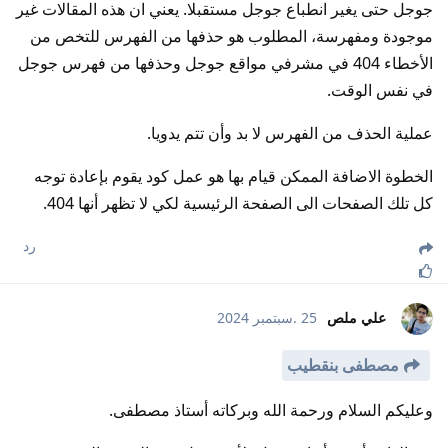
جوجل حتى يغير انطباع جوجل مستقبلا. يعني ان هذه المقالات غير
موجودة ومفهرسة، المطلوب هو حذفها من الفهرس للتخص من
الأخطاء 404 في مشرفي مواقع جوجل وحذفها من فهرس جوجل
في نفس الوقت.
عملية الحذف من الفهرس لا بد وأن تتم يدويا.
الخطوة الاضافة الممكن قيام بها هو عمل كود يقوم بإعادة توجه
كل تلك الصفحات الى الصفحة الرئيسية لكي لا تظهر أنها 404.
رد
علي ملص
25 .سبتمبر 2024
مصطفى بنقطيب
وعليكم السلام ورحمة الله وبركاته أستاذ مصطفى.