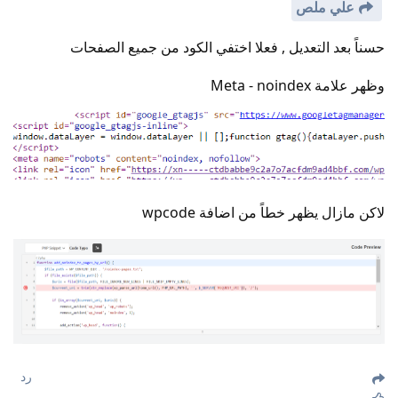
علي ملص
حسناً بعد التعديل , فعلا اختفي الكود من جميع الصفحات
وظهر علامة Meta - noindex
لاكن مازال يظهر خطاً من اضافة wpcode
رد