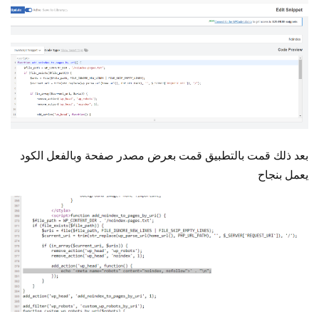
بعد ذلك قمت بالتطبيق قمت بعرض مصدر صفحة وبالفعل الكود
يعمل بنجاح