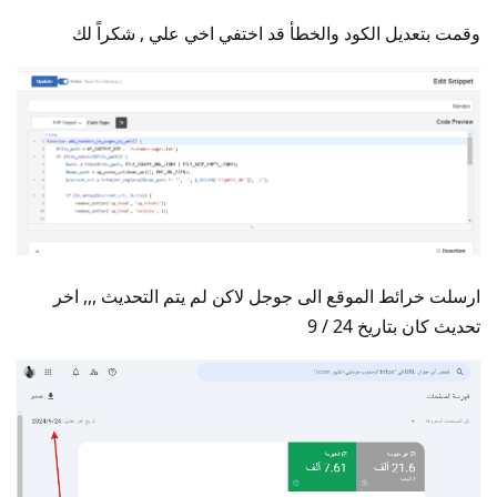
وقمت بتعديل الكود والخطأ قد اختفي اخي علي , شكراً لك
ارسلت خرائط الموقع الى جوجل لاكن لم يتم التحديث ,,, اخر
تحديث كان بتاريخ 24 / 9