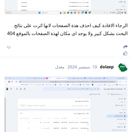
الرجاء الافادة كيف احذف هذة الصفحات لانها اثرت على نتائج
البحث بشكل كبير ولا يوجد اى مكان لهذة الصفحات بالموقع 404
رد
dolaxp
10 .سبتمبر 2024
معدل