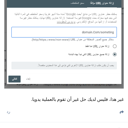
غير هذا، فليس لديك حل غير أن تقوم بالعملية يدويا.
رد