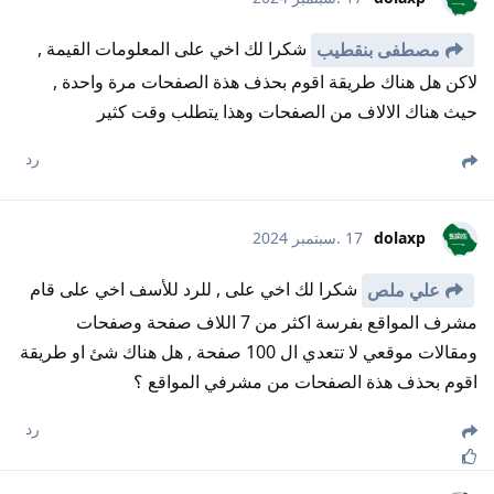
شكرا لك اخي على المعلومات القيمة ,
مصطفى بنقطيب
لاكن هل هناك طريقة اقوم بحذف هذة الصفحات مرة واحدة ,
حيث هناك الالاف من الصفحات وهذا يتطلب وقت كثير
رد
dolaxp
17 .سبتمبر 2024
شكرا لك اخي على , للرد للأسف اخي على قام
علي ملص
مشرف المواقع بفرسة اكثر من 7 اللاف صفحة وصفحات
ومقالات موقعي لا تتعدي ال 100 صفحة , هل هناك شئ او طريقة
اقوم بحذف هذة الصفحات من مشرفي المواقع ؟
رد