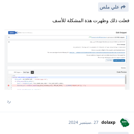
علي ملص
فعلت ذلك وظهرت هذة المشكلة للأسف
رد
dolaxp
27 .سبتمبر 2024