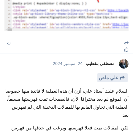
رد
مصطفى بنقطيب
24 .سبتمبر 2024
علي ملص
السلام عليك أستاذ علي، أزن أن هذه العملية لا فائدة منها خصوصا
أن الموقع لم يعد مختراقا الآن، فالصفحات تمت فهرستها مسبقاً،
العملية التي تحاول القايم بها للمقالات الدخيلة التي لم تفهرس
بعد.
لكن المقالات تمت فعلا فهرستها ويرغب في خذفها من فهرس