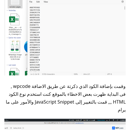
وقمت بإضافة الكود الذي ذكرتة عن طريق الاضافة wpcode ,
فى البداية ظهرت بعض الاخطاء بالموقع كنت استخدم نوع الكود
HTML ,,, قمت بالتغيير إلى JavaScript Snippet والأمور على ما
يرام