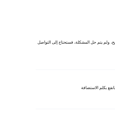
ح، ولم يتم حل المشكلة، فستحتاج إلى التواصل
رد
نفع بكلم الاستضافة
رد