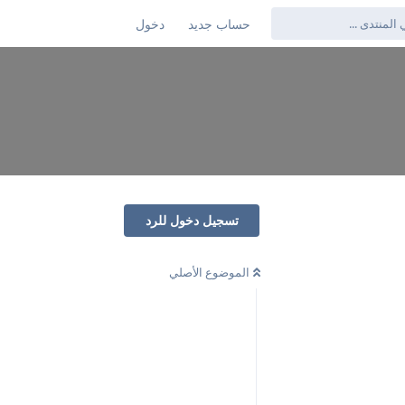
حساب جديد
دخول
تسجيل دخول للرد
الموضوع الأصلي