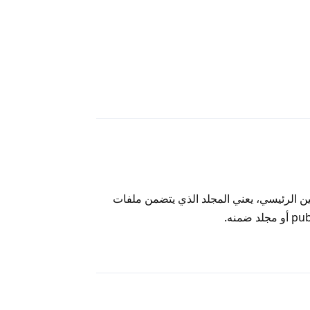
رد
ن الرئيسي، يعني المجلد الذي يتضمن ملفات
رد