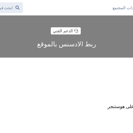
ات المجتمع
الدعم الفني
ربط الادسنس بالموقع