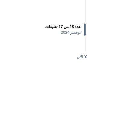
عدد
13
من
17
تعليقات
نوفمبر 2024
الآن