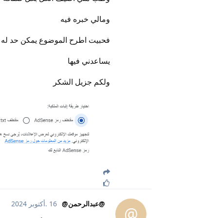
ومالي خبره فيه
فحبيت اطرح الموضوع يمكن حد له 
يساعدني فيها
ولكم جزيل الشكر
@عبدالرحمن@
16 .أكتوبر 2024
@