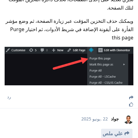
لتلك الصفحة.
ويمكنك حذف التخزين المؤقت عبر زيارة الصفحة، ثم وضع مؤشر
الفأرة على أيقونة الإضافة في شريط الأدوات، ثم اختيار Purge
this page
رد
جواد
22 .يونيو 2025
علي ملص