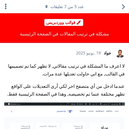
عدد
5
من
7
تعليقات
قوالب ووردبريس
مشكلة في ترتيب المقالات في الصفحة الرئيسية
جواد
19 .يونيو 2025
لا اعرف ما المشكلة في ترتيب مقالاتي, لا تظهر كما تم تصميمها
في القالب, مع اني حاولت تعديلها عدة مرات.
عندما ادخل من أي متصفح اخر لكي أرى التعديلات على الواقع
تظهر مختلفة عنما تم تخصيصه, وهذا في الصفحة الرئيسية فقط.