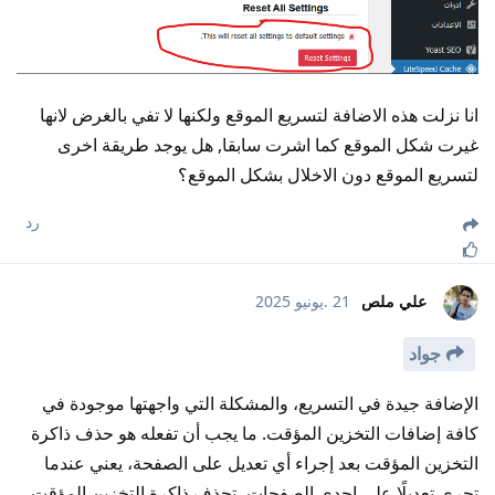
انا نزلت هذه الاضافة لتسريع الموقع ولكنها لا تفي بالغرض لانها
غيرت شكل الموقع كما اشرت سابقا, هل يوجد طريقة اخرى
لتسريع الموقع دون الاخلال بشكل الموقع؟
رد
علي ملص
21 .يونيو 2025
جواد
الإضافة جيدة في التسريع، والمشكلة التي واجهتها موجودة في
كافة إضافات التخزين المؤقت. ما يجب أن تفعله هو حذف ذاكرة
التخزين المؤقت بعد إجراء أي تعديل على الصفحة، يعني عندما
تجري تعديلًا على إحدى الصفحات، تحذف ذاكرة التخزين المؤقت