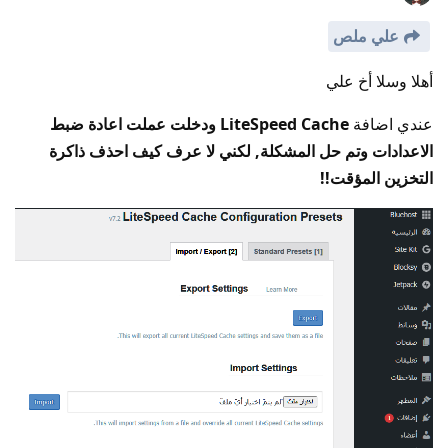
علي ملص
أهلا وسلا أخ علي
عندي اضافة
LiteSpeed Cache ودخلت عملت اعادة ضبط
الاعدادات وتم حل المشكلة, لكني لا عرف كيف احذف ذاكرة
التخزين المؤقت!!