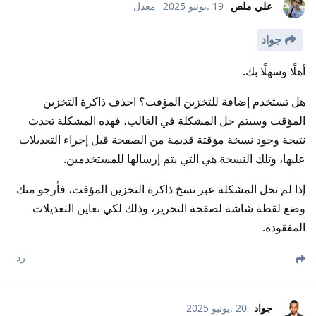
علي ملص
19 .يونيو 2025
معدل
جواد
أهلًا وسهلًا بك.
هل تستخدم إضافة للتخزين المؤقت؟ احذف ذاكرة التخزين
المؤقت وسيتم حل المشكلة في الغالب، فهذه المشكلة تحدث
نتيجة وجود نسخة مؤقتة قديمة من الصفحة قبل إجراء التعديلات
عليها، وتلك النسخة هي التي يتم إرسالها للمستخدمين.
إذا لم تحل المشكلة عبر نسخ ذاكرة التخزين المؤقت، فأرجو منك
وضع لقطة شاشة لصفحة التحرير، وذلك لكي نعاين التعديلات
المفقودة.
رد
جواد
20 .يونيو 2025