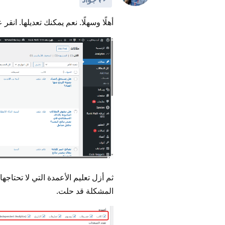
أهلًا وسهلًا. نعم يمكنك تعديلها. ان
ثم أزل تعليم الأعمدة التي لا تحتاجه
المشكلة قد حلت.