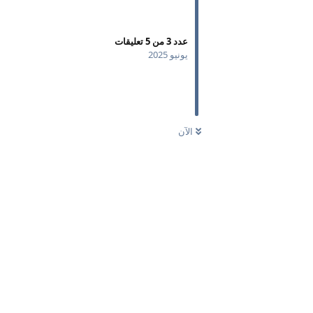
عدد
3
من
5
تعليقات
يونيو 2025
الآن