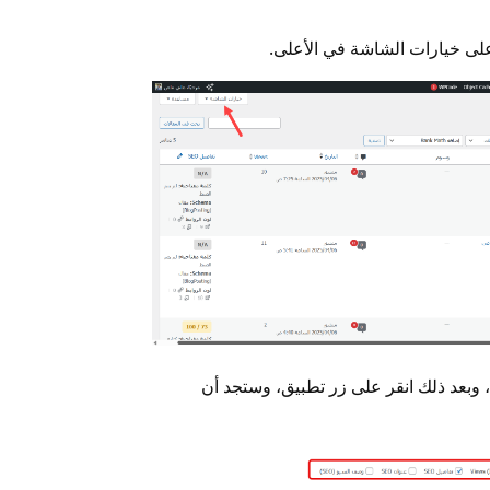
قر على خيارات الشاشة في الأعلى.
ا، وبعد ذلك انقر على زر تطبيق، وستجد أن