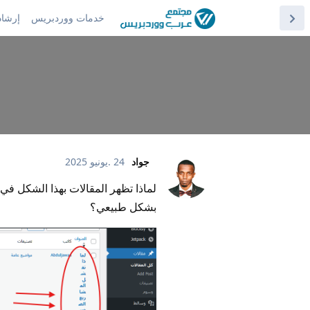
خدمات ووردبريس
إرشاد
جواد
24 .يونيو 2025
لماذا تظهر المقالات بهذا الشكل في
بشكل طبيعي؟