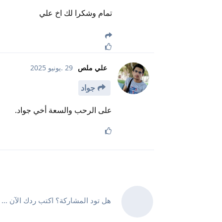
تمام وشكرا لك اخ علي
علي ملص
29 .يونيو 2025
جواد
على الرحب والسعة أخي جواد.
هل تود المشاركة؟ اكتب ردك الآن ...