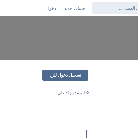
حساب جديد
دخول
تسجيل دخول للرد
الموضوع الأصلي