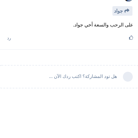
جواد
على الرحب والسعة أخي جواد.
رد
هل تود المشاركة؟ اكتب ردك الآن ...