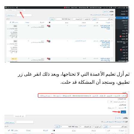
ثم أزل تعليم الأعمدة التي لا تحتاجها، وبعد ذلك انقر على زر
تطبيق، وستجد أن المشكلة قد حلت.