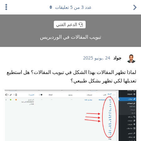
عدد
3
من
5
تعليقات
الدعم الفني
تبويب المقالات في الوردبريس
جواد
24 .يونيو 2025
لماذا تظهر المقالات بهذا الشكل في تبويب المقالات؟ هل استطيع
تعديلها لكي تظهر بشكل طبيعي؟