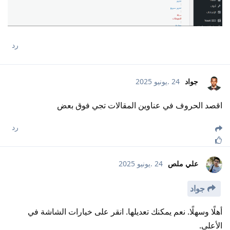
رد
جواد
24 .يونيو 2025
اقصد الحروف في عناوين المقالات تجي فوق بعض
رد
علي ملص
24 .يونيو 2025
جواد
أهلًا وسهلًا. نعم يمكنك تعديلها. انقر على خيارات الشاشة في
الأعلى.