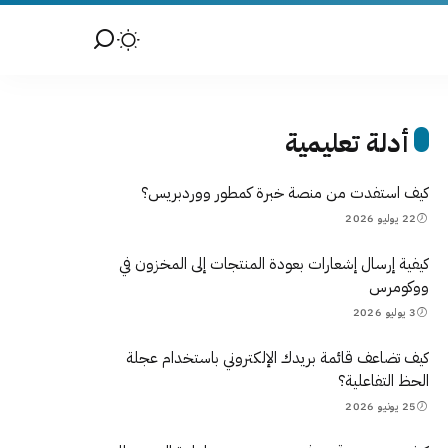
أدلة تعليمية
كيف استفدت من منصة خبرة كمطور ووردبريس؟
22 يوليو 2026
كيفية إرسال إشعارات بعودة المنتجات إلى المخزون في
ووكومرس
3 يوليو 2026
كيف تضاعف قائمة بريدك الإلكتروني باستخدام عجلة
الحظ التفاعلية؟
25 يونيو 2026