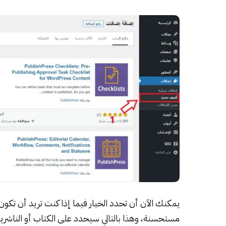
يمكنك الآن أن تحدد الخيار فيما إذا كنت تريد أن تكون ه
مستحسنة، وهذا بالتالي سيحدد على الكتاب أو الناشر