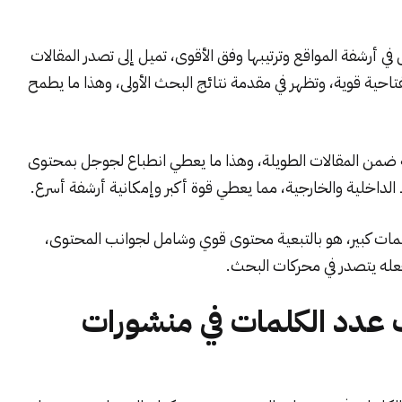
في أرشفة المواقع وترتيبها وفق الأقوى، تميل إلى تصدر المقالات
احية قوية، وتظهر في مقدمة نتائج البحث الأولى، وهذا ما يطمح
ة ضمن المقالات الطويلة، وهذا ما يعطي انطباع لجوجل بمحتوى
الداخلية والخارجية، مما يعطي قوة أكبر وإمكانية أرشفة أسرع.
ت كبير، هو بالتبعية محتوى قوي وشامل لجوانب المحتوى،
عله يتصدر في محركات البحث.
عدد الكلمات في منشورات