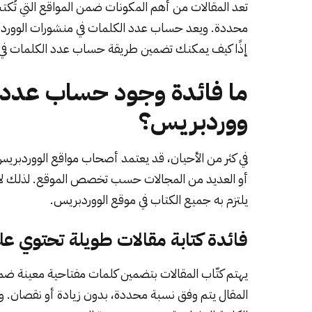
تعد المقالات من أهم المكونات ضمن المواقع التي تُكت
محددة. ويعد حساب عدد الكلمات في منشورات الووردبريس
إذًا كيف يمكنك تضمين طريقة حساب عدد الكلمات ف
ما فائدة وجود حساب عدد 
ووردبريس؟
في كثر من الأحيان، قد يعتمد أصحاب مواقع الووردبري
أو العديد من المجالات حسب تخصص الموقع. لذلك لا 
يلتزم به جميع الكتاب في موقع الووردبريس.
فائدة كتابة مقالات طويلة تحتوي عل
يهتم كتّاب المقالات بتضمين كلمات مفتاحية معينة ضم
المقال يتم وفق نسبة محددة، بدون زيادة أو نقصان. وهذا