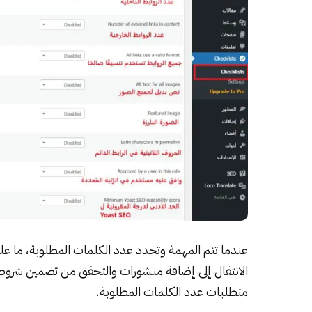
عندما تتم المهمة وتحدد عدد الكلمات المطلوبة، ما ع
الانتقال إلى إضافة منشورات والتحقق من تضمين شروط 
متطلبات عدد الكلمات المطلوبة.