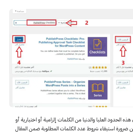
ذه الحدود العليا والدنيا من الكلمات إلزامية أو اختيارية أو
ين ضرورة استيفاء شروط عدد الكلمات المطلوبة ضمن المقال