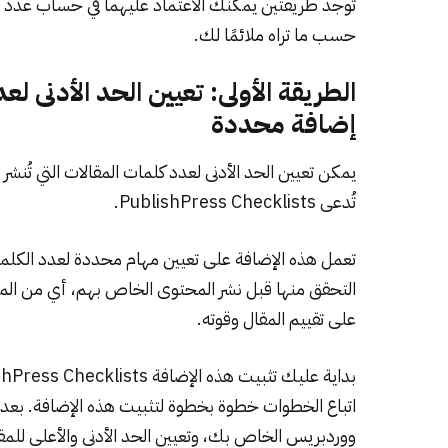
توجد طريقتين يمكنك الاعتماد عليهما في حساب عدد ال
حسب ما تراه ملائمًا لك.
الطريقة الأولى: تعيين الحد الأدنى 
إضافة محددة
يمكن تعيين الحد الأدنى لعدد كلمات المقالات التي ت
تُدعى
PublishPress Checklists
.
تعمل هذه الإضافة على تعيين مهام محددة لعدد الكلم
التحقق منها قبل نشر المحتوى الخاص بهم، أي من الممك
على تقييم المقال وقوته.
اتباع الخطوات خطوة بخطوة لتثبيت هذه الإضافة. بعد ا
ووردبريس الخاص بك، وتعيين الحد الأدنى والأعلى للمق