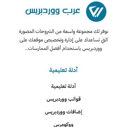
نوفر لك مجموعة واسعة من الشروحات المصورة
التي تساعدك على إدارة وتخصيص موقعك على
ووردبريس باستخدام أفضل الممارسات..
أدلة تعليمية
أدلة تعليمية
قوالب ووردبريس
إضافات ووردبريس
ووكومرس