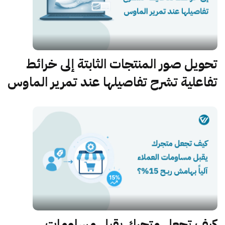
تحويل صور المنتجات الثابتة إلى خرائط
تفاعلية تشرح تفاصيلها عند تمرير الماوس
كيف تجعل متجرك يقبل مساومات