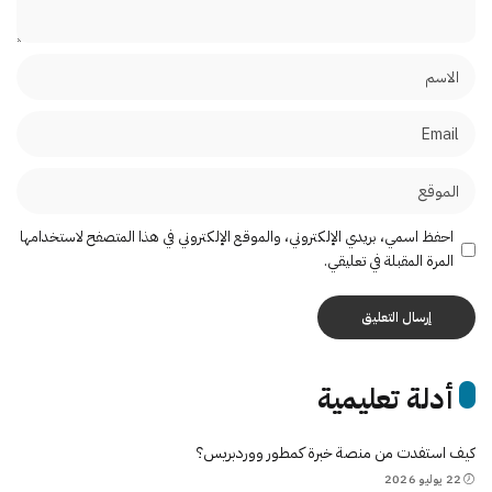
احفظ اسمي، بريدي الإلكتروني، والموقع الإلكتروني في هذا المتصفح لاستخدامها
المرة المقبلة في تعليقي.
أدلة تعليمية
كيف استفدت من منصة خبرة كمطور ووردبريس؟
22 يوليو 2026