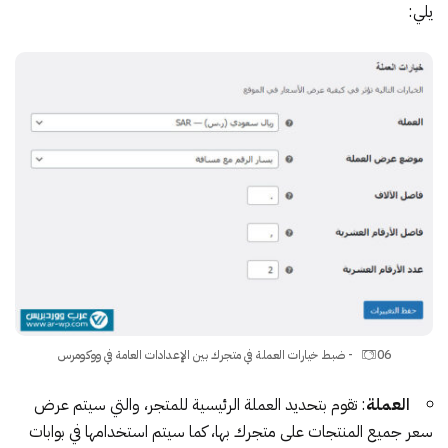
يلي:
06 - ضبط خيارات العملة في متجرك بين الإعدادات العامة في ووكومرس
العملة
: تقوم بتحديد العملة الرئيسية للمتجر، والتي سيتم عرض
سعر جميع المنتجات على متجرك بها، كما سيتم استخدامها في بوابات