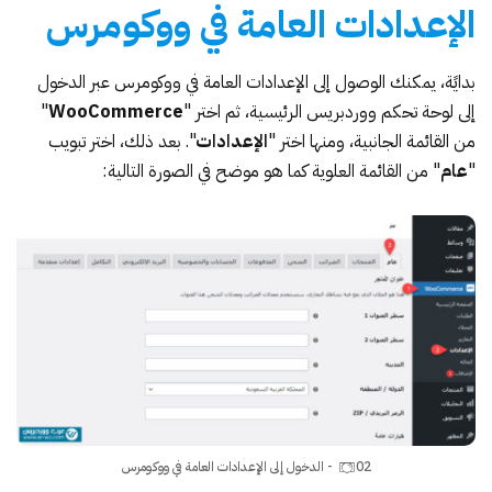
الإعدادات العامة في ووكومرس
بدايًة، يمكنك الوصول إلى الإعدادات العامة في ووكومرس عبر الدخول
إلى لوحة تحكم ووردبريس الرئيسية، ثم اختر "
WooCommerce
"
من القائمة الجانبية، ومنها اختر "
الإعدادات
". بعد ذلك، اختر تبويب
"
عام
" من القائمة العلوية كما هو موضح في الصورة التالية:
02- الدخول إلى الإعدادات العامة في ووكومرس