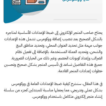
يحتاج صاحب المتجر الإلكتروني إلى ضبط الإعدادات الأساسية لمتاجره
بالشكل الصحيح بعد تنصيب إضافة ووكومرس. تشمل هذه الإعدادات
جوانب مهمة مثل تحديد العنوان المحلي، وتحديد مناطق البيع
والشحن، وتحديد العملة المستخدمة. بالإضافة إلى تفعيل نظام
الضرائب وإعداد كوبونات الخصم، وغير ذلك من الخيارات الضرورية.
جميع هذه التفاصيل تساعد في تأسيس المتجر بشكل صحيح وتحسين
خطوات إعدادات المتجر القادمة.
في هذا المقال، سنشرح كيفية ضبط الإعدادات العامة في ووكومرس
بشكل عملي وتدريجي، مما يجعلها مناسبة للمبتدئين كجزء من سلسلة
إنشاء متجر إلكتروني متكامل باستخدام ووكومرس.