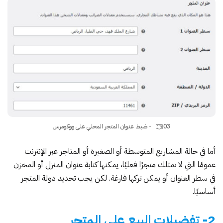
03 - ضبط عنوان المتجر المحلي على ووكومرس
أما في حالة المشاريع المتوسطة أو الصغيرة أو المتاجر عبر الإنترنت
عمومًا التي لا تمتلك متجرًا فعليًا، يمكنها كتابة عنوان المنزل أو المخزن
في سطر العنوان أو يمكن تركها فارغة. لكن يجب تحديد دولة المتجر
أساسيًا.
2- تفضيلات البيع على المتجر