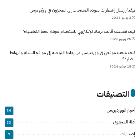
كيفية إرسال إشعارات بعودة المنتجات إلى المخزون في ووكومرس
3 يوليو 2026
كيف تضاعف قائمة بريدك الإلكتروني باستخدام عجلة الحظ التفاعلية؟
25 يونيو 2026
كيف منعت موقعي في ووردبريس من إعادة التوجيه إلى مواقع السبام والروابط
الضارة؟
18 يونيو 2026
التصنيفات
أخبار الووردبريس
39
أدلة المحتوى
33
إصدارات
7