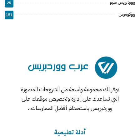
ووردبريس سيو
25
ووكومرس
151
نوفر لك مجموعة واسعة من الشروحات المصورة
التي تساعدك على إدارة وتخصيص موقعك على
ووردبريس باستخدام أفضل الممارسات..
أدلة تعليمية