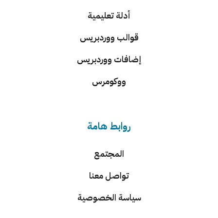
أدلة تعليمية
قوالب ووردبريس
إضافات ووردبريس
ووكومرس
روابط هامة
المجتمع
تواصل معنا
سياسة الخصوصية