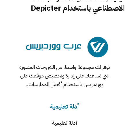
الاصطناعي باستخدام Depicter
نوفر لك مجموعة واسعة من الشروحات المصورة
التي تساعدك على إدارة وتخصيص موقعك على
ووردبريس باستخدام أفضل الممارسات..
أدلة تعليمية
أدلة تعليمية