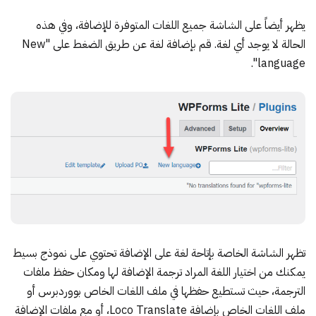
يظهر أيضاً على الشاشة جميع اللغات المتوفرة للإضافة، وفي هذه
الحالة لا يوجد أي لغة. قم بإضافة لغة عن طريق الضغط على "New
language".
تظهر الشاشة الخاصة بإتاحة لغة على الإضافة تحتوي على نموذج بسيط
يمكنك من اختيار اللغة المراد ترجمة الإضافة لها ومكان حفظ ملفات
الترجمة، حيث تستطيع حفظها في ملف اللغات الخاص بووردبرس أو
ملف اللغات الخاص بإضافة Loco Translate، أو مع ملفات الإضافة