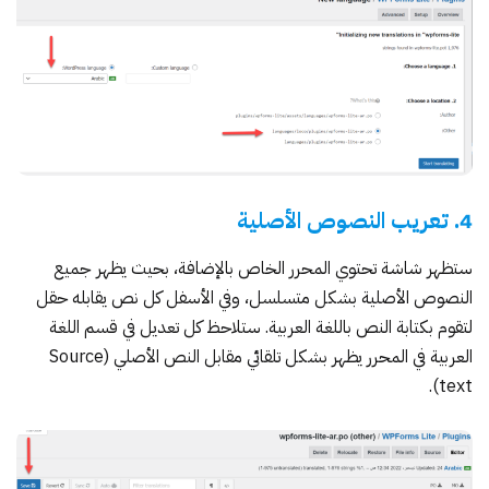
4. تعريب النصوص الأصلية
ستظهر شاشة تحتوي المحرر الخاص بالإضافة، بحيث يظهر جميع
النصوص الأصلية بشكل متسلسل، وفي الأسفل كل نص يقابله حقل
لتقوم بكتابة النص باللغة العربية. ستلاحظ كل تعديل في قسم اللغة
العربية في المحرر يظهر بشكل تلقائي مقابل النص الأصلي (Source
text).