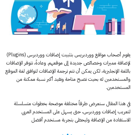
يقوم أصحاب مواقع ووردبريس بتثبيت إضافات ووردبرس (Plugins)
لإضافة مميزات وخصائص جديدة إلى موقعهم. وعادةً، تتوفر الإضافات
باللغة الإنجليزية، لكن يمكن أن تتم ترجمة الإضافات لتوافق لغة الموقع
والمستخدمين له بحيث تصبح متاحة وتفيد أكبر نسبة ممكنة من
المستخدمين.
في هذا المقال سنعرض طرقاً مختلفة موضحة بخطوات متسلسلة
لتعريب إضافات ووردبرس، حتى يسهل على المستخدم العربي
الاستفادة من الإضافة وليحظى بتجربة مستخدم أفضل