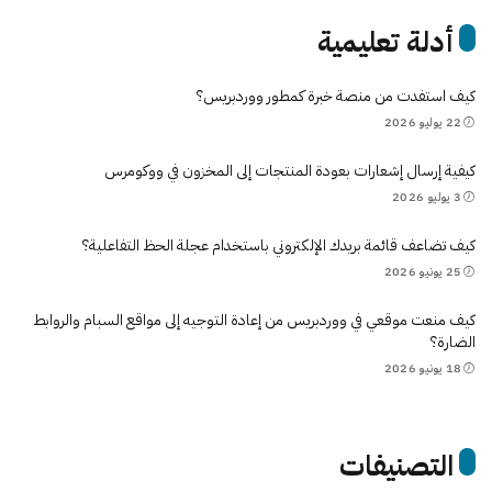
أدلة تعليمية
كيف استفدت من منصة خبرة كمطور ووردبريس؟
22 يوليو 2026
كيفية إرسال إشعارات بعودة المنتجات إلى المخزون في ووكومرس
3 يوليو 2026
كيف تضاعف قائمة بريدك الإلكتروني باستخدام عجلة الحظ التفاعلية؟
25 يونيو 2026
كيف منعت موقعي في ووردبريس من إعادة التوجيه إلى مواقع السبام والروابط
الضارة؟
18 يونيو 2026
التصنيفات