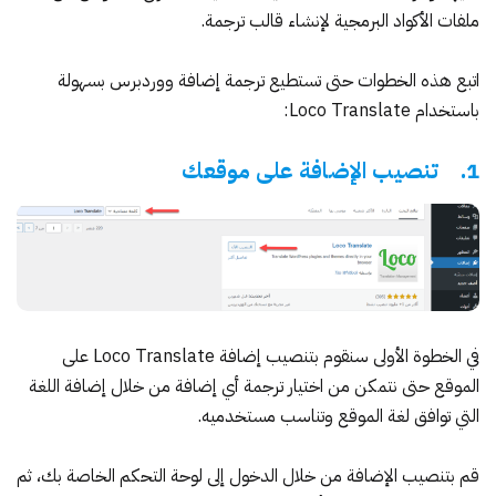
ملفات الأكواد البرمجية لإنشاء قالب ترجمة.
اتبع هذه الخطوات حتى تستطيع ترجمة إضافة ووردبرس بسهولة
باستخدام Loco Translate:
1. تنصيب الإضافة على موقعك
في الخطوة الأولى سنقوم بتنصيب إضافة Loco Translate على
الموقع حتى نتمكن من اختيار ترجمة أي إضافة من خلال إضافة اللغة
التي توافق لغة الموقع وتناسب مستخدميه.
قم بتنصيب الإضافة من خلال الدخول إلى لوحة التحكم الخاصة بك، ثم