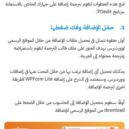
اتبع هذه الخطوات لتقوم بترجمة إضافة على جهازك الخاص بالاستعانة
ببرنامج POedit:
1. حمّل الإضافة وفك ضغطها
أول خطوة تتمثل في تحميل ملفات الإضافة من خلال الموقع الرسمي
لووردبرس بهدف العثور على ملف قالب الترجمة لنقوم باستعراضه
وترجمة محتواه إلى العربية.
يمكنك تحميل أي إضافة ترغب بها من خلال البحث عنها في
إضافات
ووردبرس
. وسنعتمد في الشرح على إضافة WPForm Lite كطريقة
اخرى لترجمة الإضافة.
أولاً، سنقوم بتحميل الإضافة إلى الحاسوب من خلال الضغط على
download من
الموقع
الرسمي
للإضافة
.