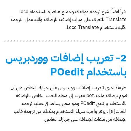
اقرأ أيضاً:
شرح ترجمة موقعك وجميع عناصره باستخدام Loco
Translate
للتعرف على ميزات إضافية للإضافة وآلية عمل الترجمة
الآلية باستخدام Loco Translate.
2- تعريب إضافات ووردبريس
باستخدام POedit
طريقة اخرى لتعريب إضافات ووردبرس على جهازك الخاص هي أن
تقوم بإضافة ملف .pot معرب إلى مجلد اللغات الخاص بالإضافة
بالاستعانة ببرنامج POedit وهو محرر يساعد في عملية ترجمة
اللغات
[5]
، يوفر واجهة سهلة الاستخدام يمكنك من ترجمة قالب
الإضافة من ملفات الإضافة على جهازك الخاص.