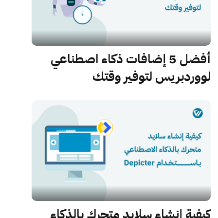
أفضل 5 إضافات ذكاء اصطناعي
لووردبريس لتوفير وقتك
كيفية إنشاء سلايد متحرك بالذكاء