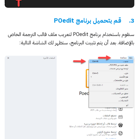
3. قم بتحميل برنامج POedit
سنقوم باستخدام
برنامج
POedit
لتعريب ملف قالب الترجمة الخاص
بالإضافة. بعد أن يتم تثبيت البرنامج، ستظهر لك الشاشة التالية: