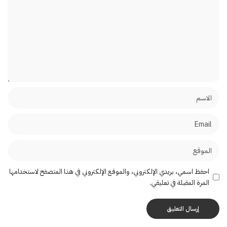
احفظ اسمي، بريدي الإلكتروني، والموقع الإلكتروني في هذا المتصفح لاستخدامها
المرة المقبلة في تعليقي.