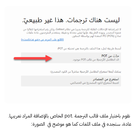
نقوم باختيار ملف قالب الترجمة .pot الخاص بالإضافة المراد تعريبها.
عادة، ستجده في ملف اللغات كما هو موضح في الصورة: