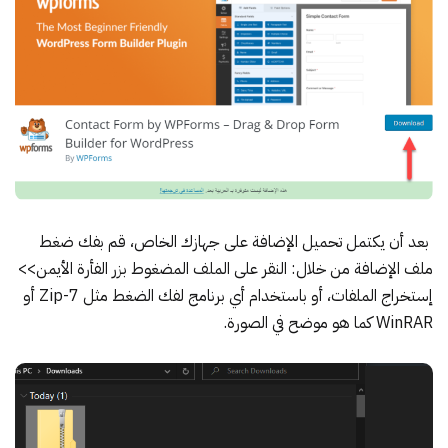
بعد أن يكتمل تحميل الإضافة على جهازك الخاص، قم بفك ضغط
ملف الإضافة من خلال: النقر على الملف المضغوط بزر الفأرة الأيمن>>
إستخراج الملفات، أو باستخدام أي برنامج لفك الضغط مثل Zip-7 أو
WinRAR كما هو موضح في الصورة.