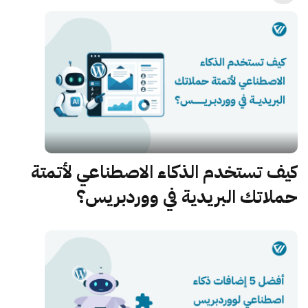
كيف تستخدم الذكاء الاصطناعي لأتمتة
حملاتك البريدية في ووردبريس؟