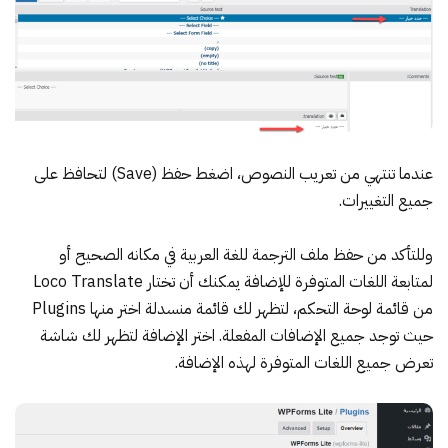
عندما تنتهي من تعريب النصوص، اضغط حفظ (Save) لتحافظ على
جميع التغييرات.
وللتأكد من حفظ ملف الترجمة للغة العربية في مكانه الصحيح أو
لمتابعة اللغات المتوفرة للإضافة يمكنك أن تختار Loco Translate
من قائمة لوحة التحكم، لتظهر لك قائمة منسدلة اختر منها Plugins
حيث توجد جميع الإضافات المفعلة. اختر الإضافة لتظهر لك شاشة
تعرض جميع اللغات المتوفرة لهذه الإضافة.