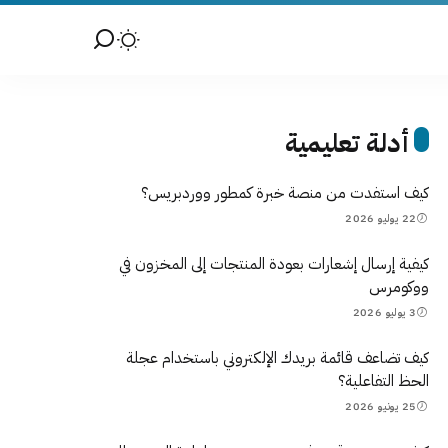
أدلة تعليمية
كيف استفدت من منصة خبرة كمطور ووردبريس؟
22 يوليو 2026
كيفية إرسال إشعارات بعودة المنتجات إلى المخزون في
ووكومرس
3 يوليو 2026
كيف تضاعف قائمة بريدك الإلكتروني باستخدام عجلة
الحظ التفاعلية؟
25 يونيو 2026