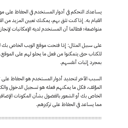
يساعدك التحكم في أدوار المستخدم في الحفاظ على م
القيام به. إذا كنت تثق بهم، يمكنك تعيين المزيد من ال
متواضعة؛ فطالما أن المستخدم لديه الإمكانيات لإنجاز عم
على سبيل المثال: إذا فتحت موقع الويب الخاص بك ل
للكتاب حتى يتمكنوا من فعل ما يحلو لهم على الموقع. 
بمجرد إثبات أنفسهم.
السبب الآخر لتحديد أدوار المستخدم هو الحفاظ على ت
المؤلف، فكل ما يمكنهم فعله هو تسجيل الدخول والكتابة
الخاص بك أو الشعور بالفضول بشأن المكونات الإضافية 
مما يساعد في الحفاظ على تركيزهم.