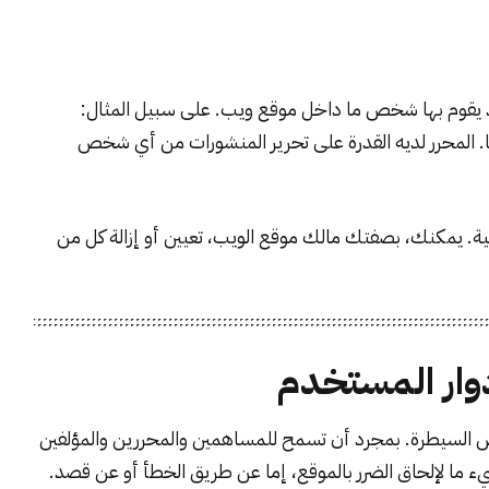
قد يقوم بها شخص ما داخل موقع ويب. على سبيل المثال:
. المحرر لديه القدرة على تحرير المنشورات من أي شخص
ة. يمكنك، بصفتك مالك موقع الويب، تعيين أو إزالة كل من
أدوار المستخدم
 السيطرة. بمجرد أن تسمح للمساهمين والمحررين والمؤلفين
ء ما لإلحاق الضرر بالموقع، إما عن طريق الخطأ أو عن قصد.