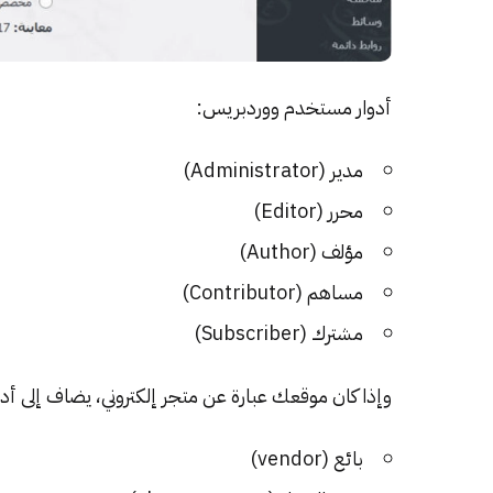
أدوار مستخدم ووردبريس:
مدير (Administrator)
محرر (Editor)
مؤلف (Author)
مساهم (Contributor)
مشترك (Subscriber)
وإذا كان موقعك عبارة عن متجر إلكتروني، يضاف إلى أدوار
بائع (vendor)