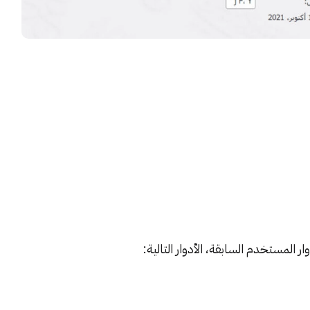
 المستخدم السابقة، الأدوار التالية: