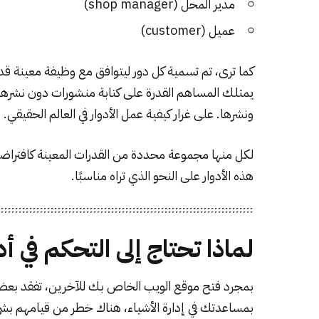
مدير المحل (shop manager)
عميل (customer)
كما ترى، تم تسمية كل دور ليتوافق مع وظيفة معينة 
يمتلك المساهم القدرة على كتابة منشورات دون نشرها
ونشرها. على غرار كيفية عمل الأدوار في العالم الحقيقي.
لكل منها مجموعة محددة من القدرات المعينة كافتراضي
هذه الأدوار على النحو الذي تراه مناسبًا.
لماذا تحتاج إلى التحكم في 
بمجرد فتح موقع الويب الخاص بك للآخرين، تفقد بعض
بمساعدتك في إدارة الأشياء، هناك خطر من قيامهم بشي