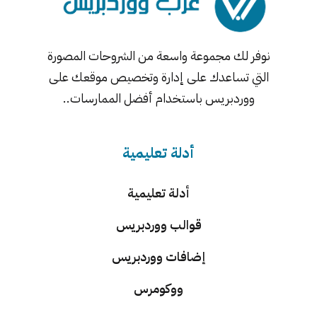
نوفر لك مجموعة واسعة من الشروحات المصورة
التي تساعدك على إدارة وتخصيص موقعك على
ووردبريس باستخدام أفضل الممارسات..
أدلة تعليمية
أدلة تعليمية
قوالب ووردبريس
إضافات ووردبريس
ووكومرس