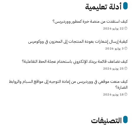
أدلة تعليمية
كيف استفدت من منصة خبرة كمطور ووردبريس؟
22 يوليو 2026
كيفية إرسال إشعارات بعودة المنتجات إلى المخزون في ووكومرس
3 يوليو 2026
كيف تضاعف قائمة بريدك الإلكتروني باستخدام عجلة الحظ التفاعلية؟
25 يونيو 2026
كيف منعت موقعي في ووردبريس من إعادة التوجيه إلى مواقع السبام والروابط
الضارة؟
18 يونيو 2026
التصنيفات