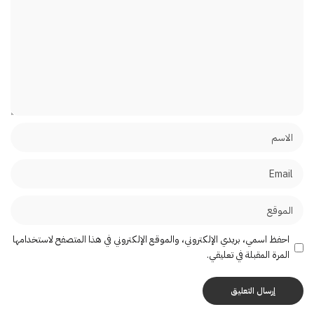
احفظ اسمي، بريدي الإلكتروني، والموقع الإلكتروني في هذا المتصفح لاستخدامها
المرة المقبلة في تعليقي.