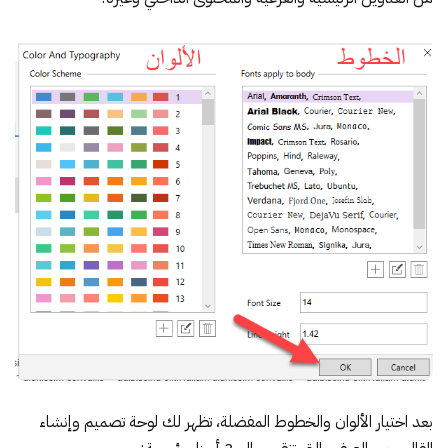
بعد اختيار الألوان والخطوط المفضلة، تظهر لك لوحة تصميم وإنشاء