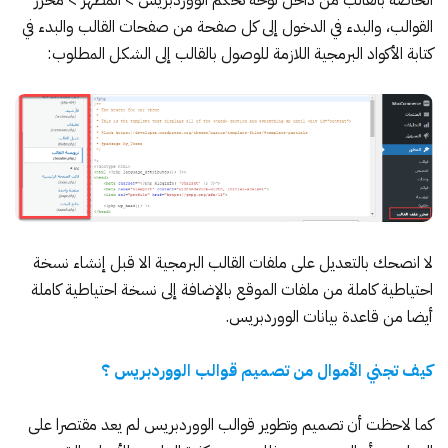
القوالب، والبدء في الدخول إلى كل صفحة من صفحات القالب والبدء في
كتابة الأكواد البرمجية اللازمة للوصول بالقالب إلى الشكل المطلوب:
لا انصحك بالتعديل على ملفات القالب البرمجية الا قبل إنشاء نسخة
احتياطية كاملة من ملفات الموقع بالإضافة إلى نسخة احتياطية كاملة
أيضا من قاعدة بيانات الووردبريس.
كيف تجني الأموال من تصميم قوالب الووردبريس ؟
كما لاحظت أن تصميم وتطوير قوالب الووردبريس لم يعد مقتصرا على