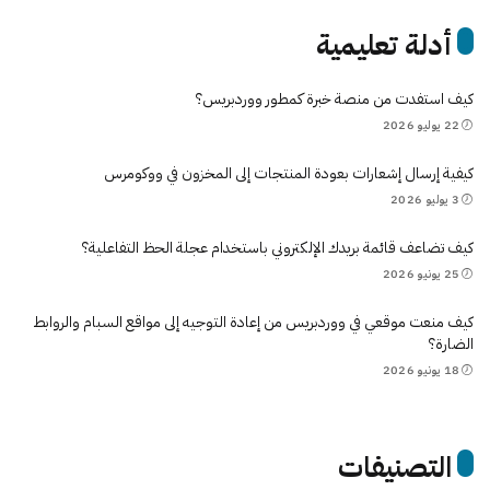
أدلة تعليمية
كيف استفدت من منصة خبرة كمطور ووردبريس؟
22 يوليو 2026
كيفية إرسال إشعارات بعودة المنتجات إلى المخزون في ووكومرس
3 يوليو 2026
كيف تضاعف قائمة بريدك الإلكتروني باستخدام عجلة الحظ التفاعلية؟
25 يونيو 2026
كيف منعت موقعي في ووردبريس من إعادة التوجيه إلى مواقع السبام والروابط
الضارة؟
18 يونيو 2026
التصنيفات