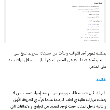
يمكنك تطوير أحد القوالب والتأكد من استيفائه لشروط البيع على
المتجر، ثم عرضه للبيع على المتجر وجني المال من خلال مرات بيعه
على المتجر.
خاتمة
بالنهاية، فإن تصميم قالب ووردبريس لم يعد إجراء صعب لمن لا
يمتلك مهارات عالية في لغات البرمجة مثلما قرأنا في الطريقة الأولى
والثانية داخل المقالة حيث توجد العديد من البرامج والاضافات التي