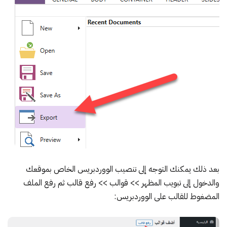
بعد ذلك يمكنك التوجه إلى تنصيب الووردبريس الخاص بموقعك
والدخول إلى تبويب المظهر >> قوالب >> رفع قالب ثم رفع الملف
المضغوط للقالب على الووردبريس: