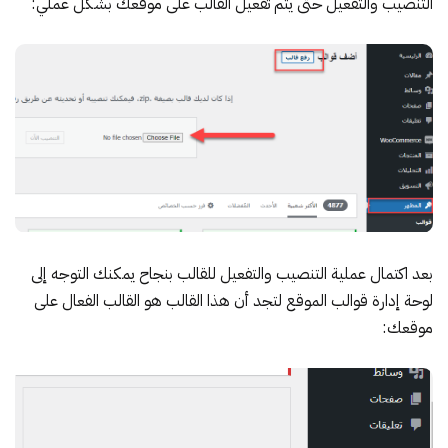
التنصيب والتفعيل حتى يتم تفعيل القالب على موقعك بشكل عملي:
بعد اكتمال عملية التنصيب والتفعيل للقالب بنجاح يمكنك التوجه إلى
لوحة إدارة قوالب الموقع لتجد أن هذا القالب هو القالب الفعال على
موقعك: