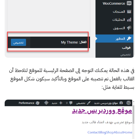
في هذه الحالة يمكنك التوجه إلى الصفحة الرئيسية للموقع لتلاحظ أن
القالب بالفعل تم تنصيبه على الموقع وبالتأكيد سيكون شكل الموقع
بسيط للغاية مثل: