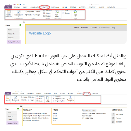
وبالمثل أيضا يمكنك التعديل على جزء الفوتر Footer الذي يكون في
نهاية الموقع تماما، من التبويب الخاص به داخل شريط الأدوات الذي
يحتوي كذلك على الكثير من أدوات التحكم في شكل ومظهر وكذلك
محتوى الفوتر الخاص بالقالب: