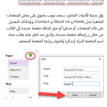
وفي شريط الأدوات الجانبي، ستجد تبويب يحتوي على بعض الصفحات
الجاهزة مثل Home و About Us و Contact، وبإمكانك التعديل
على تلك الصفحات أو حذفها أو حتى اضافة صفحة جديدة إلى القالب
من خلال زر إضافة صفحة جديدة، والذي عند النقر عليه يطلب منك
اسم الصفحة المراد إنشائها والعنوان ورابط الصفحة المختصر