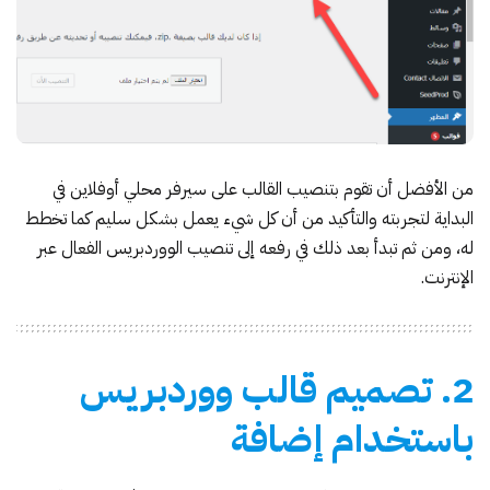
من الأفضل أن تقوم بتنصيب القالب على سيرفر محلي أوفلاين في
البداية لتجربته والتأكيد من أن كل شيء يعمل بشكل سليم كما تخطط
له، ومن ثم تبدأ بعد ذلك في رفعه إلى تنصيب الووردبريس الفعال عبر
الإنترنت.
2. تصميم قالب ووردبريس
باستخدام إضافة