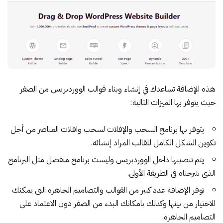
هذه الإضافة تساعدك في إنشاء وبناء قوالب الووردبريس من الصفر
حيث يتوفر بها الميزات التالية:
يتوفر بها برنامج السحب والإفلات لسحب وافلات العناصر من أجل
تكوين الشكل الكامل للقالب المراد إنشائه.
يتم تنصيبها داخل الووردبريس وليست برنامج منفصل مثل البرنامج
الذي شرحناه في الطريقة الأولى.
توفر الإضافة عدد كبير من القوالب والتصاميم الجاهزة التي يمكنك
الاختيار من بينها وكذلك بامكانك البدء من الصفر دون الاعتماد على
التصاميم الجاهزة.