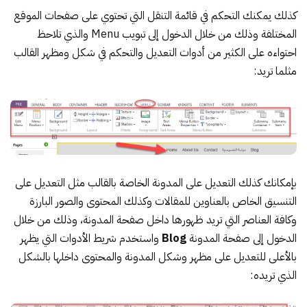
كذلك يمكنك التحكم في قائمة التنقل التي تحتوي على صفحات الموقع
المختلفة وذلك من خلال الدخول إلى تبويب Menu والذي تلاحظ
احتواءه على الكثير من أدوات التعديل والتحكم في شكل ومظهر القالب
مثلما تريد:
بإمكانك كذلك التعديل على المدونة الخاصة بالقالب مثل التعديل على
التنسيق الخاص بالعناوين للمقالات وكذلك المحتوى والصور البارزة
وكافة العناصر التي تريد ظهورها داخل صفحة المدونة، وذلك من خلال
الدخول إلى صفحة المدونة
Blog
واستخدم شريط الأدوات التي يظهر
بالأعلى للتعديل على مظهر وشكل المدونة والمحتوى داخلها بالشكل
الذي تريده: