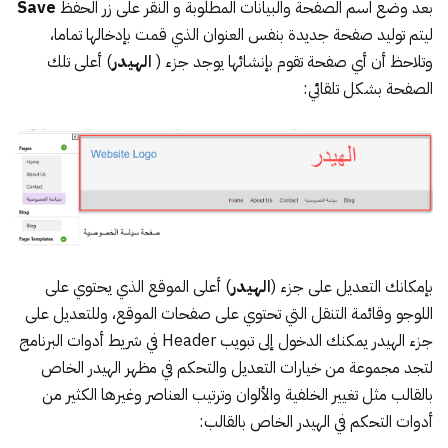
بعد وضع اسم الصفحة والبيانات المطلوبة و النقر على زر الحفظ
Save
ليتم توليد صفحة جديدة بنفس العنوان الذي قمت بإدخالها تماما،
وتلاحظ أن أي صفحة تقوم بإنشائها يوجد جزء (
الهيدر
) أعلى تلك
الصفحة بشكل تلقائي:
بإمكانك التعديل على جزء (
الهيدر
) أعلى الموقع الذي يحتوي على
اللوجو وقائمة التنقل التي تحتوي على صفحات الموقع، وللتعديل على
جزء الهيدر يمكنك الدخول إلى تبويب Header في شريط أدوات البرنامج
لتجد مجموعة من خيارات التعديل والتحكم في مظهر الهيدر الخاص
بالقالب مثل تغيير الخلفية والألوان وترتيب العناصر وغيرها الكثير من
أدوات التحكم في الهيدر الخاص بالقالب: