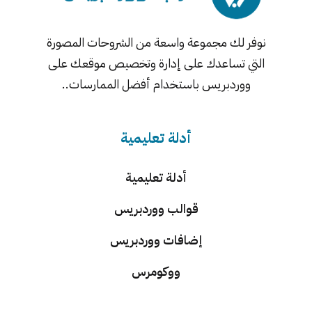
نوفر لك مجموعة واسعة من الشروحات المصورة
التي تساعدك على إدارة وتخصيص موقعك على
ووردبريس باستخدام أفضل الممارسات..
أدلة تعليمية
أدلة تعليمية
قوالب ووردبريس
إضافات ووردبريس
ووكومرس