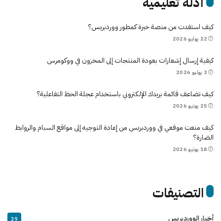
أدلة تعليمية
كيف استفدت من منصة خبرة كمطور ووردبريس؟
22 يوليو 2026
كيفية إرسال إشعارات بعودة المنتجات إلى المخزون في ووكومرس
3 يوليو 2026
كيف تضاعف قائمة بريدك الإلكتروني باستخدام عجلة الحظ التفاعلية؟
25 يونيو 2026
كيف منعت موقعي في ووردبريس من إعادة التوجيه إلى مواقع السبام والروابط
الضارة؟
18 يونيو 2026
التصنيفات
أخبار الووردبريس
39