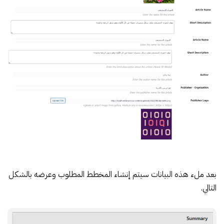
بعد ملء هذه البيانات سيتم إنشاء المخطط المطلوب وعرضه بالشكل
التالي.