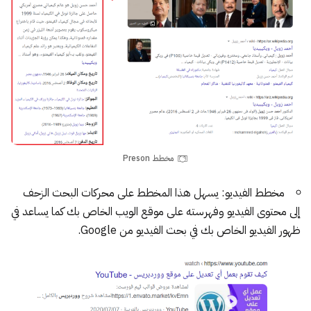
مخطط Preson
مخطط الفيديو:
يسهل هذا المخطط على محركات البحث الزحف
إلى محتوى الفيديو وفهرسته على موقع الويب الخاص بك كما يساعد في
ظهور الفيديو الخاص بك في بحث الفيديو من Google.