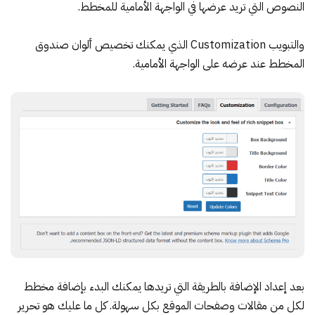
النصوص التي تريد عرضها في الواجهة الأمامية للمخطط.
والتبويب Customization الذي يمكنك تخصيص ألوان صندوق
المخطط عند عرضه على الواجهة الأمامية.
بعد إعداد الإضافة بالطريقة التي تريدها يمكنك البدء بإضافة مخطط
لكل من مقالات وصفحات الموقع بكل سهولة. كل ما عليك هو تحرير