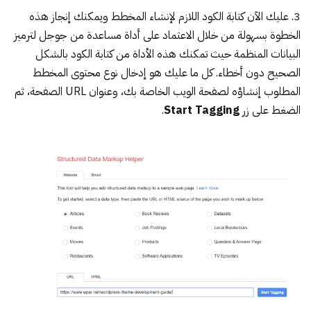
3. عليك الآن كتابة الكود اللازم لإنشاء المخطط ويمكنك إنجاز هذه
الخطوة بسهولة من خلال الاعتماد على
أداة مساعدة من جوجل لترميز
البيانات المنظمة
حيث تمكنك هذه الأداة من كتابة الكود بالشكل
الصحيح دون أخطاء. كل ما عليك هو إدخال نوع محتوى المخطط
المطلوب إنشاؤه لصفحة الويب الخاصة بك، وعنوان URL الصفحة، ثم
الضغط على زر
Start Tagging
.