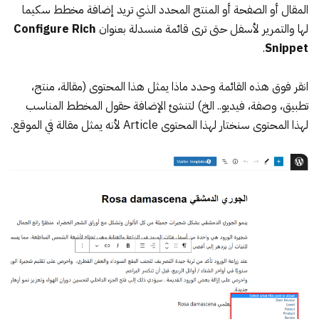
المقال أو الصفحة أو المنتج المحدد الذي تريد إضافة مخطط سكيما
لها والتمرير لأسفل حتى ترى قائمة منسدلة بعنوان
Configure Rich
.
Snippet
انقر فوق هذه القائمة وحدد ماذا يمثل هذا المحتوى (مقالة، منتج،
تطبيق، وصفة، فيديو.. الخ) لتنشئ الإضافة حقول المخطط المناسب
لهذا المحتوى سنختار لهذا المحتوى Article لأنه يمثل مقالة في الموقع.