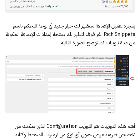
بمجرد تفعيل الإضافة سيظهر لك خيار جديد في لوحة التحكم باسم
Rich Snippets انقر فوقه لتظهر لك صفحة إعدادات الإضافة المكونة
من عدة تبويبات كما توضح الصورة التالية.
أهم هذه التبويبات هو التبويب Configuration الذي يمكنك من
تخصيص طريقة عرض حقول أي نوع من ترميزات المخطط وكتابة