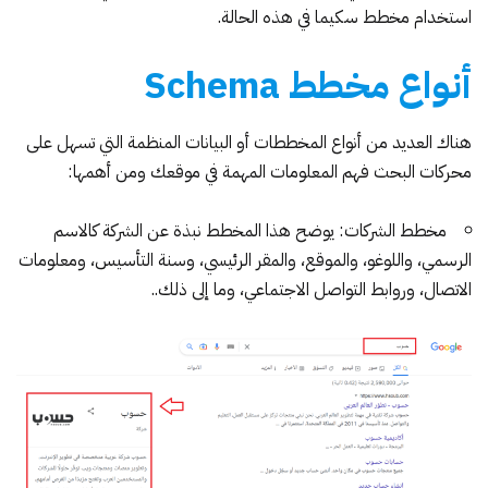
استخدام مخطط سكيما في هذه الحالة.
أنواع مخطط Schema
هناك العديد من أنواع المخططات أو البيانات المنظمة التي تسهل على
محركات البحث فهم المعلومات المهمة في موقعك ومن أهمها:
مخطط
ا
لشركات:
يوضح هذا المخطط نبذة عن الشركة كالاسم
الرسمي، واللوغو، والموقع، والمقر الرئيسي، وسنة التأسيس، ومعلومات
الاتصال، وروابط التواصل الاجتماعي، وما إلى ذلك..