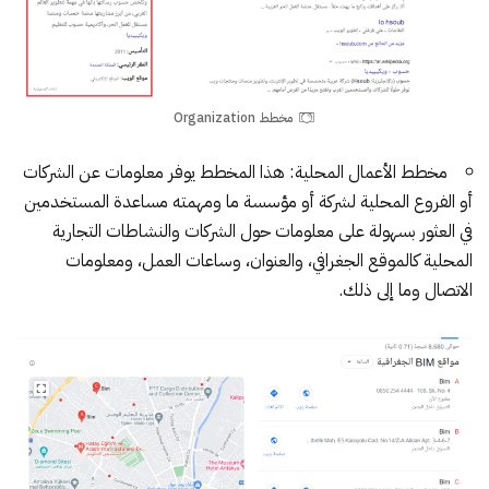
مخطط Organization
مخطط الأعمال المحلية:
هذا المخطط يوفر معلومات عن الشركات
أو الفروع المحلية لشركة أو مؤسسة ما ومهمته مساعدة المستخدمين
في العثور بسهولة على معلومات حول الشركات والنشاطات التجارية
المحلية كالموقع الجغرافي، والعنوان، وساعات العمل، ومعلومات
الاتصال وما إلى ذلك.