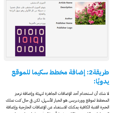
طريقة2: إضافة مخطط سكيما للموقع
يدويًا:
لا شك أن استخدام أحد الإضافات الجاهزة لتهيئة وإضافة ترميز
المخطط لموقع ووردبريس هو الخيار الأسهل، لكن في حال كنت تملك
الخبرة الفنبة الكافية يمكنك الاستغناء عن الإضافات الخارجية وإضافة