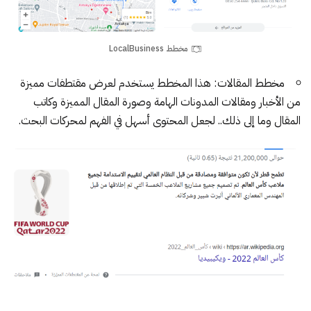
مخطط LocalBusiness
مخطط المقالات
: هذا المخطط يستخدم لعرض مقتطفات مميزة
من الأخبار ومقالات المدونات الهامة وصورة المقال المميزة وكاتب
المقال وما إلى ذلك.. لجعل المحتوى أسهل في الفهم لمحركات البحث.