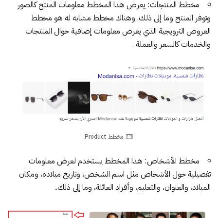
مخطط المنتجات:
يعرض هذا المخطط معلومات المنتج كالصور
وتوفر المنتج وما إلى ذلك. وهناك مخطط مشابه له هو
مخطط
العروض الترويجية
الذي يعرض معلومات إضافية حوال المنتجات
والخدمات كالسعر والعملة .
مخطط Product
مخطط الأشخاص:
هذا المخطط يستخدم لعرض معلومات
تفصيلية حول الأشخاص مثل اسم الشخص، وتاريخ ميلاده، ومكان
الميلاد، والعنوان، والتعليم، وأفراد العائلة، وما إلى ذلك..