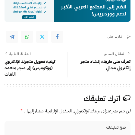
شارك على
المقال السابق
المقالة التالية
تعرف على طريقة إنشاء متجر
كيفية تحويل متجرك الإلكتروني
إلكتروني مجاني
(ووكومرس) إلى متجر متعدد
اللغات
اترك تعليقك
لن يتم نشر عنوان بريدك الإلكتروني.
الحقول الإلزامية مشار إليها بـ
*