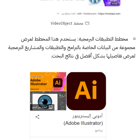
مخطط VideoObject
مخطط التطبيقات البرمجية:
يستخدم هذا المخطط لعرض
مجموعة من البيانات الخاصة بالبرامج والتطبيقات والمشاريع البرمجية
لعرض تفاصيلها بشكل أفضل في نتائج البحث.