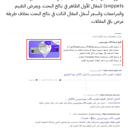
snippets) للمقال الأول الظاهر في نتائج البحث، ويعرض التقييم
والمراجعات والسعر أسفل المقال الثالث في نتائج البحث بخلاف طريقة
عرض باقي المقالات.