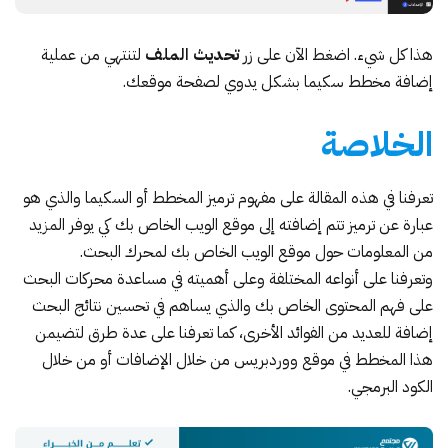
هذا كل شيء. اضغط الآن على زر
تحديث الملف
لتنتهي من عملية
إضافة مخطط سكيما بشكل يدوي لصفحة موقعك.
الخلاصة
تعرفنا في هذه المقالة على مفهوم ترميز المخطط أو السكيما والذي هو
عبارة عن ترميز تتم إضافته إلى موقع الويب الخاص بك كي يوفر المزيد
من المعلومات حول موقع الويب الخاص بك لمحرك البحث.
وتعرفنا على أنواعه المختلفة وعلى أهميته في مساعدة محركات البحث
على فهم المحتوى الخاص بك والذي يساهم في تحسين نتائج البحث
إضافة للعديد من الفوائد الأخرى، كما تعرفنا على عدة طرق لتضيمن
هذا المخطط في موقع ووردبريس من خلال الإضافات أو من خلال
الكود البرمجي.