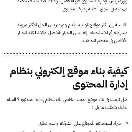
ووردبريس لإدارة المحتوى هو الأفضل، وذلك لأنه يمتلك حصة
مهيمنة في سوق أنظمة إدارة المحتوى.
بالنسبة إلى أكثر مواقع الويب، يقدم ووردبريس الحل الأكثر مرونة
وسهولة في الاستخدام. إنه ليس الخيار الأفضل دائمًا، لكنه الخيار
الأفضل في معظم الحالات.
كيفية بناء موقع إلكتروني بنظام
إدارة المحتوى
هل ترغب في بناء موقع الويب الخاص بك بنظام إدارة المحتوى؟ القيام
بذلك يتطلب ما يلي:
شراء استضافة للموقع على الشبكة واسم نطاق