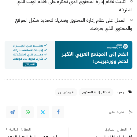
تثبيت نظام إدارة المحتوى الذي تختاره على خادم الويب الذي
اشتريته
العمل على نظام إدارة المحتوى وتعديله لتحديد شكل الموقع
والمحتوى الذي يعرضه.
الوسوم
نظام إدارة المحتوى
ووردبريس
شارك على
المقال السابق
المقالة التالية