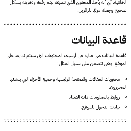
الخلفية، أي أنه يأخذ المحتوى الذي تضيفه ليتم رفعه وتخزينه بشكل
صحيح وجعله مرئيًا للزائرين.
قاعدة البيانات
قاعدة البيانات هي عبارة عن أرشيف المحتويات التي سيتم نشرها على
الموقع. وهي تتضمن على سبيل المثال:
محتويات المقالات والصفحة الرئيسية وجميع الأجزاء التي ينشئها
المحررون.
روابط بالمعلومات ذات الصلة.
بيانات الدخول للموقع.