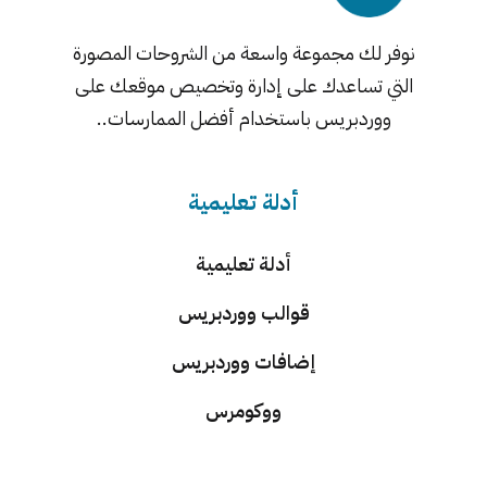
نوفر لك مجموعة واسعة من الشروحات المصورة
التي تساعدك على إدارة وتخصيص موقعك على
ووردبريس باستخدام أفضل الممارسات..
أدلة تعليمية
أدلة تعليمية
قوالب ووردبريس
إضافات ووردبريس
ووكومرس