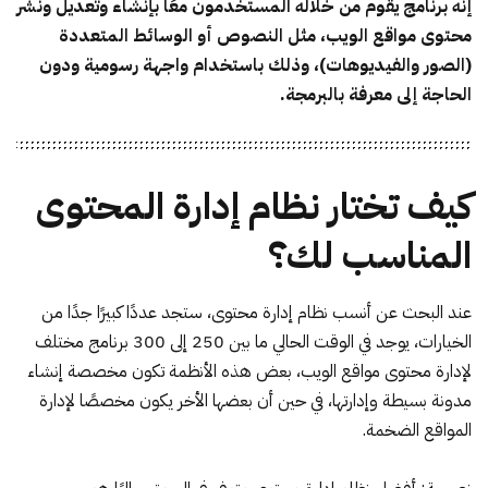
إنه برنامج يقوم من خلاله المستخدمون معًا بإنشاء وتعديل ونشر
محتوى مواقع الويب، مثل النصوص أو الوسائط المتعددة
(الصور والفيديوهات)، وذلك باستخدام واجهة رسومية ودون
الحاجة إلى معرفة بالبرمجة.
كيف تختار نظام إدارة المحتوى
المناسب لك؟
عند البحث عن أنسب نظام إدارة محتوى، ستجد عددًا كبيرًا جدًا من
الخيارات، يوجد في الوقت الحالي ما بين 250 إلى 300 برنامج مختلف
لإدارة محتوى مواقع الويب، بعض هذه الأنظمة تكون مخصصة إنشاء
مدونة بسيطة وإدارتها، في حين أن بعضها الأخر يكون مخصصًا لإدارة
المواقع الضخمة.