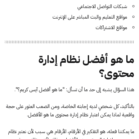
شبكات التواصل الاجتماعي
مواقع التعليم والبث المباشر على الإنترنت
مواقع الاشتراكات
ما هو أفضل نظام إدارة
محتوى؟
هذا السؤال يشبه إلى حد ما أن تسأل: "ما هو أفضل آيس كريم؟".
بالتأكيد، كل شخصٍ لديه إجابته الخاصة، ومن الصعب العثور على حجة
واقعية لماذا يمكن اعتبار نظام إدارة محتوى ما هو الأفضل.
ما يمكننا فعله، هو التفكير في الأرقام، الأرقام هي سبب لأن نعتبر نظام