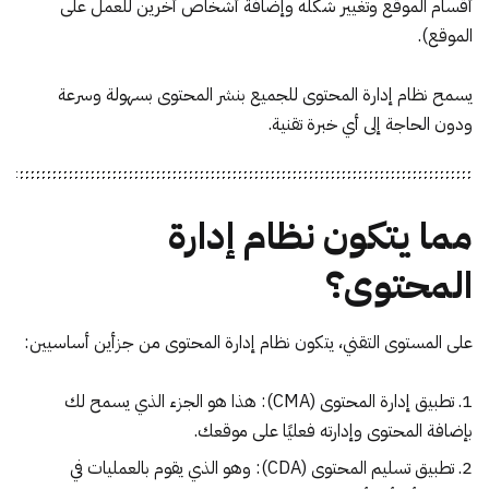
أقسام الموقع وتغيير شكله وإضافة أشخاص أخرين للعمل على
الموقع).
يسمح نظام إدارة المحتوى للجميع بنشر المحتوى بسهولة وسرعة
ودون الحاجة إلى أي خبرة تقنية.
مما يتكون نظام إدارة
المحتوى؟
على المستوى التقني، يتكون نظام إدارة المحتوى من جزأين أساسيين:
تطبيق إدارة المحتوى (CMA): هذا هو الجزء الذي يسمح لك
بإضافة المحتوى وإدارته فعليًا على موقعك.
تطبيق تسليم المحتوى (CDA): وهو الذي يقوم بالعمليات في