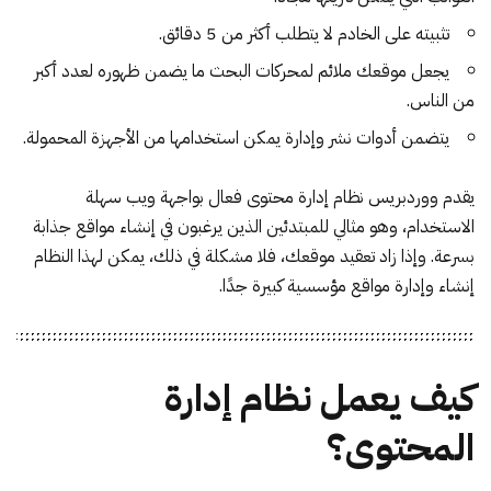
تثبيته على الخادم لا يتطلب أكثر من 5 دقائق.
يجعل موقعك ملائم لمحركات البحث ما يضمن ظهوره لعدد أكبر
من الناس.
يتضمن أدوات نشر وإدارة يمكن استخدامها من الأجهزة المحمولة.
يقدم ووردبريس نظام إدارة محتوى فعال بواجهة ويب سهلة
الاستخدام، وهو مثالي للمبتدئين الذين يرغبون في إنشاء مواقع جذابة
بسرعة. وإذا زاد تعقيد موقعك، فلا مشكلة في ذلك، يمكن لهذا النظام
إنشاء وإدارة مواقع مؤسسية كبيرة جدًا.
كيف يعمل نظام إدارة
المحتوى؟