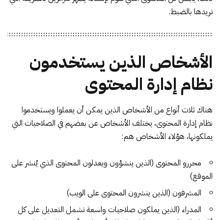
تريدها بالضبط.
الأشخاص الذين يستخدمون
نظام إدارة المحتوى
هناك ثلاث أنواع من الأشخاص الذين يمكن أن يعملوا ويستخدموا
نظام إدارة المحتوى، يختلف الأشخاص عن بعضهم في الصلاحيات التي
يملكونها، هؤلاء الأشخاص هم:
محررو المحتوى (الذين ينشؤون ويعدلون المحتوى الذي يُنشر على
الموقع)
المشرفون (الذين ينشرون المحتوى على الويب)
المدراء (الذين يملكون صلاحيات واسعة تشمل التعديل على كل