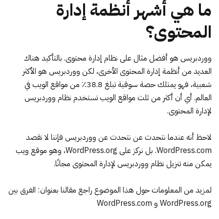
ما هي أشهر أنظمة إدارة
المحتوى؟
ووردبريس هو أفضل مثال على نظام إدارة محتوى. بالتأكيد هناك
العديد من أنظمة إدارة المحتوى الأخرى، لكن ووردبريس هو الأكثر
شعبية، فهو يمتلك حصة سوقية تبلغ 38.8٪ من مواقع الويب في
العالم. أي أن أكثر من ثلث مواقع الويب تستخدم نظام ووردبريس
لإدارة المحتوى.
لاحظ أنه عندما نتحدث عن نتحدث عن ووردبريس فإننا لا نقصد
WordPress.com
. بل نركز على
WordPress.org
، وهو موقع ويب
يمكن منه تنزيل نظام ووردبريس لإدارة المحتوى مجانًا.
لمزيد من المعلومات حول هذا الموضوع راجع مقالنا بعنوان:
الفرق بين
WordPress.org و WordPress.com