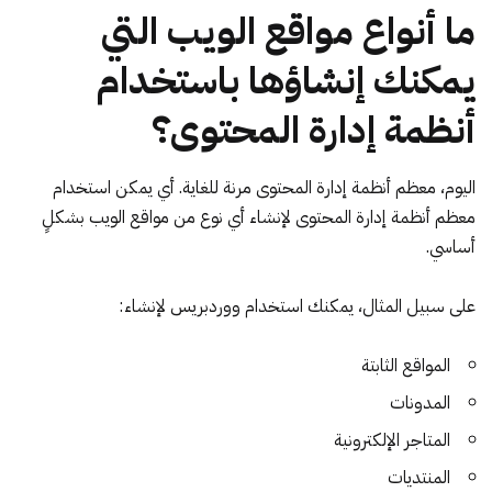
ما أنواع مواقع الويب التي
يمكنك إنشاؤها باستخدام
أنظمة إدارة المحتوى؟
اليوم، معظم أنظمة إدارة المحتوى مرنة للغاية. أي يمكن استخدام
معظم أنظمة إدارة المحتوى لإنشاء أي نوع من مواقع الويب بشكلٍ
أساسي.
على سبيل المثال، يمكنك استخدام ووردبريس لإنشاء:
المواقع الثابتة
المدونات
المتاجر الإلكترونية
المنتديات