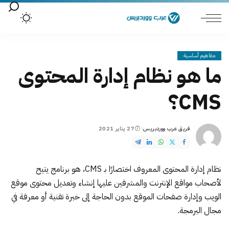
مفاهيم أساسية
ما هو نظام إدارة المحتوى
CMS؟
فريق عرب ووردبريس
27 يناير 2021
Posted
by
نظام إدارة المحتوى المعروف اختصارًا بـ CMS، هو برنامج يتيح
لأصحاب مواقع الإنترنت والمشرفين عليها إنشاء وتعديل محتوى موقع
الويب وإدارة صفحات الموقع بدون الحاجة إلى خبرة تقنية أو معرفة في
مجال البرمجة.