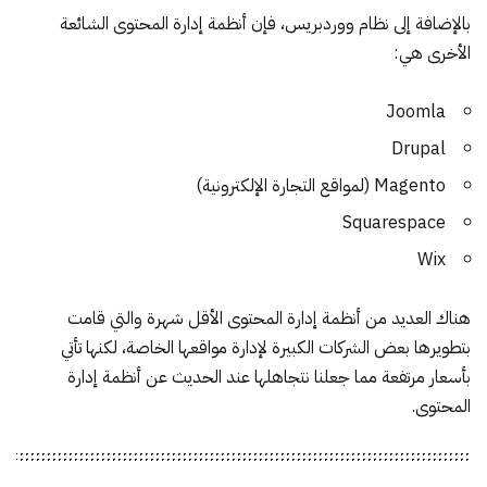
بالإضافة إلى نظام ووردبريس، فإن أنظمة إدارة المحتوى الشائعة
الأخرى هي:
Joomla
Drupal
Magento (لمواقع التجارة الإلكترونية)
Squarespace
Wix
هناك العديد من أنظمة إدارة المحتوى الأقل شهرة والتي قامت
بتطويرها بعض الشركات الكبيرة لإدارة مواقعها الخاصة، لكنها تأتي
بأسعار مرتفعة مما جعلنا نتجاهلها عند الحديث عن أنظمة إدارة
المحتوى.