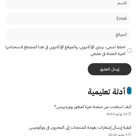
احفظ اسمي، بريدي الإلكتروني، والموقع الإلكتروني في هذا المتصفح لاستخدامها
المرة المقبلة في تعليقي.
أدلة تعليمية
كيف استفدت من منصة خبرة كمطور ووردبريس؟
22 يوليو 2026
كيفية إرسال إشعارات بعودة المنتجات إلى المخزون في ووكومرس
3 يوليو 2026