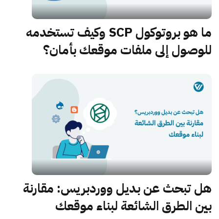
ما هو بروتوكول SCP وكيف تستخدمه
للوصول إلى ملفات موقعك بأمان؟
هل تبحث عن بديل ووردبريس: مقارنة
بين الطرق الشائعة لبناء موقعك