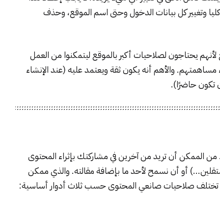
يا وتغيير كل بيانات الدخول وحتى اسم الموقع، وحذف
لأنهم يحتاجون لصلاحيات أكبر بالموقع ليتمكنوا من العمل
 مساهمتهم. والأهم أنه يكون ثقة ويعتمد عليه (عند الإنشاء
تكون حاضرًا).
من الممكن أن تريد من آخرين في مشاركتك بإثراء المحتوى
ين...) أو أن نسمح لأحد ما بإضافة مقالته. والذي ممكن