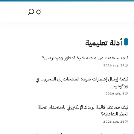
أدلة تعليمية
كيف استفدت من منصة خبرة كمطور ووردبريس؟
22 يوليو 2026
كيفية إرسال إشعارات بعودة المنتجات إلى المخزون في
ووكومرس
3 يوليو 2026
كيف تضاعف قائمة بريدك الإلكتروني باستخدام عجلة
الحظ التفاعلية؟
25 يونيو 2026