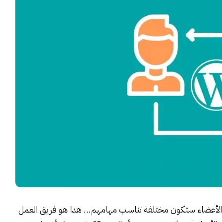
 الأعضاء ستكون مختلفة تناسب مهامهم... هذا هو فريق العمل