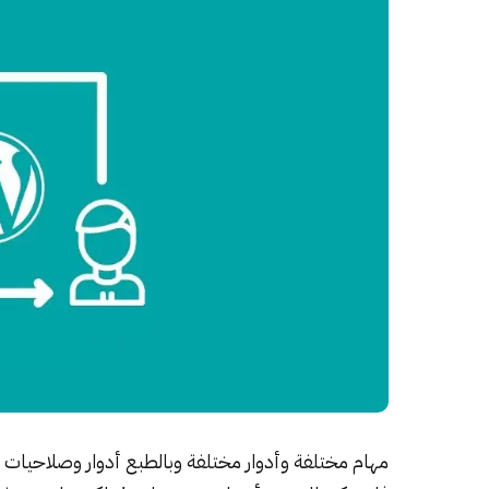
مهام مختلفة وأدوار مختلفة وبالطبع أدوار وصلاحيات