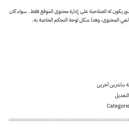
لدور يكون له الصلاحية على إدارة محتوى الموقع فقط. سواء كان
نعي المحتوى، وهذا شكل لوحة التحكم الخاصة به.
ة بناشرين آخرين
التعديل