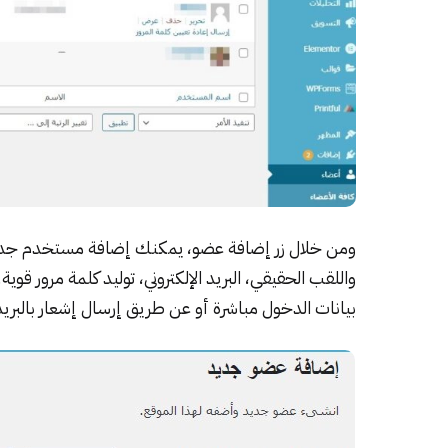
ومن خلال زر إضافة عضو، يمكنك إضافة مستخدم جديد 
واللقب الحقيقي، البريد الإلكتروني، توليد كلمة مرور قوي
بيانات الدخول مباشرة أو عن طريق إرسال إشعار بالبريد 