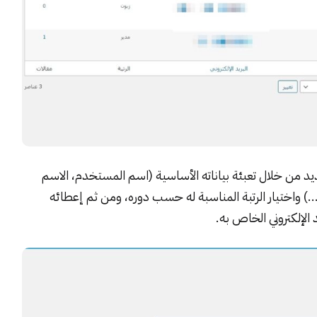
من خلال تعبئة بياناته الأساسية (اسم المستخدم، الاسم
ة...) واختيار الرتبة المناسبة له حسب دوره، ومن ثم إعطائه
الإلكتروني الخاص به.