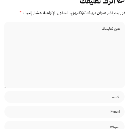
اترك تعليقك
لن يتم نشر عنوان بريدك الإلكتروني.
الحقول الإلزامية مشار إليها بـ
*