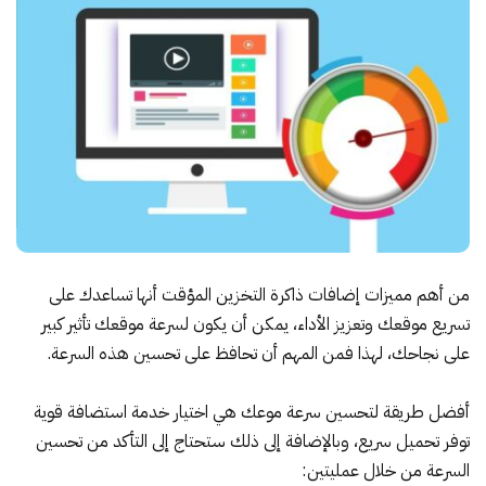
من أهم مميزات إضافات ذاكرة التخزين المؤقت أنها تساعدك على
تسريع موقعك وتعزيز الأداء، يمكن أن يكون لسرعة موقعك تأثير كبير
على نجاحك، لهذا فمن المهم أن تحافظ على تحسين هذه السرعة.
أفضل طريقة لتحسين سرعة موعك هي اختيار خدمة استضافة قوية
توفر تحميل سريع، وبالإضافة إلى ذلك ستحتاج إلى التأكد من تحسين
السرعة من خلال عمليتين: