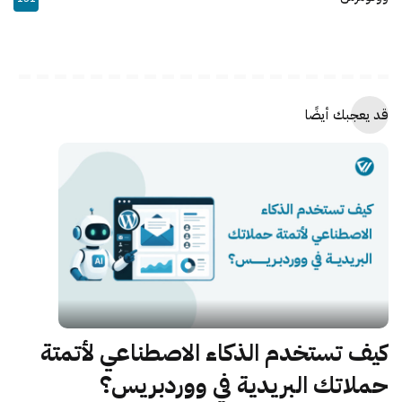
قد يعجبك أيضًا
كيف تستخدم الذكاء الاصطناعي لأتمتة
حملاتك البريدية في ووردبريس؟