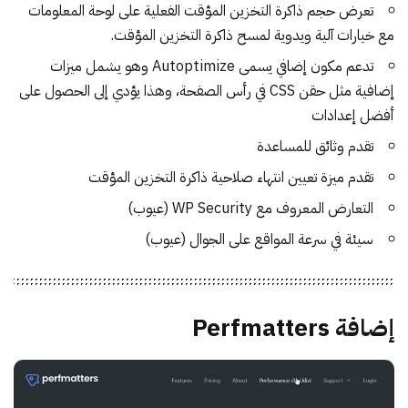
تعرض حجم ذاكرة التخزين المؤقت الفعلية على لوحة المعلومات
مع خيارات آلية ويدوية لمسح ذاكرة التخزين المؤقت.
تدعم مكون إضافي يسمى Autoptimize وهو يشمل ميزات
إضافية مثل حقن CSS في رأس الصفحة، وهذا يؤدي إلى الحصول على
أفضل إعدادات
تقدم وثائق للمساعدة
تقدم ميزة تعيين انتهاء صلاحية ذاكرة التخزين المؤقت
التعارض المعروف مع WP Security (عيوب)
سيئة في سرعة المواقع على الجوال (عيوب)
إضافة Perfmatters