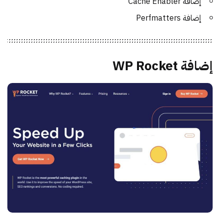
إضافة Cache Enabler
إضافة Perfmatters
إضافة WP Rocket