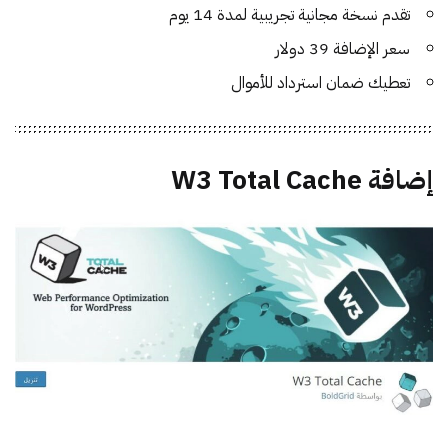
تقدم نسخة مجانية تجريبية لمدة 14 يوم
سعر الإضافة 39 دولار
تعطيك ضمان استرداد للأموال
إضافة W3 Total Cache