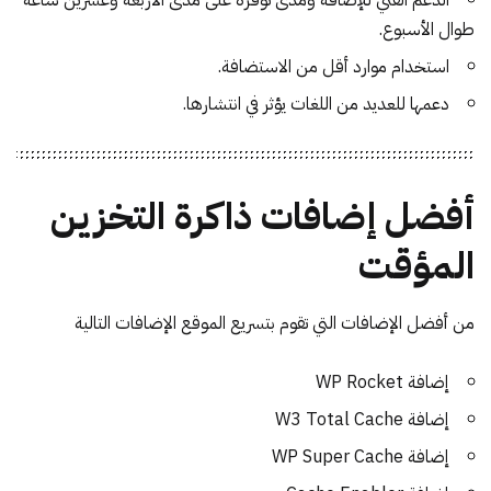
طوال الأسبوع.
استخدام موارد أقل من الاستضافة.
دعمها للعديد من اللغات يؤثر في انتشارها.
أفضل إضافات ذاكرة التخزين
المؤقت
من أفضل الإضافات التي تقوم بتسريع الموقع الإضافات التالية
إضافة WP Rocket
إضافة W3 Total Cache
إضافة WP Super Cache