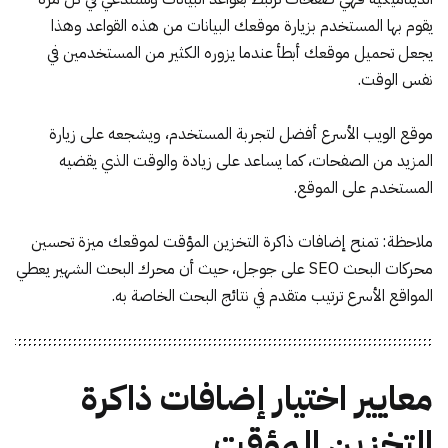
يقوم بها المستخدم بزيارة موقعك البيانات من هذه القواعد وهذا
يجعل تحميل موقعك أبطأ عندما يزوره الكثير من المستخدمين في
نفس الوقت.
موقع الويب الأسرع أفضل لتجربة المستخدم، ويشجعه على زيارة
المزيد من الصفحات، كما يساعد على زيادة والوقت الذي يقضيه
المستخدم على الموقع.
ملاحظة: تمنح إضافات ذاكرة التخزين المؤقت لموقعك ميزة تحسين
محركات البحث SEO على جوجل، حيث أن محرك البحث الشهير يعطي
المواقع الأسرع ترتيب متقدم في نتائج البحث الخاصة به.
معايير اختيار إضافات ذاكرة
التخزين المؤقت