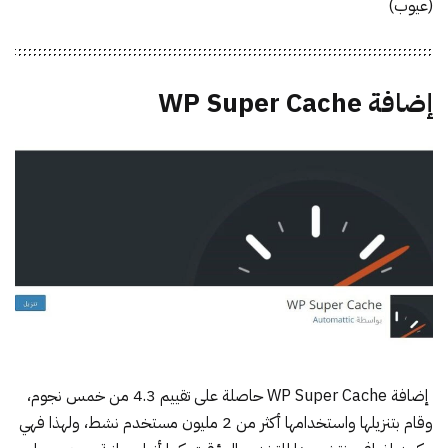
(عيوب)
إضافة WP Super Cache
إضافة
WP Super Cache
حاصلة على تقييم 4.3 من خمس نجوم،
وقام بتنزيلها واستخدامها أكثر من 2 مليون مستخدم نشط، ولهذا فهي