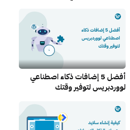
أفضل 5 إضافات ذكاء اصطناعي
لووردبريس لتوفير وقتك