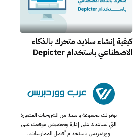
كيفية إنشاء سلايد متحرك بالذكاء
الاصطناعي باستخدام Depicter
نوفر لك مجموعة واسعة من الشروحات المصورة
التي تساعدك على إدارة وتخصيص موقعك على
ووردبريس باستخدام أفضل الممارسات..