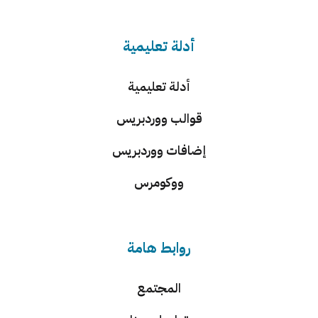
أدلة تعليمية
أدلة تعليمية
قوالب ووردبريس
إضافات ووردبريس
ووكومرس
روابط هامة
المجتمع