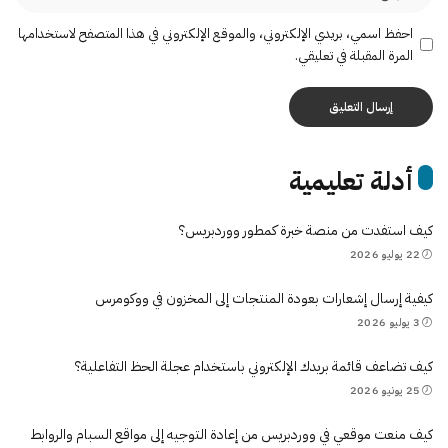
احفظ اسمي، بريدي الإلكتروني، والموقع الإلكتروني في هذا المتصفح لاستخدامها
المرة المقبلة في تعليقي.
أدلة تعليمية
كيف استفدت من منصة خبرة كمطور ووردبريس؟
22 يوليو 2026
كيفية إرسال إشعارات بعودة المنتجات إلى المخزون في ووكومرس
3 يوليو 2026
كيف تضاعف قائمة بريدك الإلكتروني باستخدام عجلة الحظ التفاعلية؟
25 يونيو 2026
كيف منعت موقعي في ووردبريس من إعادة التوجيه إلى مواقع السبام والروابط