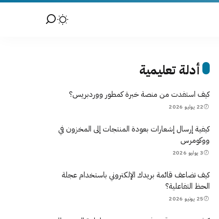
أدلة تعليمية
كيف استفدت من منصة خبرة كمطور ووردبريس؟
22 يوليو 2026
كيفية إرسال إشعارات بعودة المنتجات إلى المخزون في
ووكومرس
3 يوليو 2026
كيف تضاعف قائمة بريدك الإلكتروني باستخدام عجلة
الحظ التفاعلية؟
25 يونيو 2026