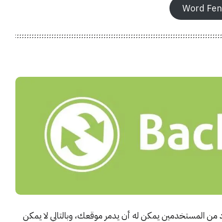
Word Fen
 من المستخدمين يمكن له أن يدمر موقعك، وبالتالي لا يمكن