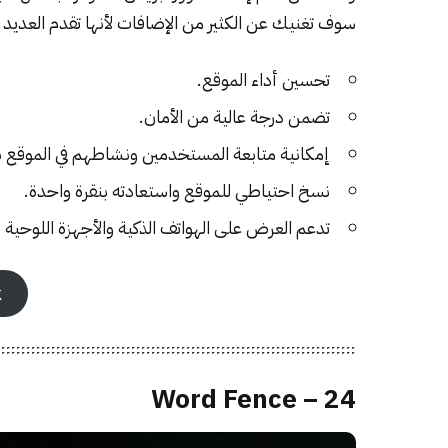
سوف تغنيك عن الكثير من الإضافات لأنها تقدم العديد
تحسين أداء الموقع.
تضمن درجة عالية من الأمان.
إمكانية متابعة المستخدمين ونشاطهم في الموقع ب
نسخ احتياطي للموقع واستعادته بنقرة واحدة.
تدعم العرض على الهواتف الذكية والأجهزة اللوحية 
k
24 – Word Fence