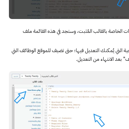
ت الخاصة بالقالب المُثبت، وستجد في هذه القائمة ملف
ة التي يُمكنك التعديل فيها؛ حتى تضيف للموقع الوظائف التي
" بعد الانتهاء من التعديل.