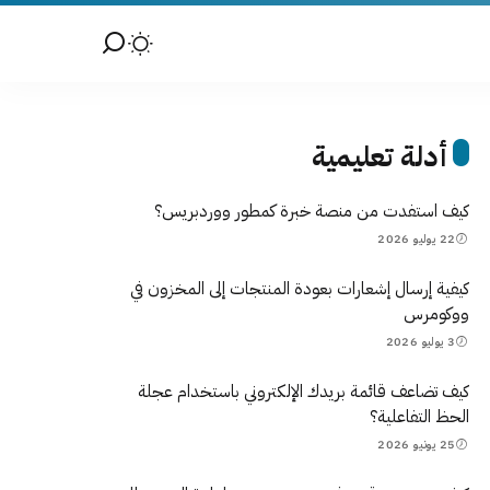
أدلة تعليمية
كيف استفدت من منصة خبرة كمطور ووردبريس؟
22 يوليو 2026
كيفية إرسال إشعارات بعودة المنتجات إلى المخزون في
ووكومرس
3 يوليو 2026
كيف تضاعف قائمة بريدك الإلكتروني باستخدام عجلة
الحظ التفاعلية؟
25 يونيو 2026