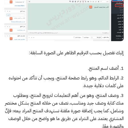
إليك تفصيل بحسب الترقيم الظاهر على الصورة السابقة:
أضف اسم المنتج.
الرابط الدائم، وهو رابط صفحة المنتج، ويجب أن تتأكد من احتواءه
على كلمات دلالية جيدة.
وصف المنتج، وهو من أهم التعليمات لترويج المنتج، ومطلوب
منك كتابة وصف جيد ومناسب، تصف من خلاله المنتج بشكل مختصر
وشامل، كما يجب إضافة صورة ملفتة تستهدف المنتج المراد بيعه؛ فإنَّ
المشتري يعتمد على الشراء عن طريق ما هو واضح من خلال الوصف
والصورة معًا.