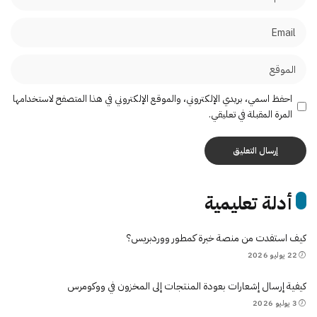
احفظ اسمي، بريدي الإلكتروني، والموقع الإلكتروني في هذا المتصفح لاستخدامها
المرة المقبلة في تعليقي.
أدلة تعليمية
كيف استفدت من منصة خبرة كمطور ووردبريس؟
22 يوليو 2026
كيفية إرسال إشعارات بعودة المنتجات إلى المخزون في ووكومرس
3 يوليو 2026