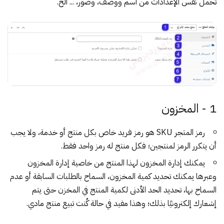
تحمل نفس الإعدادات من اسم ووصف، وصور، ... الخ.
1 - المخزون
رمز المتجر SKU هو رمز فريد خاص بكل منتج أو خدمة، ولا يجب
أن يتكرر الرمز لمنتجين؛ فكل منتج له رمز واحد فقط.
يمكنك إدارة المخزون لهذا المنتج من خاصية إدارة المخزون
وعبرها يمكنك تحديد كمية المخزون، السماح بالطلبات السابقة أو عدم
السماح بها، تحديد الحد الأدنى لكمية المنتج في المخزن حتى يتم
إشعارك إلكترونيًا بذلك؛ وهذا مفيد في حالة كُنت تبيع منتج مادي.