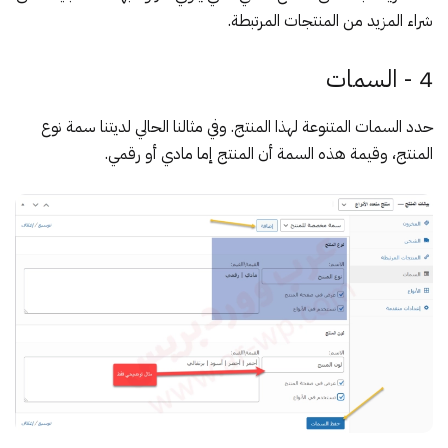
شراء المزيد من المنتجات المرتبطة.
4 - السمات
حدد السمات المتنوعة لهذا المنتج. وفي مثالنا الحالي لديتنا سمة نوع
المنتج، وقيمة هذه السمة أن المنتج إما مادي أو رقمي.