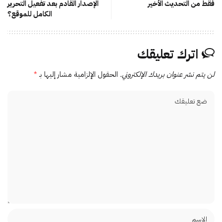
فقط من التحديث الأخير
الإصدار القادم بعد تفعيل التحرير
الكامل للموقع؟
اترك تعليقك
لن يتم نشر عنوان بريدك الإلكتروني.
الحقول الإلزامية مشار إليها بـ
*