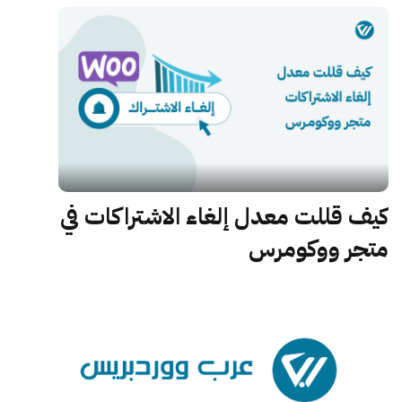
كيف قللت معدل إلغاء الاشتراكات في
متجر ووكومرس