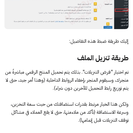
إليك طريقة ضبط هذه التفاصيل:
طريقة تنزيل الملف
تم اختيار "فرض التنزيلات". بذلك يتم تحميل المنتج الرقمي مباشرةً من
متجرك، وسيقوم المتجر بإخفاء الروابط الداخلية (وهذا أمر جيد، حتى لا
يتم توزيع رابط التحميل للآخرين دون شراء).
ولكن هذا الخيار مرتبط بقدرات استضافتك من حيث سعة التخزين،
وسرعة الاستضافة (تأكد من ملاءمتها، حتى لا يقع العملاء في مشاكل
توقف التنزيلات قبل إتمامها).