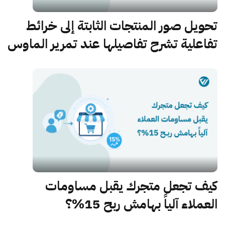
تحويل صور المنتجات الثابتة إلى خرائط
تفاعلية تشرح تفاصيلها عند تمرير الماوس
كيف تجعل متجرك يقبل مساومات
العملاء آلياً بهامش ربح 15%؟