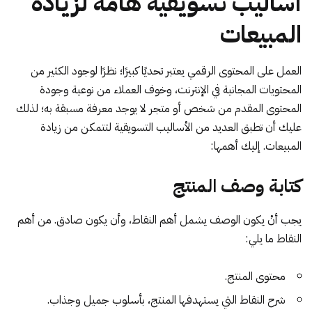
أساليب تسويقية هامة لزيادة
المبيعات
العمل على المحتوى الرقمي يعتبر تحديًا كبيرًا؛ نظرًا لوجود الكثير من
المحتويات المجانية في الإنترنت، وخوف العملاء من نوعية وجودة
المحتوى المقدم من شخص أو متجر لا يوجد معرفة مسبقة به؛ لذلك
عليك أن تطبق العديد من الأساليب التسويقية لتتمكن من زيادة
المبيعات. إليك أهمها:
كتابة وصف المنتج
يجب أنْ يكون الوصف يشمل أهم النقاط، وأن يكون صادق. من أهم
النقاط ما يلي:
محتوى المنتج.
شرح النقاط التي يستهدفها المنتج، بأسلوب جميل وجذاب.