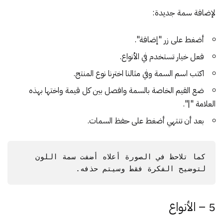
لإضافة سمة جديدة:
أضغط على زر "إضافة".
فعل خيار تستخدم في الأنواع.
اكتب اسم السمة وفي مثالنا اخترنا نوع المنتج.
ضع القيم الخاصة بالسمة وافصل بين كل قيمة واختها بهذه
العلامة "|".
بعد أن تنتهي أضغط على حفظ السمات.
كما تلاحظ في الصورة أعلاه أضفت سمة اللون 
لتوضيح الفكرة فقط وسيتم حذفه.
5 – الأنواع