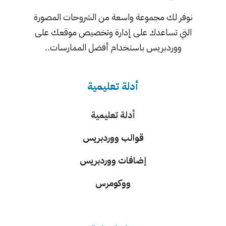
نوفر لك مجموعة واسعة من الشروحات المصورة
التي تساعدك على إدارة وتخصيص موقعك على
ووردبريس باستخدام أفضل الممارسات..
أدلة تعليمية
أدلة تعليمية
قوالب ووردبريس
إضافات ووردبريس
ووكومرس