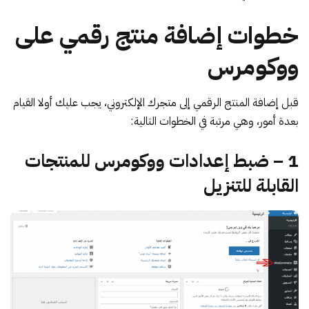
خطوات إضافة منتج رقمي على
ووكومرس
قبل إضافة المنتج الرقمي إلى متجرك الإلكتروني، يجب عليك أولا القيام
بعدة أمور، وهي مرتبة في الخطوات التالية:
1 – ضبط إعدادات ووكومرس للمنتجات
القابلة للتنزيل