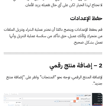
لا تحتاج لهذا الخيار. لكن على أي حال تفعيله يزيد الأمان.
حفظ الإعدادات
قم بحفظ الإعدادات وينصح دائمًا أن تختبر عملية الشراء وتنزيل الملفات
من متجرك وكأنك عميل، حتى تتأكد من سلاسة عملية التنزيل وأنها
تعمل بشكل صحيح.
2 – إضافة منتج رقمي
لإضافة المنتج الرقمي، توجه نحو "المنتجات" وانقر على "إضافة منتج
جديد".