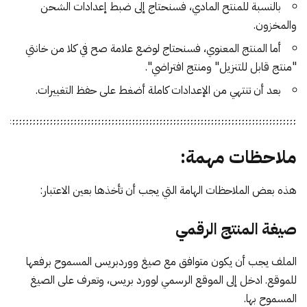
بالنسبة للمنتح المادي، فسنحتاج إلى ضبط إعدادات الشحن
والمخزون.
أما المنتج المعنوي، فسنحتاج لوضع علامة صح في كلا من خانتي
"منتج قابل للتنزيل" ومنتج افتراضي".
بعد أن تنتهي من الإعدادات كاملة أضغط على حفظ التغييرات.
ملاحظات مهمة:
هذه بعض الملاحظات الهامة التي يجب أن تأخذها بعين الاعتبار:
صيغة المنتج الرقمي
الملف يجب أن يكون متوافق مع صيغ ووردبريس المسموح برفعها
للموقع. ادخل إلى
الموقع الرسمي لوورد بريس
، وتعرف على الصيغ
المسموح بها.