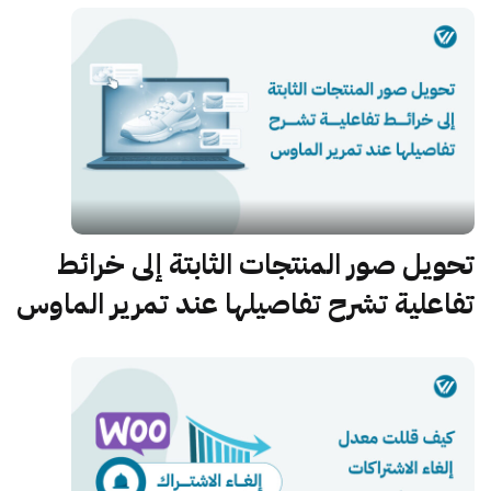
تحويل صور المنتجات الثابتة إلى خرائط
تفاعلية تشرح تفاصيلها عند تمرير الماوس