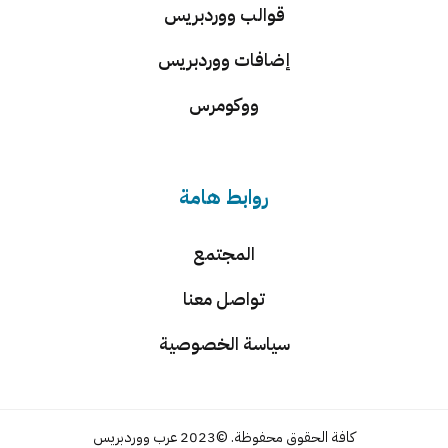
قوالب ووردبريس
إضافات ووردبريس
ووكومرس
روابط هامة
المجتمع
تواصل معنا
سياسة الخصوصية
كافة الحقوق محفوظة. ©2023 عرب ووردبريس