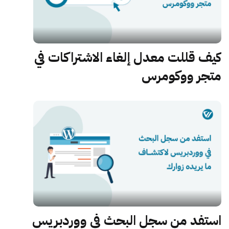
كيف قللت معدل إلغاء الاشتراكات في
متجر ووكومرس
استفد من سجل البحث في ووردبريس