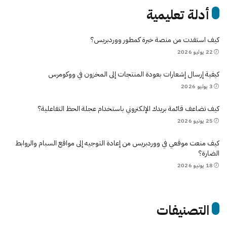
أدلة تعليمية
كيف استفدت من منصة خبرة كمطور ووردبريس؟
22 يوليو 2026
كيفية إرسال إشعارات بعودة المنتجات إلى المخزون في ووكومرس
3 يوليو 2026
كيف تضاعف قائمة بريدك الإلكتروني باستخدام عجلة الحظ التفاعلية؟
25 يونيو 2026
كيف منعت موقعي في ووردبريس من إعادة التوجيه إلى مواقع السبام والروابط
الضارة؟
18 يونيو 2026
التصنيفات