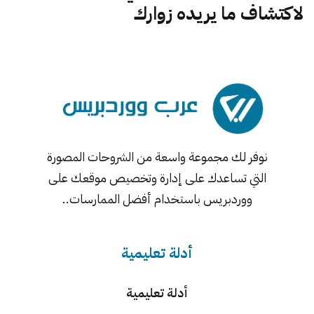
لاكتشاف ما يريده زوارك
نوفر لك مجموعة واسعة من الشروحات المصورة
التي تساعدك على إدارة وتخصيص موقعك على
ووردبريس باستخدام أفضل الممارسات..
أدلة تعليمية
أدلة تعليمية