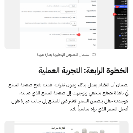
استبدال النصوص الإنجليزية بعبارة عربية
الخطوة الرابعة: التجربة العملية
لضمان أن النظام يعمل بذكاء ودون ثغرات، قمت بفتح صفحة المنتج
في نافذة تصفح متخفي وتوجهت إلى صفحة المنتج الذي عدلته،
فوجدت حقل يتضمن السعر الافتراضي للمنتج إلى جانب عبارة تقول
أدخل السعر الذي تراه مناسباً لك.