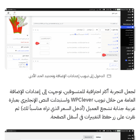
الدخول إلى تبويب إعدادات الإضافة وتحديد الحد الأدنى
لجعل التجربة أكثر احترافية للمتسوقين، توجهت إلى إعدادات الإضافة
العامة من خلال تبويب WPClever واستبدلت النص الإنجليزي بعبارة
عربية جذابة تشجع العميل (أدخل السعر الذي تراه مناسباً لك) ثم
نقرت على زر حفظ التغييرات في أسفل الصفحة.