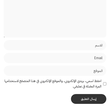
احفظ اسمي، بريدي الإلكتروني، والموقع الإلكتروني في هذا المتصفح لاستخدامها
المرة المقبلة في تعليقي.