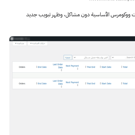
ت ووكومرس الأساسية
دون مشاكل، وظهر تبويب جديد