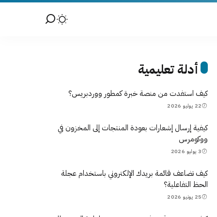
أدلة تعليمية
كيف استفدت من منصة خبرة كمطور ووردبريس؟
22 يوليو 2026
كيفية إرسال إشعارات بعودة المنتجات إلى المخزون في
ووكومرس
3 يوليو 2026
كيف تضاعف قائمة بريدك الإلكتروني باستخدام عجلة
الحظ التفاعلية؟
25 يونيو 2026