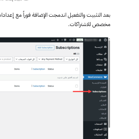
بعد التثبيت والتفعيل اندمجت الإضافة فوراً مع
إعدادا
مخصص للاشتراكات.