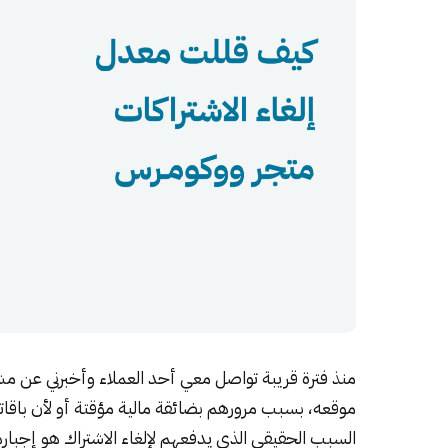
منذ فترة قريبة تواصل معي أحد العملاء وأخبرني عن مشكل
موقعه، بسبب مرورهم بضائقة مالية مؤقتة أو لأن باقات
السبب الحقيقي الذي يدفعهم لإلغاء الاشتراك هو إجباره