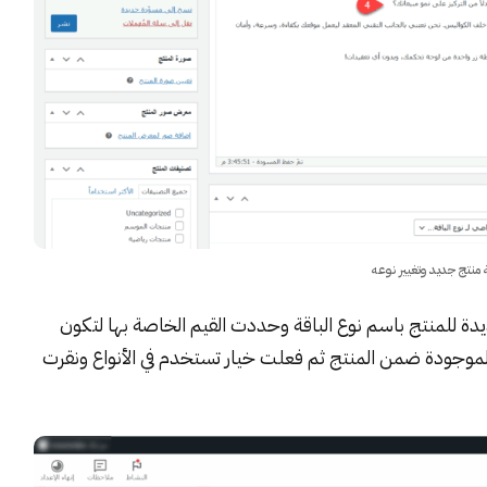
 منتج جديد وتغيير نوعه
للمنتج باسم نوع الباقة وحددت القيم الخاصة بها لتكون
بر عن الباقات الموجودة ضمن المنتج ثم فعلت خيار تستخدم في الأنواع ونقرت