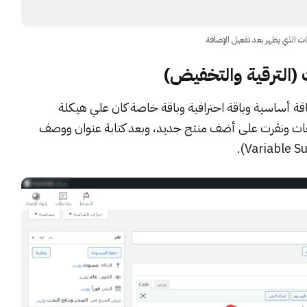
ات الذي يظهر بعد تفعيل الإضافة
ت (الترقية والتخفيض)
اقة أساسية وباقة احترافية وباقة خاصة كان علي هيكلة
ات ونقرت على أضف منتج جديد، وبعد كتابة عنوان ووصف