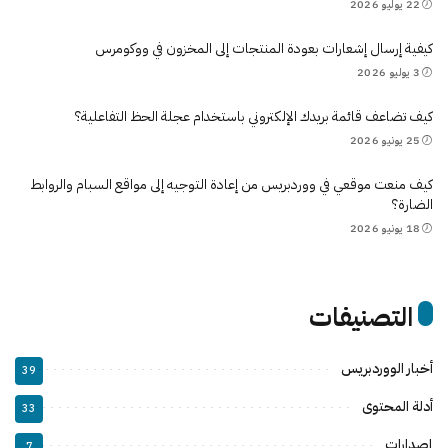
22 يوليو 2026
كيفية إرسال إشعارات بعودة المنتجات إلى المخزون في ووكومرس
3 يوليو 2026
كيف تضاعف قائمة بريدك الإلكتروني باستخدام عجلة الحظ التفاعلية؟
25 يونيو 2026
كيف منعت موقعي في ووردبريس من إعادة التوجيه إلى مواقع السبام والروابط
الضارة؟
18 يونيو 2026
التصنيفات
أخبار الووردبريس
39
أدلة المحتوى
33
إصدارات
7