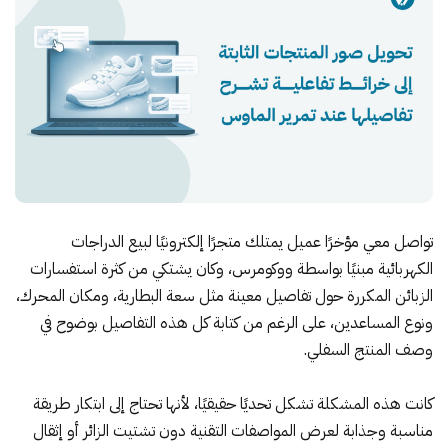
تواصل معي مؤخرًا عميل يمتلك متجرًا إلكترونيًا لبيع الدراجات
الكهربائية مبنيًا بواسطة
ووكومرس
، وكان يشتكي من كثرة استفسارات
الزبائن المكررة حول تفاصيل معينة مثل سعة البطارية، ومكان المحرك،
ونوع المساعدين، على الرغم من كتابة كل هذه التفاصيل بوضوح في
وصف المنتج السفلي.
كانت هذه المشكلة تشكل تحديًا حقيقيًا، لأنها تحتاج إلى ابتكار طريقة
مناسبة وجذابة لعرض المواصفات التقنية دون تشتيت الزائر أو إثقال