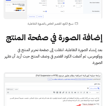
نسخ الكود القصير الخاص بالصورة التفاعلية
إضافة الصورة في صفحة المنتج
بعد إنشاء الصورة التفاعلية، انتقلت إلى
صفحة تحرير المنتج
في
ووكومرس، ثم أضفت الكود القصير في وصف المنتج حيث أريد أن تظهر
الصورة.