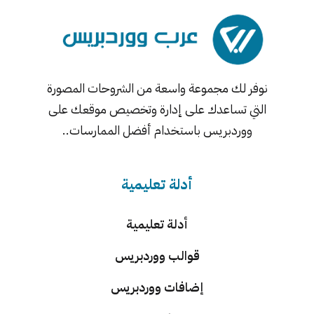
نوفر لك مجموعة واسعة من الشروحات المصورة
التي تساعدك على إدارة وتخصيص موقعك على
ووردبريس باستخدام أفضل الممارسات..
أدلة تعليمية
أدلة تعليمية
قوالب ووردبريس
إضافات ووردبريس