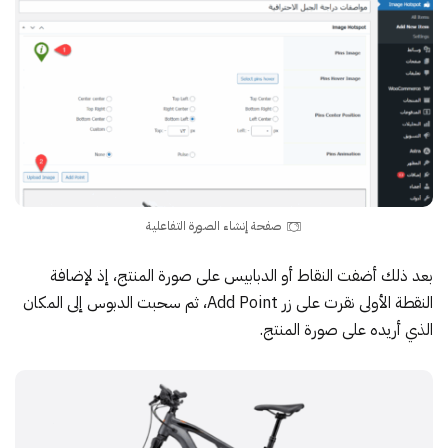
صفحة إنشاء الصورة التفاعلية
بعد ذلك أضفت النقاط أو الدبابيس على صورة المنتج، إذ لإضافة
النقطة الأولى نقرت على زر Add Point، ثم سحبت الدبوس إلى المكان
الذي أريده على صورة المنتج.