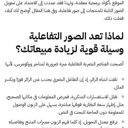
الموقع بأكواد برمجية معقدة، ولهذا فقد عمدت إلى الاعتماد على تحويل
الصور الثابتة للمنتجات إلى صور تفاعلية، وفي هذا المقال أوضح لك كيف
فعلت ذلك.
لماذا تعد الصور التفاعلية
وسيلة قوية لزيادة مبيعاتك؟
أصبحت العناصر البصرية التفاعلية ميزة ضرورية لمتاجر ووكومرس، لأنها:
تلفت انتباه الزائر، إذ إن التفاعل البصري يجذب عين الزائر فورًا ويكسر
الملل.
تقلل الاستفسارات المتكررة، فعرض المعلومات في مكانها الصحيح،
مثل إظهار سعة البطارية فوقها مباشرة، يسهل على الزبون الوصول
للمعلومة دون الحاجة للبحث في النص.
ترفع معدل التحويل
، إذ كلما فهم الزبون مميزات المنتج وتفاصيله