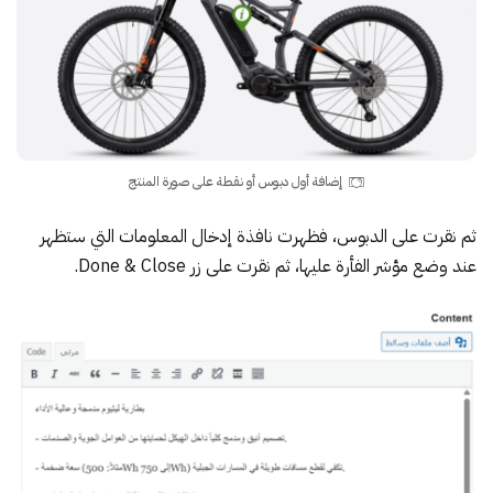
إضافة أول دبوس أو نقطة على صورة المنتج
ثم نقرت على الدبوس، فظهرت نافذة إدخال المعلومات التي ستظهر
عند وضع مؤشر الفأرة عليها، ثم نقرت على زر Done & Close.