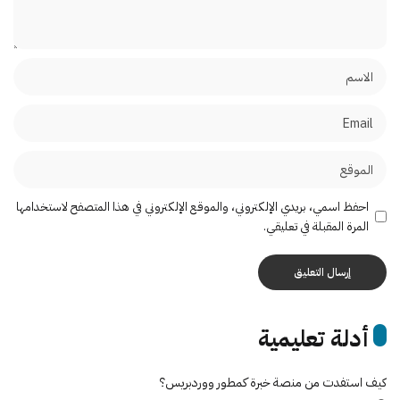
احفظ اسمي، بريدي الإلكتروني، والموقع الإلكتروني في هذا المتصفح لاستخدامها
المرة المقبلة في تعليقي.
أدلة تعليمية
كيف استفدت من منصة خبرة كمطور ووردبريس؟