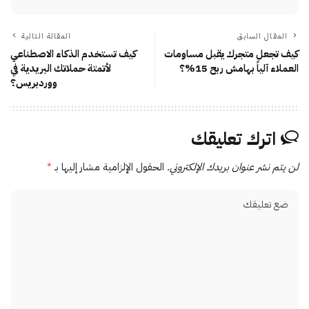
المقال السابق
المقالة التالية
كيف تجعل متجرك يقبل مساومات
كيف تستخدم الذكاء الاصطناعي
العملاء آلياً بهامش ربح 15%؟
لأتمتة حملاتك البريدية في
ووردبريس؟
اترك تعليقك
لن يتم نشر عنوان بريدك الإلكتروني.
الحقول الإلزامية مشار إليها بـ
*