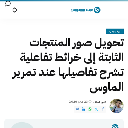
ووكومرس
تحويل صور المنتجات
الثابتة إلى خرائط تفاعلية
تشرح تفاصيلها عند تمرير
الماوس
علي ملص
23 مايو 2026
Posted
by