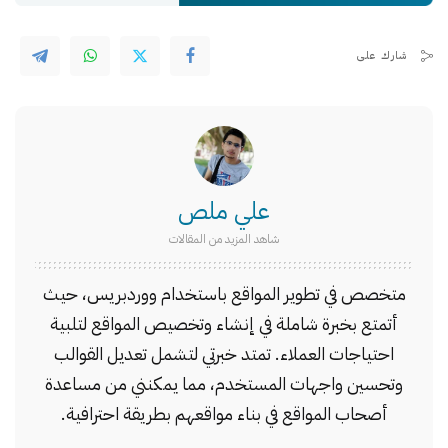
شارك على
علي ملص
شاهد المزيد من المقالات
متخصص في تطوير المواقع باستخدام ووردبريس، حيث
أتمتع بخبرة شاملة في إنشاء وتخصيص المواقع لتلبية
احتياجات العملاء. تمتد خبرتي لتشمل تعديل القوالب
وتحسين واجهات المستخدم، مما يمكنني من مساعدة
أصحاب المواقع في بناء مواقعهم بطريقة احترافية.