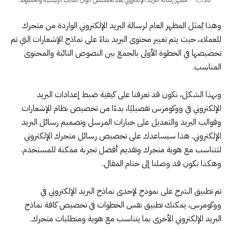
وهذا يُمثل المظهر العام لرسالة البريد الإلكتروني الواردة من متجرك
للعملاء، حيث يتم تغيير محتوى البريد بناءً على نماذج الإشعارات التي تم
تخصيصها في الخطوة الأولى بالجمع بين النصوص النائبة والمحتوى
المناسب.
وبهذا الشكل، نكون قد تعرفنا على كيفية ضبط إعدادات البريد
الإلكتروني في ووكومرس تفصيليًا، بدءًا من تخصيص نظام الإشعارات
وقوالب البريد والتعديل على خيارات المرسل وتصميم رسائل البريد
الإلكتروني. هذا سيساعدك على تخصيص رسائل متجرك الإلكتروني
لتتناسب مع هوية متجرك وتقديم أفضل تجربة ممكنة للمستخدم.
وهكذا نكون قد وصلنا إلى ختام المقال.
تم تطبيق الشرح على نموذج لإحدى نماذج البريد الإلكتروني في
ووكومرس، يمكنك تطبيق نفس الخطوات في تخصيص كافة نماذج
البريد الإلكتروني الأخرى بما يتناسب مع هوية ومتطلبات متجرك.