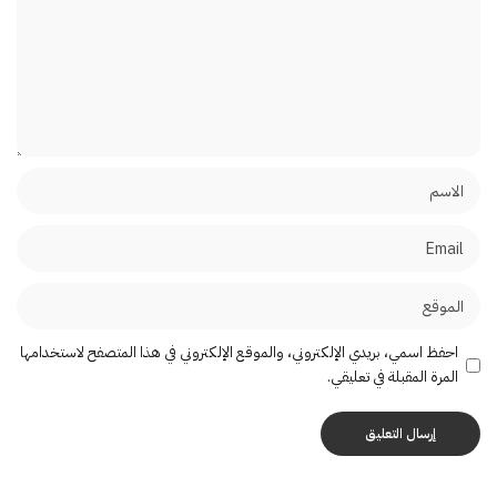
احفظ اسمي، بريدي الإلكتروني، والموقع الإلكتروني في هذا المتصفح لاستخدامها
المرة المقبلة في تعليقي.