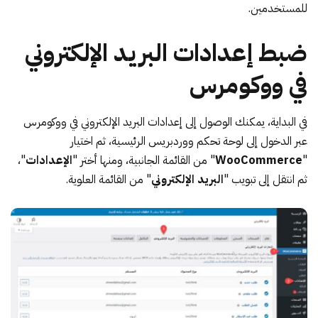
للمستخدمين.
ضبط إعدادات البريد الإلكتروني
في ووكومرس
في البداية، يمكنك الوصول إلى إعدادات البريد الإلكتروني في
ووكومرس
عبر الدخول إلى لوحة تحكم ووردبريس الرئيسية، ثم اختيار
"
WooCommerce
" من القائمة الجانبية، ومنها أختر "
الإعدادات
"،
ثم انتقل إلى تبويب "
البريد الإلكتروني
" من القائمة العلوية.