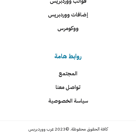
قوالب ووردبريس
إضافات ووردبريس
ووكومرس
روابط هامة
المجتمع
تواصل معنا
سياسة الخصوصية
كافة الحقوق محفوظة. ©2023 عرب ووردبريس