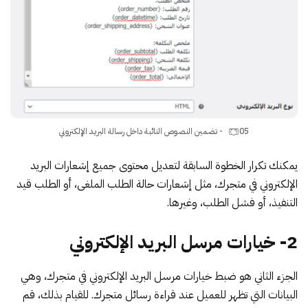
05 - تضمين النصوص النائبة داخل رسالة البريد الإلكتروني
يمكنك تكرار الخطوة السابقة لتعديل محتوى جميع إشعارات البريد
الإلكتروني في متجرك، مثل إشعارات حالة الطلب الملغى، أو الطلب قيد
التنفيذ، أو فشل الطلب، وغيرها.
2- خيارات مرسل البريد الإلكتروني
الجزء الثاني هو ضبط خيارات مرسل البريد الإلكتروني في متجرك، وهي
البيانات التي تظهر للعميل عند قراءة رسائل متجرك. للقيام بذلك، قم