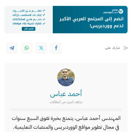
شارك على
أحمد عباس
شاهد المزيد من المقالات
المهندس أحمد عباس، يتمتع بخبرة تفوق السبع سنوات
في مجال تطوير مواقع الووردبريس والمنصات التعليمية.