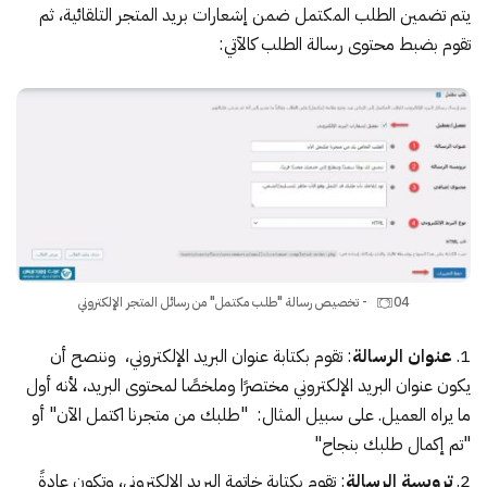
يتم تضمين الطلب المكتمل ضمن إشعارات بريد المتجر التلقائية، ثم
تقوم بضبط محتوى رسالة الطلب كالآتي:
04 - تخصيص رسالة "طلب مكتمل" من رسائل المتجر الإلكتروني
عنوان الرسالة
: تقوم بكتابة عنوان البريد الإلكتروني، وننصح أن
يكون عنوان البريد الإلكتروني مختصرًا وملخصًا لمحتوى البريد، لأنه أول
ما يراه العميل. على سبيل المثال: "طلبك من متجرنا اكتمل الآن" أو
"تم إكمال طلبك بنجاح"
ترويسة الرسالة
: تقوم بكتابة خاتمة البريد الإلكتروني، وتكون عادةً