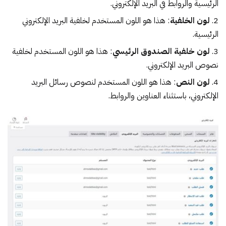
الرئيسية والروابط في البريد الإلكتروني.
لون الخلفية
: هذا هو اللون المستخدم لخلفية البريد الإلكتروني
الرئيسية.
لون خلفية الصندوق الرئيسي
: هذا هو اللون المستخدم لخلفية
نصوص البريد الإلكتروني.
لون النص
: هذا هو اللون المستخدم لنصوص رسائل البريد
الإلكتروني، باستثناء العناوين والروابط.