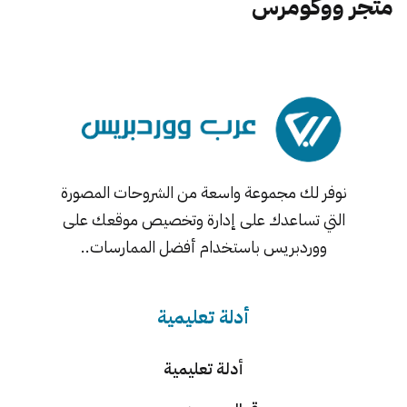
متجر ووكومرس
نوفر لك مجموعة واسعة من الشروحات المصورة
التي تساعدك على إدارة وتخصيص موقعك على
ووردبريس باستخدام أفضل الممارسات..
أدلة تعليمية
أدلة تعليمية