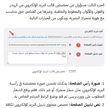
الجزء الثالث مسؤول عن تخصيص قالب البريد الإلكتروني من الهيدر
والفوتر، والألوان والخطوط والخلفية، وغيرها من العناصر، حتى يتناسب
مع هوية متجرك البصرية. ويتكون من الخيارات التالية:
07 - تخصيص قالب البريد الإلكتروني
صورة رأس الصفحة:
يمكنك تضمين صورة مخصصة في رأسية
البريد الإلكتروني، مثل شعار متجرك أو غير ذلك. فقم برفع الشعار
المطلوب على ووردبريس ثم قم بوضع الرابط المباشر الخاص به.
نص تذييل الصفحة:
خصص محتوى تذييل البريد الإلكتروني لكافة