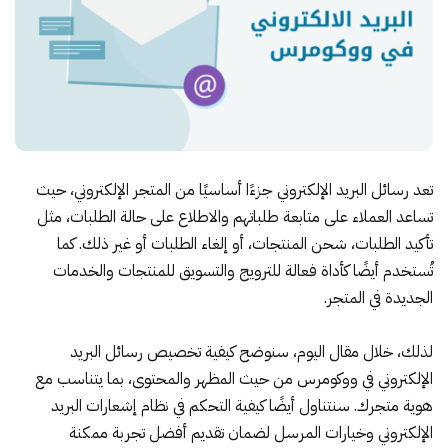
تعد رسائل البريد الإلكتروني جزءًا أساسيًا من المتجر الإلكتروني، حيث
تساعد العملاء على متابعة طلباتهم والاطلاع على حالة الطلبات، مثل
تأكيد الطلبات، شحن المنتجات، أو إلغاء الطلبات أو غير ذلك. كما
تُستخدم أيضًا كأداة فعالة للترويج والتسويق للمنتجات والخدمات
الجديدة في المتجر.
لذلك، خلال مقال اليوم، سنوضح كيفية تخصيص رسائل البريد
الإلكتروني في ووكومرس من حيث المظهر والمحتوى، بما يتناسب مع
هوية متجرك. سنتناول أيضًا كيفية التحكم في نظام إشعارات البريد
الإلكتروني وخيارات المرسل لضمان تقديم أفضل تجربة ممكنة