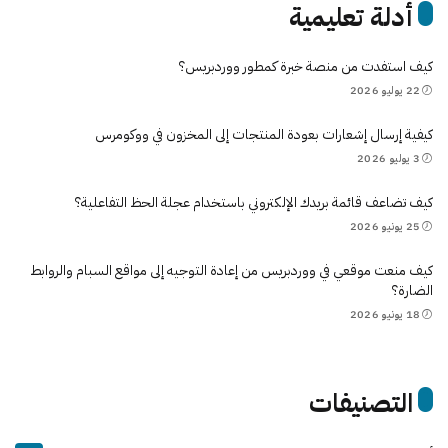
أدلة تعليمية
كيف استفدت من منصة خبرة كمطور ووردبريس؟
22 يوليو 2026
كيفية إرسال إشعارات بعودة المنتجات إلى المخزون في ووكومرس
3 يوليو 2026
كيف تضاعف قائمة بريدك الإلكتروني باستخدام عجلة الحظ التفاعلية؟
25 يونيو 2026
كيف منعت موقعي في ووردبريس من إعادة التوجيه إلى مواقع السبام والروابط
الضارة؟
18 يونيو 2026
التصنيفات