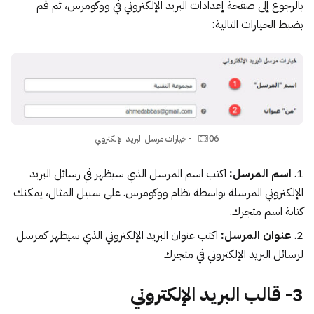
بالرجوع إلى صفحة إعدادات البريد الإلكتروني في ووكومرس، ثم قم
بضبط الخيارات التالية:
06 - خيارات مرسل البريد الإلكتروني
اسم المرسل:
اكتب اسم المرسل الذي سيظهر في رسائل البريد
الإلكتروني المرسلة بواسطة نظام ووكومرس. على سبيل المثال، يمكنك
كتابة اسم متجرك.
عنوان المرسل:
اكتب عنوان البريد الإلكتروني الذي سيظهر كمرسل
لرسائل البريد الإلكتروني في متجرك
3- قالب البريد الإلكتروني