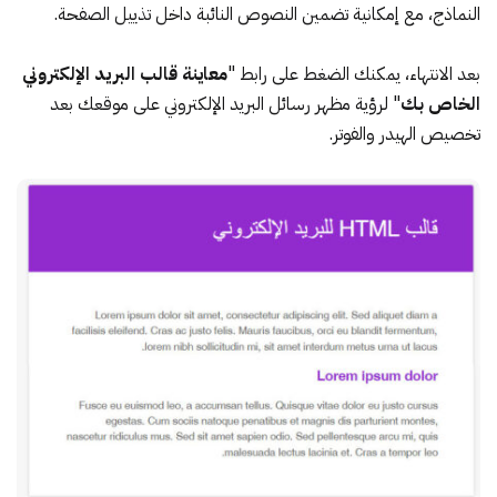
النماذج، مع إمكانية تضمين النصوص النائبة داخل تذييل الصفحة.
بعد الانتهاء، يمكنك الضغط على رابط "
معاينة قالب البريد الإلكتروني
الخاص بك
" لرؤية مظهر رسائل البريد الإلكتروني على موقعك بعد
تخصيص الهيدر والفوتر.