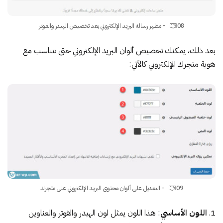
08 - مظهر رسالة البريد الإلكتروني بعد تخصيص الهيدر والفوتر
بعد ذلك، يمكنك تخصيص ألوان البريد الإلكتروني حتى تتناسب مع
هوية متجرك الإلكتروني كالآتي:
09 - التعديل على ألوان محتوى البريد الإلكتروني على متجرك
اللون الأساسي
: هذا اللون يمثل لون الهيدر والفوتر والعناوين