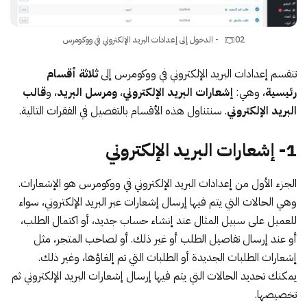
02 - الدخول إلى إعدادات البريد الإلكتروني في ووكومرس
تنقسم إعدادات البريد الإلكتروني في ووكومرس إلى
ثلاثة أقسام
رئيسية
، وهي:
إشعارات البريد الإلكتروني
،
ومرسل البريد
، و
قالب
البريد الإلكتروني
. سنتناول هذه الأقسام بالتفصيل في الفقرات التالية.
1- إشعارات البريد الإلكتروني
الجزء الأول من إعدادات البريد الإلكتروني في ووكومرس هو الإشعارات.
وهي الحالات التي يتم فيها إرسال إشعارات عبر البريد الإلكتروني، سواء
للعميل على سبيل المثال عند إنشاء حساب جديد، أو اكتمال الطلب،
أو عند إرسال تفاصيل الطلب أو غير ذلك. أو لصاحب المتجر، مثل
إشعارات الطلبات الجديدة أو الطلبات التي تم إلغاؤها، وغير ذلك.
يمكنك تحديد الحالات التي يتم فيها إرسال إشعارات البريد الإلكتروني ثم
تخصيصها.