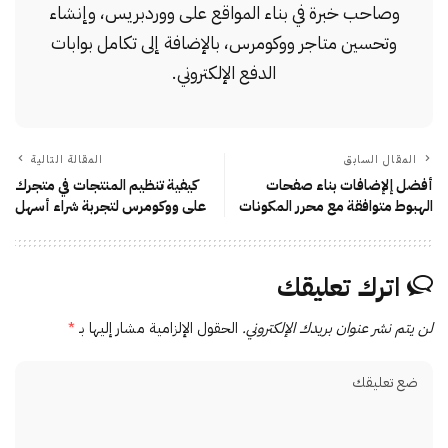
وصاحب خبرة في بناء المواقع على ووردبريس، وإنشاء
وتحسين متاجر ووكومرس، بالإضافة إلى تكامل بوابات
الدفع الإلكتروني.
المقال السابق
المقالة التالية
أفضل إلإضافات بناء صفحات
كيفية تنظيم المنتجات في متجرك
الهبوط متوافقة مع محرر المكونات
على ووكومرس لتجربة شراء أسهل
اترك تعليقك
لن يتم نشر عنوان بريدك الإلكتروني.
الحقول الإلزامية مشار إليها بـ
*