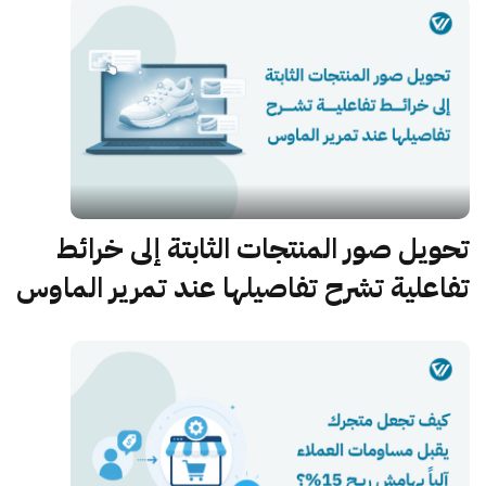
تحويل صور المنتجات الثابتة إلى خرائط
تفاعلية تشرح تفاصيلها عند تمرير الماوس