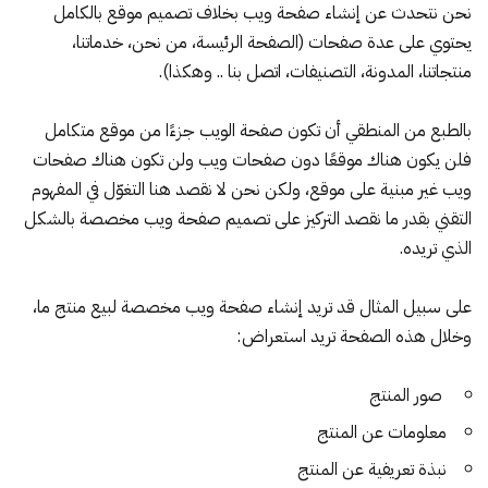
نحن نتحدث عن إنشاء صفحة ويب بخلاف تصميم موقع بالكامل
يحتوي على عدة صفحات (الصفحة الرئيسة، من نحن، خدماتنا،
منتجاتنا، المدونة، التصنيفات، اتصل بنا .. وهكذا).
بالطبع من المنطقي أن تكون صفحة الويب جزءًا من موقع متكامل
فلن يكون هناك موقعًا دون صفحات ويب ولن تكون هناك صفحات
ويب غير مبنية على موقع، ولكن نحن لا نقصد هنا التغوّل في المفهوم
التقني بقدر ما نقصد التركيز على تصميم صفحة ويب مخصصة بالشكل
الذي تريده.
على سبيل المثال قد تريد إنشاء صفحة ويب مخصصة لبيع منتج ما،
وخلال هذه الصفحة تريد استعراض:
صور المنتج
معلومات عن المنتج
نبذة تعريفية عن المنتج