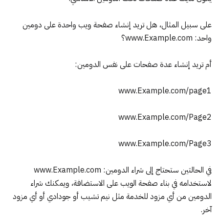
على سبيل المثال، هل تريد إنشاء صفحة ويب واحدة على دومين
واحد:
www.Example.com
؟
أم تريد إنشاء عدة صفحات على نفس الدومين:
www.Example.com/page1
www.Example.com/Page2
www.Example.com/Page3
في الحالتين ستحتاج إلى شراء الدومين:
www.Example.com
لاستخدامه في بناء صفحة الويب على الاستضافة، ويمكنك شراء
الدومين من أي مزود للخدمة مثل
نيم تشيب
أو
جودادي
أو أي مزود
آخر.