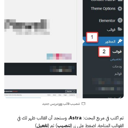
تنصيب قالب ووردبريس جديد
ثم اكتب في مربع البحث:
Astra
، وستجد أن القالب ظهر لك في
القوالب المتاحة. اضغط على زر (
تنصيب
) ثم (
تفعيل
)