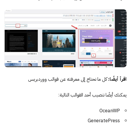
اقرأ أيضًا:
كل ما تحتاج إلى معرفته عن قوالب ووردبريس
يمكنك أيضًا تنصيب أحد القوالب التالية:
OceanWP
GeneratePress