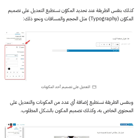
كذلك بنفس الطريقة عند تحديد المكوّن تستطيع التعديل على تصميم
المكوّن (Typography) مثل الحجم والمسافات ونحو ذلك:
التعديل على تصميم أحد المكونات
وبنفس الطريقة تستطيع إضافة أي عدد من المكونات والتعديل على
المحتوى الخاص به، وكذلك تصميم المكون بالشكل المطلوب.