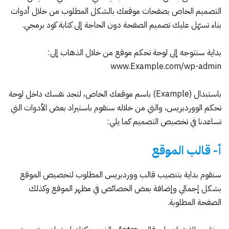
التصميم الخاص بصفحات موقعك بالشكل المطلوب من خلال أدوات
بناء تسهّل عليك تصميم الصفحة دون الحاجة إلى كتابة كود برمجي.
بداية ستتوجه إلى لوحة تحكم موقع من خلال الذهاب إلى:
www.Example.com/wp-admin
باستبدال (Example) باسم موقعك الخاص، لتجد نفسك داخل
لوحة
تحكم الووردبريس
، والتي من خلاله سنقوم باستيراد بعض الأدوات التي
تساعدنا في تخصيص التصميم كما يلي:
أ- قالب الموقع
سنقوم بداية بتنصيب قالب ووردبريس المطلوب لتخصيص الموقع
بشكل إجمالي وإضافة بعض الخصائص في مظهر الموقع وكذلك
الصفحة المطلوبة.