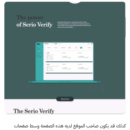
كذلك قد يكون صاحب الموقع لديه هذه الصفحة وسط صفحات