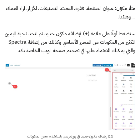
مثلًا مكوّن: عنوان الصفحة، فقرة، البحث، التصنيفات، الأزرار، آراء العملاء
... وهكذا.
ستضغط أولًا على علامة (
+
) لإضافة مكوّن جديد ثم لتجد ناحية اليمين
الكثير من المكونات من المحرر الأساسي وكذلك من إضافة Spectra
والتي يمكنك الاعتماد عليها في تصميم صفحة الويب الخاصة بك.
إضافة مكون جديد في ووردبريس باستخدام محرر المكونات