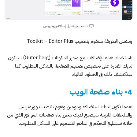
تنصيب وتفعيل إضافة ووردبريس
وبنفس الطريقة سنقوم بتنصيب
Toolkit – Editor Plus
باستخدام هذه الإضافات مع
محرر المكونات (Gutenberg)
سيكون
لديك القدرة على تخصيص تصميم الصفحة بالشكل المطلوب كما
سنكتشف ذلك في الخطوة التالية.
4- بناء صفحة الويب
بعدما يكون لديك استضافة ودومين وتقوم بتنصيب ووردبريس
والملحقات اللازمة سيصبح لديك محرر بناء صفحات المواقع الذي من
خلاله تستطيع التحكم في عناصر التصميم على الشكل المطلوب.