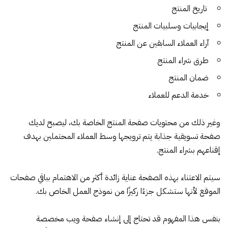
تاريخ المنتج
إيجابيات وسلبيات المنتج
آراء العملاء السابقين عن المنتج
طرق شراء المنتج
ضمان المنتج
خدمة الدعم للعملاء
وغير ذلك من محتويات صفحة المنتج الخاصة بك، ليصبح لديك
صفحة تسويقية جذابة يتم ترويجها وسط العملاء المحتملين بهدف
إقناعهم بشراء المنتج.
سيتم الاعتناء بهذه الصفحة عناية زائدة أكثر من الاهتمام بباقي صفحات
الموقع لأنها ستشكل جزءًا ركيزًا من نموذج العمل الخاص بك.
بنفس هذا المفهوم قد تحتاج إلى إنشاء صفحة ويب مخصصة