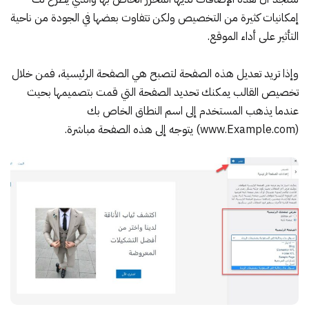
إمكانيات كثيرة من التخصيص ولكن تتفاوت بعضها في الجودة من ناحية
التأثير على أداء الموقع.
وإذا تريد تعديل هذه الصفحة لتصبح هي الصفحة الرئيسية، فمن خلال
تخصيص القالب يمكنك تحديد الصفحة التي قمت بتصميمها بحيث
عندما يذهب المستخدم إلى اسم النطاق الخاص بك
(www.Example.com) يتوجه إلى هذه الصفحة مباشرة.