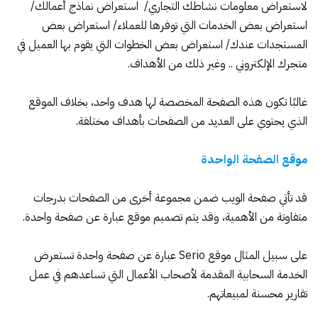
لاستعراض معلومات نشاطك التجاري/ استعراض نماذج أعمالك/
استعراض بعض الخدمات التي توفرها للعملاء/ استعراض بعض
المستجدات عندك/ استعراض بعض الخطوات التي يقوم بها العميل في
متجرك الإلكتروني .. وغير ذلك من الأهداف.
غالبًا تكون هذه الصفحة المخصصة لها هدف واحد، بخلاف الموقع
الذي يحتوي على العديد من الصفحات بأهداف مختلفة.
موقع الصفحة الواحدة
قد تأتي صفحة الويب ضمن مجموعة أخرى من الصفحات بدرجات
متفاوتة من الأهمية، وقد يتم تصميم موقع عبارة عن صفحة واحدة.
على سبيل المثال
موقع Serio
عبارة عن صفحة واحدة تستعرض
الخدمة السحابية المقدمة لأصحاب الأعمال التي تساعدهم في عمل
تقارير محسنة لمبيعاتهم.