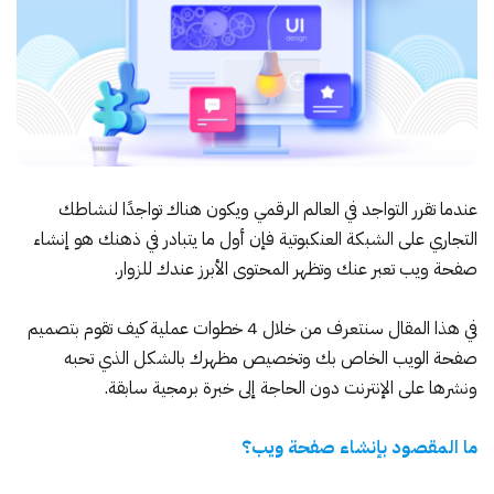
عندما تقرر التواجد في العالم الرقمي ويكون هناك تواجدًا لنشاطك
التجاري على الشبكة العنكبوتية فإن أول ما يتبادر في ذهنك هو إنشاء
صفحة ويب تعبر عنك وتظهر المحتوى الأبرز عندك للزوار.
في هذا المقال سنتعرف من خلال 4 خطوات عملية كيف تقوم بتصميم
صفحة الويب الخاص بك وتخصيص مظهرك بالشكل الذي تحبه
ونشرها على الإنترنت دون الحاجة إلى خبرة برمجية سابقة.
ما المقصود بإنشاء صفحة ويب؟