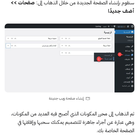
سنقوم بإنشاء الصفحة الجديدة من خلال الذهاب إلى:
صفحات >>
أضف جديدًا
إنشاء صفحة ويب جديدة
ثم الذهاب إلى محرر المكونات الذي أصبح فيه العديد من المكونات،
وهي عبارة عن أجزاء جاهزة للتصميم يمكنك سحبها وإفلاتها في
الصفحة الخاصة بك.