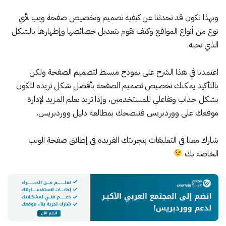
وبهذا نكون قد تحدثنا عن كيفية تصميم وتخصيص صفحة ويب لأي
نوع من أنواع المواقع وكيف تقوم بتعديل خصائصها وإظهارها بالشكل
الذي تحبه.
اعتمدنا في هذا الشرح على نموذج مبسط لتصميم الصفحة ولكن
بالتأكيد يمكنك تخصيص تصميم الصفحة بأفضل شكل تريده لتكون
بشكل جذاب وتفاعلي للمستخدمين، وإذا تريد تعلم المزيد لإدارة
موقعك على ووردبريس فننصحك
بمطالعة دليل ووردبريس
.
شارك معنا في التعليقات بتجربتك الفريدة في إطلاق صفحة الويب
الخاصة بك