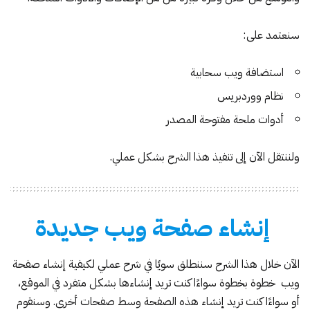
سنعتمد على:
استضافة ويب سحابية
نظام ووردبريس
أدوات ملحة مفتوحة المصدر
ولننتقل الآن إلى تنفيذ هذا الشرح بشكل عملي.
إنشاء صفحة ويب جديدة
الآن خلال هذا الشرح سننطلق سويًا في شرح عملي لكيفية إنشاء صفحة
ويب خطوة بخطوة سواءًا كنت تريد إنشاءها بشكل متفرد في الموقع،
أو سواءًا كنت تريد إنشاء هذه الصفحة وسط صفحات أخرى. وسنقوم