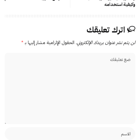
وكيفية استخدامه
اترك تعليقك
لن يتم نشر عنوان بريدك الإلكتروني.
الحقول الإلزامية مشار إليها بـ
*