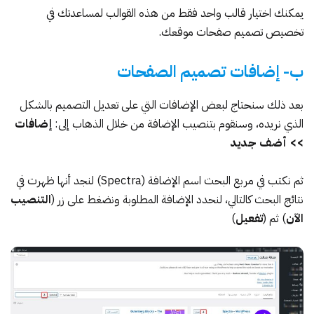
يمكنك اختيار قالب واحد فقط من هذه القوالب لمساعدتك في
تخصيص تصميم صفحات موقعك.
ب- إضافات تصميم الصفحات
بعد ذلك سنحتاج لبعض الإضافات التي على تعديل التصميم بالشكل
الذي نريده، وسنقوم بتنصيب الإضافة من خلال الذهاب إلى:
إضافات
>> أضف جديد
ثم نكتب في مربع البحث اسم الإضافة (
Spectra
) لنجد أنها ظهرت في
نتائج البحث كالتالي، لنحدد الإضافة المطلوبة ونضغط على زر (
التنصيب
الآن
) ثم (
تفعيل
)