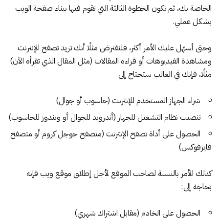
الخاصة بك، ثم تكون الخطوة الثالثة التي تقوم فيها ببناء صفحة الويب
بشكل عملي.
وحتى أسهّل عليك الأمر أكثر، فلنفترض مثلًا أنك تريد تصفح الإنترنت
ومشاهدة الفيديوهات أو قراءة المقالات (مثل المقال الذي تقرأه الآن)
مثلًا، فإنك في الغالب ستحتاج إلى
شراء الجهاز المستخدم للإنترنت (حاسوب أو جوال)
تنصيب نظام التشغيل للجهاز (أندرويد للجوال أو ويندوز للحاسوب)
الحصول على أداة تصفح الإنترنت (متصفح جوجل كروم أو متصفح
فايرفوكس)
كذلك الأمر بالنسبة لصاحب الموقع لأجل إطلاق موقع ويب فإنه
بحاجة إلى:
الحصول على الخادم (مقابل اشتراك شهري)