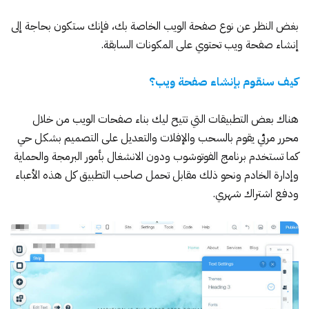
بغض النظر عن نوع صفحة الويب الخاصة بك، فإنك ستكون بحاجة إلى
إنشاء صفحة ويب تحتوي على المكونات السابقة.
كيف سنقوم بإنشاء صفحة ويب؟
هناك بعض التطبيقات التي تتيح ليك بناء صفحات الويب من خلال
محرر مرئي يقوم بالسحب والإفلات والتعديل على التصميم بشكل حي
كما تستخدم برنامج الفوتوشوب ودون الانشغال بأمور البرمجة والحماية
وإدارة الخادم ونحو ذلك مقابل تحمل صاحب التطبيق كل هذه الأعباء
ودفع اشتراك شهري.