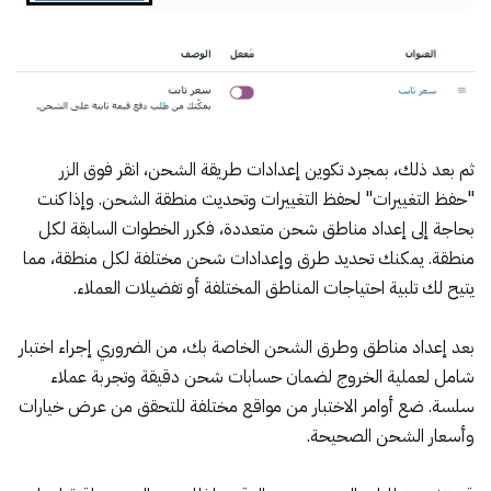
ثم بعد ذلك، بمجرد تكوين إعدادات طريقة الشحن، انقر فوق الزر
"حفظ التغييرات" لحفظ التغييرات وتحديث منطقة الشحن. وإذا كنت
بحاجة إلى إعداد مناطق شحن متعددة، فكرر الخطوات السابقة لكل
منطقة. يمكنك تحديد طرق وإعدادات شحن مختلفة لكل منطقة، مما
يتيح لك تلبية احتياجات المناطق المختلفة أو تفضيلات العملاء.
بعد إعداد مناطق وطرق الشحن الخاصة بك، من الضروري إجراء اختبار
شامل لعملية الخروج لضمان حسابات شحن دقيقة وتجربة عملاء
سلسة. ضع أوامر الاختبار من مواقع مختلفة للتحقق من عرض خيارات
وأسعار الشحن الصحيحة.