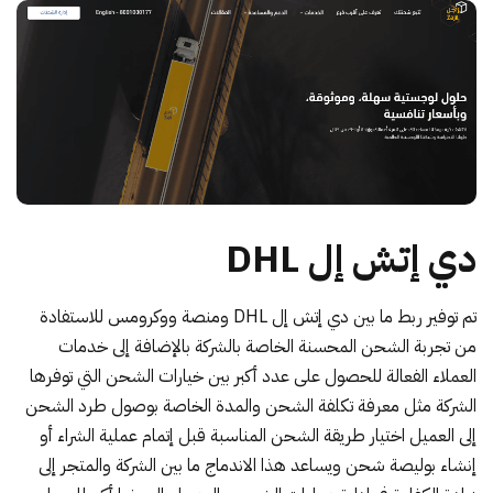
دي إتش إل DHL
تم توفير ربط ما بين
دي إتش إل DHL
ومنصة ووكرومس للاستفادة
من تجربة الشحن المحسنة الخاصة بالشركة بالإضافة إلى خدمات
العملاء الفعالة للحصول على عدد أكبر بين خيارات الشحن التي توفرها
الشركة مثل معرفة تكلفة الشحن والمدة الخاصة بوصول طرد الشحن
إلى العميل اختيار طريقة الشحن المناسبة قبل إتمام عملية الشراء أو
إنشاء بوليصة شحن ويساعد هذا الاندماج ما بين الشركة والمتجر إلى