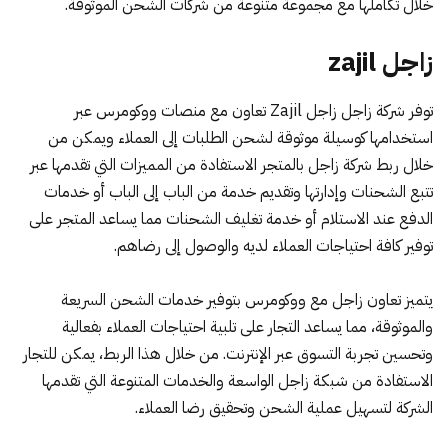
خلال تكاملها مع مجموعة متنوعة من شركات الشحن الموثوقة.
زاجل zajil
توفر شركة زاجل
زاجل Zajil
تعاون مع منصات ووكومرس عبر
استخدامها كوسيلة موثوقة لشحن الطلبات إلى العملاء ويمكن من
خلال ربط شركة زاجل بالمتجر الاستفادة من المميزات التي تقدمها عبر
تتبع الشحنات وإدارتها وتقديم خدمة من الباب إلى الباب أو خدمات
الدفع عند الاستلام أو خدمة تغليف الشحنات مما يساعد المتجر على
توفير كافة احتياجات العملاء لديه والوصول إلى رضاهم.
يتميز تعاون زاجل مع ووكومرس بتوفير خدمات الشحن السريعة
والموثوقة، مما يساعد التجار على تلبية احتياجات العملاء بفعالية
وتحسين تجربة التسوق عبر الإنترنت. من خلال هذا الربط، يمكن للتجار
الاستفادة من شبكة زاجل الواسعة والخدمات المتنوعة التي تقدمها
الشركة لتسهيل عملية الشحن وتحقيق رضا العملاء.