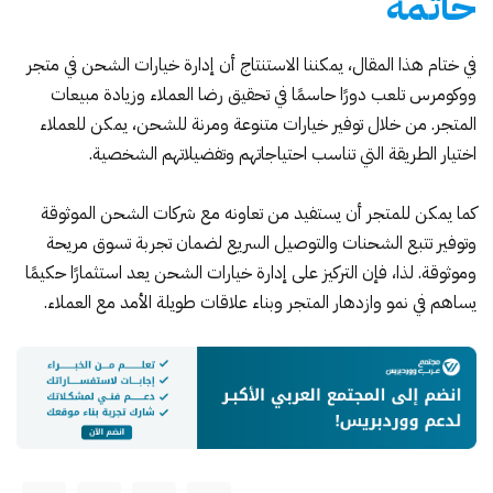
خاتمة
في ختام هذا المقال، يمكننا الاستنتاج أن إدارة خيارات الشحن في متجر
ووكومرس تلعب دورًا حاسمًا في تحقيق رضا العملاء وزيادة مبيعات
المتجر. من خلال توفير خيارات متنوعة ومرنة للشحن، يمكن للعملاء
اختيار الطريقة التي تناسب احتياجاتهم وتفضيلاتهم الشخصية.
كما يمكن للمتجر أن يستفيد من تعاونه مع شركات الشحن الموثوقة
وتوفير تتبع الشحنات والتوصيل السريع لضمان تجربة تسوق مريحة
وموثوقة. لذا، فإن التركيز على إدارة خيارات الشحن يعد استثمارًا حكيمًا
يساهم في نمو وازدهار المتجر وبناء علاقات طويلة الأمد مع العملاء.