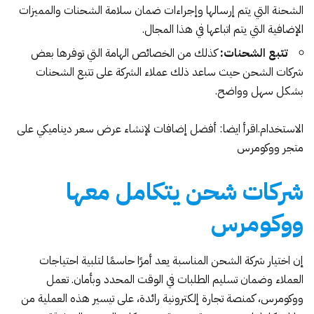
الشحنة التي يتم إرسالها وإجراءات ضمان سلامة الشحنات والمميزات
الإضافية التي يتم اتباعها في هذا المجال.
تتبع الشحنات:
كذلك من الخصائص الهامة التي توفرها بعض
شركات الشحن حيث ساعد ذلك عملاء الشركة على تتبع الشحنات
بشكل سهل وواضح.
الاستخدام.اقرأ ايضا:
أفضل إضافات لإنشاء عرض سعر ديناميكي على
متجر ووكومرس
شركات شحن يتكامل معها
ووكومرس
إن اختيار شركة الشحن المناسبة يعد أمرًا حاسمًا لتلبية احتياجات
العملاء وضمان تسليم الطلبات في الوقت المحدد وبأمان. تعمل
ووكومرس، كمنصة تجارة إلكترونية رائدة، على تيسير هذه العملية من