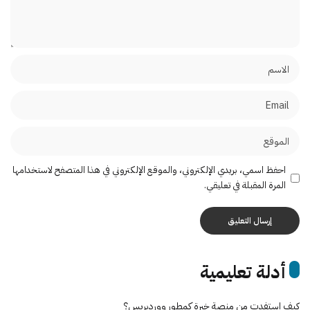
احفظ اسمي، بريدي الإلكتروني، والموقع الإلكتروني في هذا المتصفح لاستخدامها
المرة المقبلة في تعليقي.
أدلة تعليمية
كيف استفدت من منصة خبرة كمطور ووردبريس؟