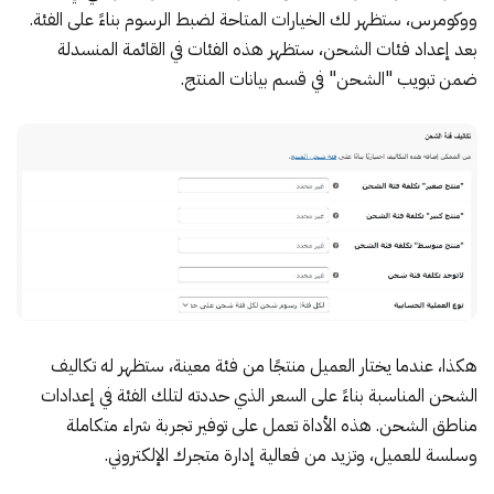
ووكومرس، ستظهر لك الخيارات المتاحة لضبط الرسوم بناءً على الفئة.
بعد إعداد فئات الشحن، ستظهر هذه الفئات في القائمة المنسدلة
ضمن تبويب "الشحن" في قسم بيانات المنتج.
هكذا، عندما يختار العميل منتجًا من فئة معينة، ستظهر له تكاليف
الشحن المناسبة بناءً على السعر الذي حددته لتلك الفئة في إعدادات
مناطق الشحن. هذه الأداة تعمل على توفير تجربة شراء متكاملة
وسلسة للعميل، وتزيد من فعالية إدارة متجرك الإلكتروني.