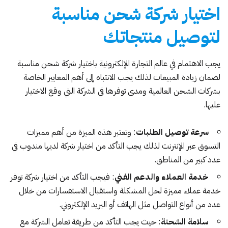
اختيار شركة شحن مناسبة
لتوصيل منتجاتك
يجب الاهتمام في عالم التجارة الإلكترونية باختيار شركة شحن مناسبة
لضمان زيادة المبيعات لذلك يجب الانتباه إلى أهم المعايير الخاصة
بشركات الشحن العالمية ومدى توفرها في الشركة التي وقع الاختيار
عليها.
سرعة توصيل الطلبات
: وتعتبر هذه الميزة من أهم مميزات
التسوق عبر الإنترنت لذلك يجب التأكد من اختيار شركة لديها مندوب في
عدد كبير من المناطق.
خدمة العملاء والدعم الفني
: فيجب التأكد من اختيار شركة توفر
خدمة عملاء مميزة لحل المشكلة واستقبال الاستفسارات من خلال
عدد من أنواع التواصل مثل الهاتف أو البريد الإلكتروني.
سلامة الشحنة
: حيث يجب التأكد من طريقة تعامل الشركة مع