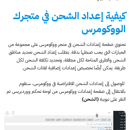
كيفية إعداد الشحن في متجرك
الووكومرس
تحتوي صفحة إعدادات الشحن في متجر ووكومرس على مجموعة من
الخيارات التي يجب ضبطها بدقة. يتطلب إعداد الشحن تحديد مناطق
الشحن والطرق المتاحة لكل منطقة، وتحديد تكلفة الشحن لكل
طريقة. يمكن أيضًا تخصيص إعدادات إضافية لفئات الشحن.
للوصول إلى إعدادات الشحن الافتراضية في ووكومرس، ستقوم
بالانتقال إلى صفحة إعدادات ووكومرس من لوحة تحكم ووردبريس ثم
النقر على تبويبة
(الشحن)