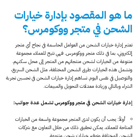
ما هو المقصود بإدارة خيارات
الشحن في متجر ووكومرس؟
تعتبر إدارة خيارات الشحن من العوامل الحاسمة في نجاح أي متجر
إلكتروني، بما في ذلك متجر ووكومرس. فهي تتيح للعملاء مجموعة
متنوعة من الخيارات لشحن منتجاتهم من المتجر إلى محل سكنهم.
وتشمل هذه الخيارات طرق الشحن المختلفة، مثل الشحن السريع،
والتوصيل في نفس اليوم. تساهم إدارة خيارات الشحن في تحسين تجربة
الشراء وبالتالي وزيادة معدلات التحويل والمبيعات.
إدارة خيارات الشحن في متجر ووكومرس تشمل عدة جوانب:
أولاً: يجب أن يكون لدى المتجر مجموعة واسعة من الخيارات
المتاحة للعملاء. يمكن تحقيق ذلك من خلال التعاون مع شركات
الشحن المختلفة وتوفير خيارات شحن متنوعة.