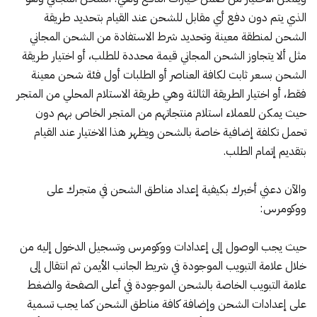
الذي يتم دون دفع أي مقابل للشحن عند القيام بتحديد طريقة
الشحن لمنطقة معينة وتحديد شرط الاستفادة من الشحن المجاني
مثل ألا يتجاوز الشحن المجاني قيمة محددة للطلب، أو اختيار طريقة
الشحن بسعر ثابت لكافة العناصر أو الطلبات أول فئة شحن معينة
فقط، أو اختيار الطريقة الثالثة وهي طريقة الاستلام المحلي من المتجر
حيث يمكن للعملاء استلام منتجاتهم من المتجر الخاص بهم دون
تحمل تكلفة إضافية خاصة بالشحن ويظهر هذا الاختيار عند القيام
بتقديم إتمام الطلب.
والآن دعني أخبرك بكيفية إعداد مناطق الشحن في متجرك على
ووكومرس:
حيث يجب الوصول إلى إعدادات ووكومرس وتسجيل الدخول إليه من
خلال علامة التبويب الموجودة في شريط الجانب الأيمن ثم انتقال إلى
علامة التبويب الخاصة بالشحن الموجودة في أعلى الصفحة والضغط
على إعدادات الشحن وإضافة كافة مناطق الشحن كما يجب تسمية