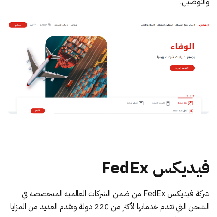
والتوصيل.
فيديكس FedEx
شركة
فيديكس FedEx
من ضمن الشركات العالمية المتخصصة في
الشحن التي تقدم خدماتها لأكثر من 220 دولة وتقدم العديد من المزايا