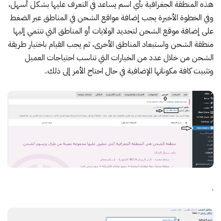
هذه المنطقة الجغرافية بأي اسم يساعد في التعرف عليها بشكل أسهل،
وفي الخطوة الأخيرة يجب إضافة مواقع الشحن في المناطق عبر الضغط
على إضافة موقع الشحن لتحديد الولايات أو المناطق التي تنتمي إليها
منطقة الشحن واستبعاد المناطق الأخرى، ثم يجب القيام باختيار طريقة
الشحن من خلال عدد من الخيارات التي تناسب احتياجات العميل
وتثبيت كافة مكوناتها الإضافية في حال احتاج الأمر إلى ذلك..
.