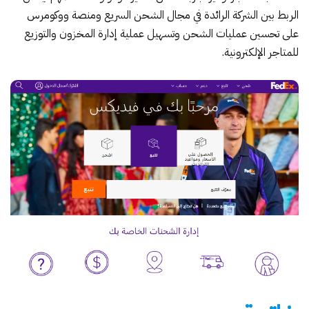
الربط بين الشركة الرائدة في مجال الشحن السريع ومنصة ووكومرس
على تحسين عمليات الشحن وتسهيل عملية إدارة المخزون والتوزيع
للمتاجر الإلكترونية.