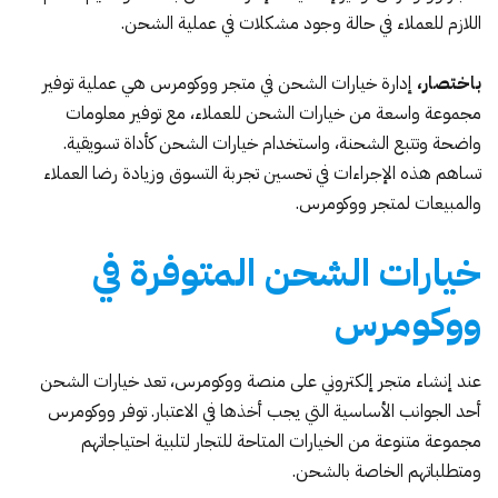
اللازم للعملاء في حالة وجود مشكلات في عملية الشحن.
باختصار،
إدارة خيارات الشحن في متجر ووكومرس هي عملية توفير
مجموعة واسعة من خيارات الشحن للعملاء، مع توفير معلومات
واضحة وتتبع الشحنة، واستخدام خيارات الشحن كأداة تسويقية.
تساهم هذه الإجراءات في تحسين تجربة التسوق وزيادة رضا العملاء
والمبيعات لمتجر ووكومرس.
خيارات الشحن المتوفرة في
ووكومرس
عند إنشاء متجر إلكتروني على منصة ووكومرس، تعد خيارات الشحن
أحد الجوانب الأساسية التي يجب أخذها في الاعتبار. توفر ووكومرس
مجموعة متنوعة من الخيارات المتاحة للتجار لتلبية احتياجاتهم
ومتطلباتهم الخاصة بالشحن.