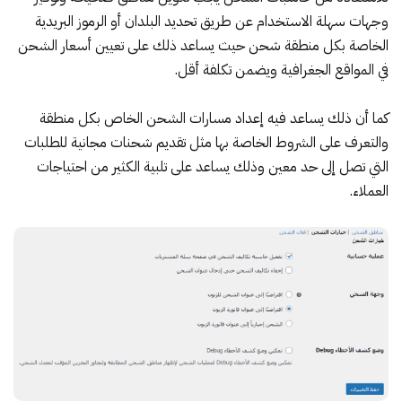
وجهات سهلة الاستخدام عن طريق تحديد البلدان أو الرموز البريدية
الخاصة بكل منطقة شحن حيث يساعد ذلك على تعيين أسعار الشحن
في المواقع الجغرافية ويضمن تكلفة أقل.
كما أن ذلك يساعد فيه إعداد مسارات الشحن الخاص بكل منطقة
والتعرف على الشروط الخاصة بها مثل تقديم شحنات مجانية للطلبات
التي تصل إلى حد معين وذلك يساعد على تلبية الكثير من احتياجات
العملاء.