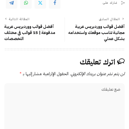
شارك على
المقال السابق
المقالة التالية
أفضل قوالب ووردبريس عربية
أفضل قوالب ووردبريس عربية
مجانية تناسب موقعك واستخدامه
مدفوعة | 15 قوالب في مختلف
بشكل عملي
التخصصات
اترك تعليقك
لن يتم نشر عنوان بريدك الإلكتروني.
الحقول الإلزامية مشار إليها بـ
*