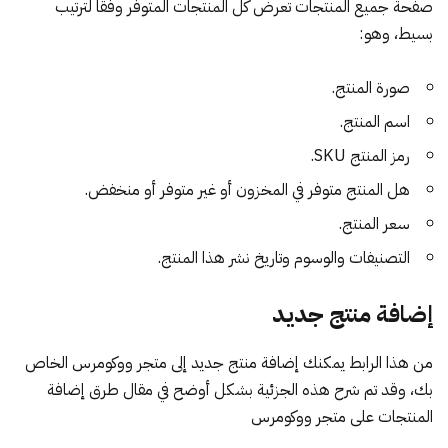
صفحة جميع المنتجات تعرض كل المنتجات المتوفر وفقًا لترتيب
بسيط، وهو:
صورة المنتج.
اسم المنتج.
رمز المنتج SKU.
هل المنتج متوفر في المخزون أو غير متوفر أو منخفض.
سعر المنتج.
التصنيفات والوسوم وتاريخ نشر هذا المنتج.
إضافة منتج جديد
من هذا الرابط يمكنك إضافة منتج جديد إلى متجر ووكومرس الخاص
بك، وقد تم شرح هذه الجزئية بشكل أوضح في مقال
طرق إضافة
المنتجات على متجر ووكومرس