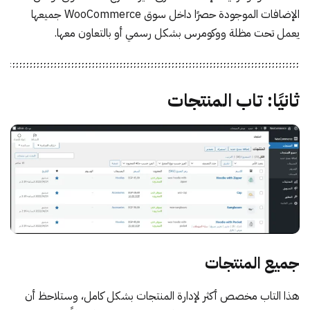
الإضافات الموجودة حصرًا داخل سوق WooCommerce جميعها
يعمل تحت مظلة ووكومرس بشكل رسمي أو بالتعاون معها.
ثانيًا: تاب المنتجات
جميع المنتجات
هذا التاب مخصص أكثر لإدارة المنتجات بشكل كامل، وستلاحظ أن