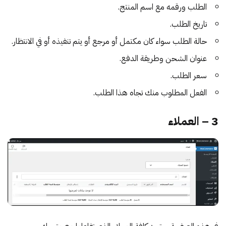
الطلب ورقمه مع اسم المنتج.
تاريخ الطلب.
حالة الطلب سواء كان مكتمل أو مرجع أو يتم تنفيذه أو في الانتظار.
عنوان الشحن وطريقة الدفع.
سعر الطلب.
الفعل المطلوب منك تجاه هذا الطلب.
3 – العملاء