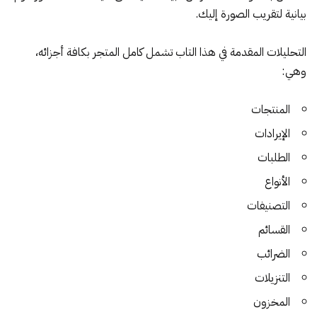
بيانية لتقريب الصورة إليك.
التحليلات المقدمة في هذا التاب تشمل كامل المتجر بكافة أجزائه،
وهي:
المنتجات
الإيرادات
الطلبات
الأنواع
التصنيفات
القسائم
الضرائب
التنزيلات
المخزون