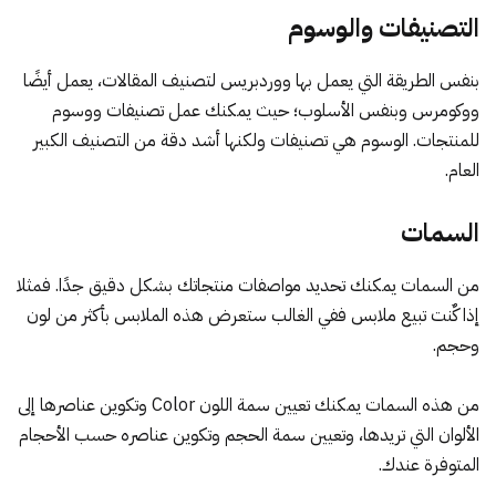
التصنيفات والوسوم
بنفس الطريقة التي يعمل بها ووردبريس لتصنيف المقالات، يعمل أيضًا
ووكومرس وبنفس الأسلوب؛ حيث يمكنك عمل تصنيفات ووسوم
للمنتجات. الوسوم هي تصنيفات ولكنها أشد دقة من التصنيف الكبير
العام.
السمات
من السمات يمكنك تحديد مواصفات منتجاتك بشكل دقيق جدًا. فمثلا
إذا كٌنت تبيع ملابس ففي الغالب ستعرض هذه الملابس بأكثر من لون
وحجم.
من هذه السمات يمكنك تعيين سمة اللون Color وتكوين عناصرها إلى
الألوان التي تريدها، وتعيين سمة الحجم وتكوين عناصره حسب الأحجام
المتوفرة عندك.