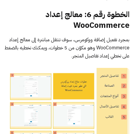
الخطوة رقم 6: معالج إعداد
WooCommerce
بمجرد تفعيل إضافة ووكومرس، سوف تنتقل مباشرة إلى معالج إعداد
WooCommerce وهو مكوّن من 5 خطوات، ويمكنك تخطيه بالضغط
على تخطي إعداد تفاصيل المتجر.