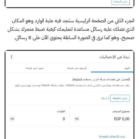
الجزء الثاني من الصفحة الرئيسية ستجد فيه علبة الوارد وهو المكان
الذي تصلك عليه رسائل مساعدة لتعليمك كيفية ضبط متجرك بشكل
صحيح، وهو كما ترى في الصورة السابقة يحتوى الآن على 8 رسائل.