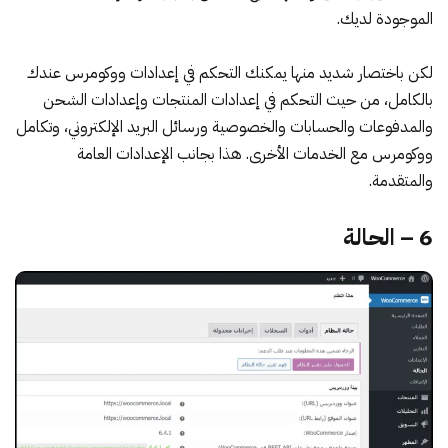
الموجودة لديك.
لكن باختصار شديد منها يمكنك التحكم في إعدادات ووكومرس عندك
بالكامل، من حيث التحكم في إعدادات المنتجات و
إعدادات الشحن
والمدفوعات والحسابات والخصوصية ورسائل البريد الإلكتروني، وتكامل
ووكومرس مع الخدمات الأخرى. هذا بجانب الإعدادات العامة
والمتقدمة.
6 – الحالة