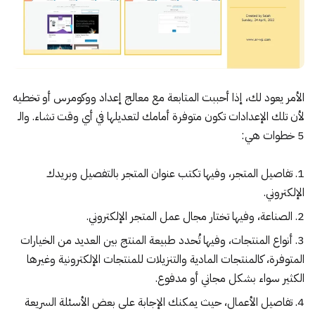
الأمر يعود لك، إذا أحببت المتابعة مع معالج إعداد ووكومرس أو تخطيه
لأن تلك الإعدادات تكون متوفرة أمامك لتعديلها في أي وقت تشاء. والـ
5 خطوات هي:
تفاصيل المتجر، وفيها تكتب عنوان المتجر بالتفصيل وبريدك
الإلكتروني.
الصناعة، وفيها تختار مجال عمل المتجر الإلكتروني.
أنواع المنتجات، وفيها تُحدد طبيعة المنتج بين العديد من الخيارات
المتوفرة، كالمنتجات المادية والتنزيلات للمنتجات الإلكترونية وغيرها
الكثير سواء بشكل مجاني أو مدفوع.
تفاصيل الأعمال، حيث يمكنك الإجابة على بعض الأسئلة السريعة