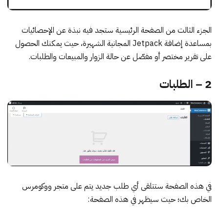
الجزء الثالث من الصفحة الرئيسية ستجد فيه نبذة عن الإحصائيات
بمساعدة إضافة Jetpack المجانية الشهيرة، حيث يمكنك الحصول
على تقرير مختصر أو مفصّل عن حالة الزوار والمبيعات والطلبات.
2 – الطلبات
في هذه الصفحة ستتلقى أي طلب جديد يتم على متجر ووكومرس
الخاص بك؛ حيث سيظهر في هذه الصفحة: