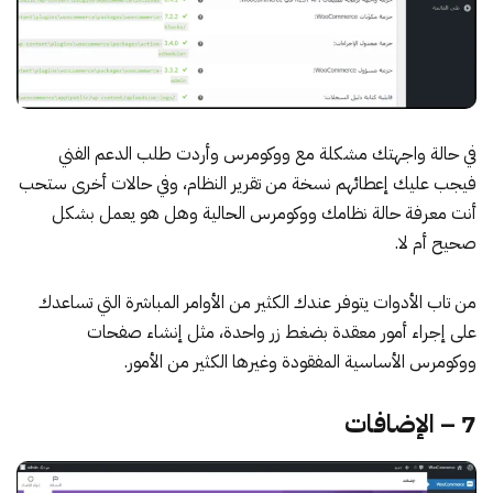
في حالة واجهتك مشكلة مع ووكومرس وأردت طلب الدعم الفني
فيجب عليك إعطائهم نسخة من تقرير النظام، وفي حالات أخرى ستحب
أنت معرفة حالة نظامك ووكومرس الحالية وهل هو يعمل بشكل
صحيح أم لا.
من تاب الأدوات يتوفر عندك الكثير من الأوامر المباشرة التي تساعدك
على إجراء أمور معقدة بضغط زر واحدة، مثل إنشاء صفحات
ووكومرس الأساسية المفقودة وغيرها الكثير من الأمور.
7 – الإضافات