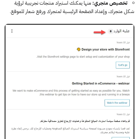
تخصيص متجري:
منها يمكنك استيراد منتجات تجريبية لرؤية
شكل متجرك، وإعداد الصفحة الرئيسية لمتجرك ورفع شعار للموقع.