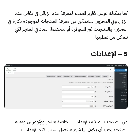
كما يمكنك عرض تقارير العملاء لمعرفة عدد الزبائن في مقابل عدد
الزوّار. وفي المخزون ستتمكن من معرفة المنتجات الموجودة بكثرة في
المخزن، والمنتجات غير المتوفرة أو منخفضة العدد في المتجر لكي
تتمكن من تغطيتها.
5 – الإعدادات
من الصفحات المليئة بالإعدادات الخاصة بمتجر ووكومرس وهذه
الصفحة يجب أن يكون لها شرح منفصل بسبب كثرة الإعدادات