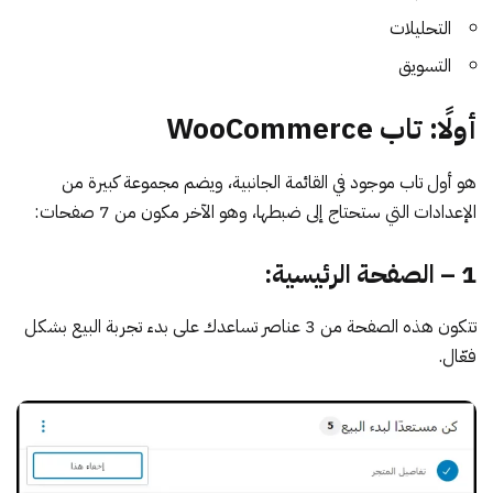
التحليلات
التسويق
أولًا: تاب WooCommerce
هو أول تاب موجود في القائمة الجانبية، ويضم مجموعة كبيرة من
الإعدادات التي ستحتاج إلى ضبطها، وهو الآخر مكون من 7 صفحات:
1 – الصفحة الرئيسية:
تتكون هذه الصفحة من 3 عناصر تساعدك على بدء تجربة البيع بشكل
فعّال.