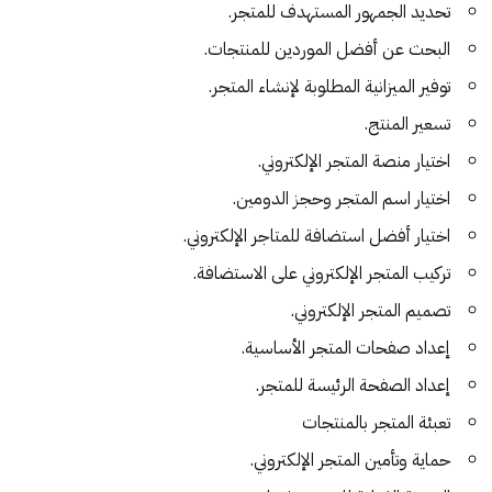
تحديد الجمهور المستهدف للمتجر.
البحث عن أفضل الموردين للمنتجات.
توفير الميزانية المطلوبة لإنشاء المتجر.
تسعير المنتج.
اختيار منصة المتجر الإلكتروني.
اختيار اسم المتجر وحجز الدومين.
اختيار أفضل استضافة للمتاجر الإلكتروني.
تركيب المتجر الإلكتروني على الاستضافة.
تصميم المتجر الإلكتروني.
إعداد صفحات المتجر الأساسية.
إعداد الصفحة الرئيسة للمتجر.
تعبئة المتجر بالمنتجات
حماية وتأمين المتجر الإلكتروني.