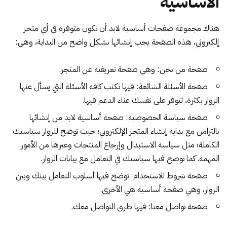
الأساسية
هناك مجموعة صفحات أساسية لابد أن تكون متوفرة في أي متجر
إلكتروني، هذه الصفحة يجب إنشائها بشكل واضح من البداية، وهي:
صفحة من نحن: وهي صفحة تعريفية عن المتجر.
صفحة الأسئلة الشائعة: فيها تكتب كافة الأسئلة التي يسأل عنها
الزوار بكثرة، لتوفر على نفسك عناء الدعم فيها.
صفحة سياسة الخصوصية: صفحة أساسية لابد من إنشائها
بالتزامن مع بداية إنشاء المتجر الإلكتروني؛ حيث توضح للزوار سياستك
الكاملة؛ مثل سياسة الاستبدال وإرجاع المنتجات وغيرها من الأمور
المهمة. كما توضح فيها سياستك في التعامل مع بيانات الزوار.
صفحة شروط الاستخدام: توضح فيها أسلوب التعامل بينك وبين
الزوار، وهي صفحة أساسية هي الأخرى.
صفحة تواصل معنا: فيها طرق التواصل معك.