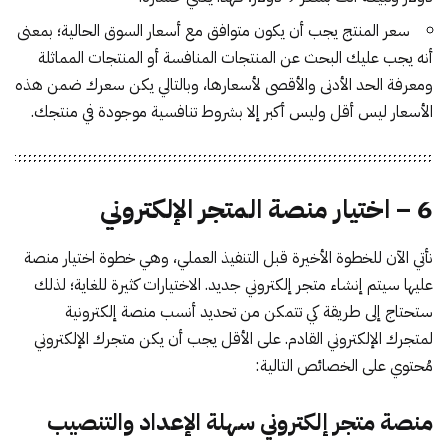
سعر المنتج يجب أن يكون متوافق مع أسعار السوق الحالية؛ بمعنى
أنه يجب عليك البحث عن المنتجات المنافسة أو المنتجات المماثلة
ومعرفة الحد الأدنى والأقصى لأسعارها، وبالتالي يكن سعرك ضمن هذه
الأسعار ليس أقل وليس أكبر إلا بشروط تنافسية موجودة في منتجك.
6 – اختيار منصة المتجر الإلكتروني
نأتي الآن للخطوة الأخيرة قبل التنفيذ العملي، وهي خطوة اختيار منصة
عليها سيتم إنشاء متجر إلكتروني جديد. الاختيارات كثيرة للغاية؛ لذلك
ستحتاج إلى طريقة كي تتمكن من تحديد أنسب منصة إلكترونية
لمتجرك الإلكتروني القادم. على الأقل يجب أن يكن متجرك الإلكتروني
مُحتوي على الخصائص التالية:
منصة متجر إلكتروني سهلة الإعداد والتنصيب