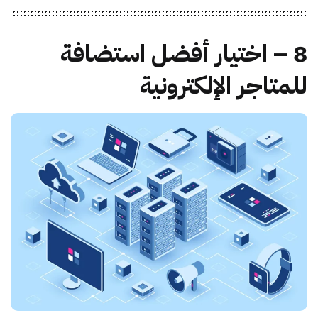
8 – اختيار أفضل استضافة
للمتاجر الإلكترونية