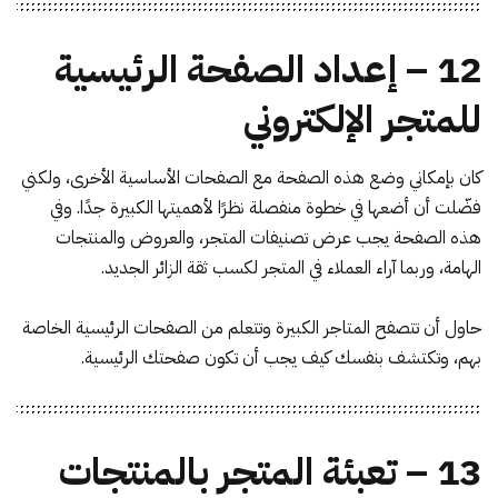
12 – إعداد الصفحة الرئيسية
للمتجر الإلكتروني
كان بإمكاني وضع هذه الصفحة مع الصفحات الأساسية الأخرى، ولكني
فضّلت أن أضعها في خطوة منفصلة نظرًا لأهميتها الكبيرة جدًا. وفي
هذه الصفحة يجب عرض تصنيفات المتجر، والعروض والمنتجات
الهامة، وربما آراء العملاء في المتجر لكسب ثقة الزائر الجديد.
حاول أن تتصفح المتاجر الكبيرة وتتعلم من الصفحات الرئيسية الخاصة
بهم، وتكتشف بنفسك كيف يجب أن تكون صفحتك الرئيسية.
13 – تعبئة المتجر بالمنتجات