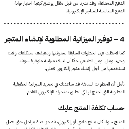
الدفع المختلفة، وقد نشرنا من قبل مقال يوضح
كيفية اختيار بوابة
الدفع المناسبة للمتاجر الإلكترونية
.
4 – توفير الميزانية المطلوبة لإنشاء المتجر
كما لاحظت فإن الخطوات السابقة لمعرفتها وتنفيذها، ستكلفك وقت
وجهد ومال. ومن الطبيعي جدًا أن لديك ميزانية متوفرة سوف
تستخدمها من أجل إنشاء متجر إلكتروني فعلي.
نأمل أن الخطوات السابقة قد ساعدتك في تحديد الميزانية الحقيقية
المطلوبة التي تحتاج لها كي تنطلق بمتجرك الإلكتروني القادم.
حساب تكلفة المنتج عليك
المنتج سواء كان منتج مادي أو إلكتروني، قد مرّ بعدة مراحل حتى يصل