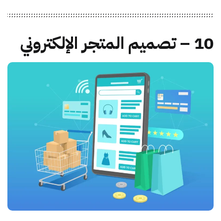
10 – تصميم المتجر الإلكتروني