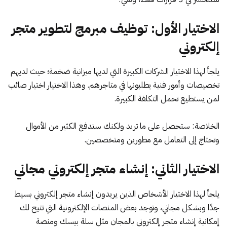
الاختيار الأول: توظيف مبرمج لتطوير متجر
إلكتروني
يلجأ لهذا الاختيار الشركات الكبيرة التي لديها ميزانية ضخمة؛ حيث لديهم
تخصيصات وأمور فنية يطلبونها في متاجرهم. وهذا الاختيار اختيار صائب
لمن يستطيع تحمل التكلفة الكبيرة.
الخلاصة: ستحصل على ما تريد ولكنك ستدفع الكثير من الأموال
وتحتاج إلى التعامل مع مطورين ومتخصصين.
الاختيار الثاني: إنشاء متجر إلكتروني مجاني
يلجأ لهذا الاختيار الأشخاص الذين يريدون إنشاء متجر إلكتروني بسيط
جدًا وبشكل مجاني، وتوجد بعض المنصات الإلكترونية التي تتيح لك
إمكانية إنشاء متجر إلكتروني بالمجان مثل
سلة بيسك
ومنصة