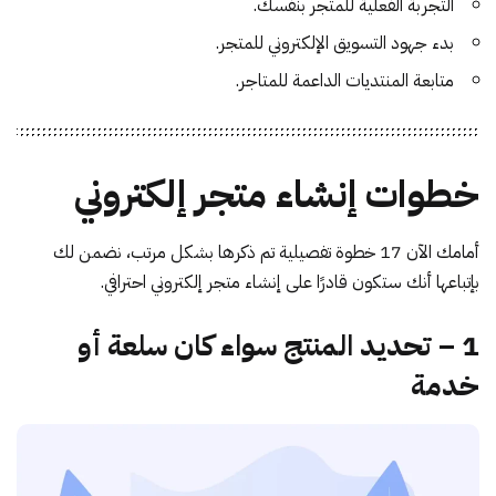
التجربة الفعلية للمتجر بنفسك.
بدء جهود التسويق الإلكتروني للمتجر.
متابعة المنتديات الداعمة للمتاجر.
خطوات إنشاء متجر إلكتروني
أمامك الآن 17 خطوة تفصيلية تم ذكرها بشكل مرتب، نضمن لك
بإتباعها أنك ستكون قادرًا على
إنشاء متجر
إلكتروني احترافي.
1 – تحديد المنتج سواء كان سلعة أو
خدمة