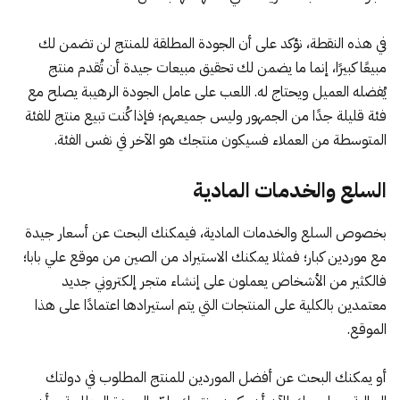
في هذه النقطة، نؤكد على أن الجودة المطلقة للمنتج لن تضمن لك
مبيعًا كبيرًا، إنما ما يضمن لك تحقيق مبيعات جيدة أن تُقدم منتج
يُفضله العميل ويحتاج له. اللعب على عامل الجودة الرهيبة يصلح مع
فئة قليلة جدًا من الجمهور وليس جميعهم؛ فإذا كُنت تبيع منتج للفئة
المتوسطة من العملاء فسيكون منتجك هو الآخر في نفس الفئة.
السلع والخدمات المادية
بخصوص السلع والخدمات المادية، فيمكنك البحث عن أسعار جيدة
مع موردين كبار؛ فمثلا يمكنك الاستيراد من الصين من موقع علي بابا؛
فالكثير من الأشخاص يعملون على إنشاء متجر إلكتروني جديد
معتمدين بالكلية على المنتجات التي يتم استيرادها اعتمادًا على هذا
الموقع.
أو يمكنك البحث عن أفضل الموردين للمنتج المطلوب في دولتك