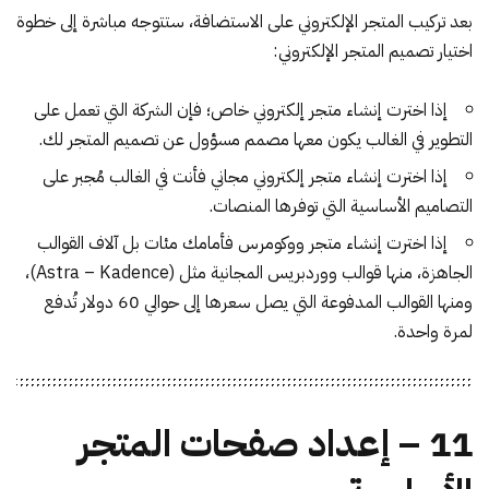
بعد تركيب المتجر الإلكتروني على الاستضافة، ستتوجه مباشرة إلى خطوة
اختيار تصميم المتجر الإلكتروني:
إذا اخترت إنشاء متجر إلكتروني خاص؛ فإن الشركة التي تعمل على
التطوير في الغالب يكون معها مصمم مسؤول عن تصميم المتجر لك.
إذا اخترت إنشاء متجر إلكتروني مجاني فأنت في الغالب مُجبر على
التصاميم الأساسية التي توفرها المنصات.
إذا اخترت إنشاء متجر ووكومرس فأمامك مئات بل آلاف القوالب
الجاهزة، منها قوالب ووردبريس المجانية مثل (Astra – Kadence)،
ومنها القوالب المدفوعة التي يصل سعرها إلى حوالي 60 دولار تُدفع
لمرة واحدة.
11 – إعداد صفحات المتجر