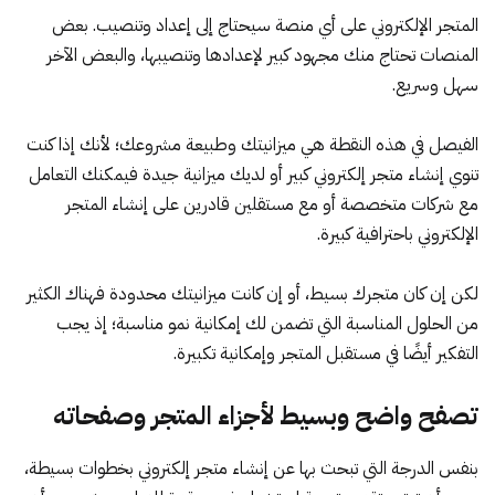
المتجر الإلكتروني على أي منصة سيحتاج إلى إعداد وتنصيب. بعض
المنصات تحتاج منك مجهود كبير لإعدادها وتنصيبها، والبعض الآخر
سهل وسريع.
الفيصل في هذه النقطة هي ميزانيتك وطبيعة مشروعك؛ لأنك إذا كنت
تنوي إنشاء متجر إلكتروني كبير أو لديك ميزانية جيدة فيمكنك التعامل
مع شركات متخصصة أو مع مستقلين قادرين على إنشاء المتجر
الإلكتروني باحترافية كبيرة.
لكن إن كان متجرك بسيط، أو إن كانت ميزانيتك محدودة فهناك الكثير
من الحلول المناسبة التي تضمن لك إمكانية نمو مناسبة؛ إذ يجب
التفكير أيضًا في مستقبل المتجر وإمكانية تكبيرة.
تصفح واضح وبسيط لأجزاء المتجر وصفحاته
بنفس الدرجة التي تبحث بها عن إنشاء متجر إلكتروني بخطوات بسيطة،