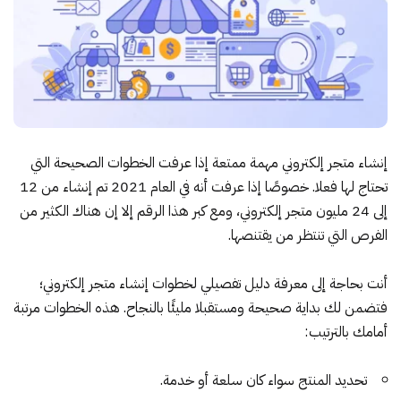
إنشاء متجر إلكتروني مهمة ممتعة إذا عرفت الخطوات الصحيحة التي
تحتاج لها فعلا. خصوصًا إذا عرفت أنه في العام 2021 تم إنشاء من 12
إلى 24 مليون متجر إلكتروني، ومع كبر هذا الرقم إلا إن هناك الكثير من
الفرص التي تنتظر من يقتنصها.
أنت بحاجة إلى معرفة دليل تفصيلي ل
خطوات إنشاء متجر إلكتروني
؛
فتضمن لك بداية صحيحة ومستقبلا مليئًا بالنجاح. هذه الخطوات مرتبة
أمامك بالترتيب:
تحديد المنتج سواء كان سلعة أو خدمة.